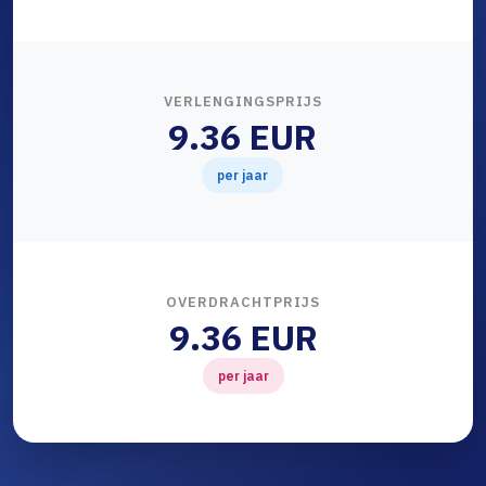
VERLENGINGSPRIJS
9.36 EUR
per jaar
OVERDRACHTPRIJS
9.36 EUR
per jaar