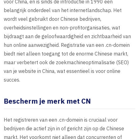
voor China, en is sinds de introductie in 1990 een
belangrijk onderdeel van het internetlandschap. Het
wordt veel gebruikt door Chinese bedrijven,
overheidsinstellingen en non-profitorganisaties, wat
bijdraagt aan de geloofwaardigheid en zichtbaarheid van
hun online aanwezigheid. Registratie van een .cn-domein
biedt niet alleen toegang tot de enorme Chinese markt,
maar verbetert ook de zoekmachineoptimalisatie (SEO)
van je website in China, wat essentieel is voor online
succes.
Bescherm je merk met CN
Het registreren van een .cn-domein is cruciaal voor
bedrijven die actief zijn in of gericht zijn op de Chinese
markt. Het voorkomt niet alleen dat concurrenten of