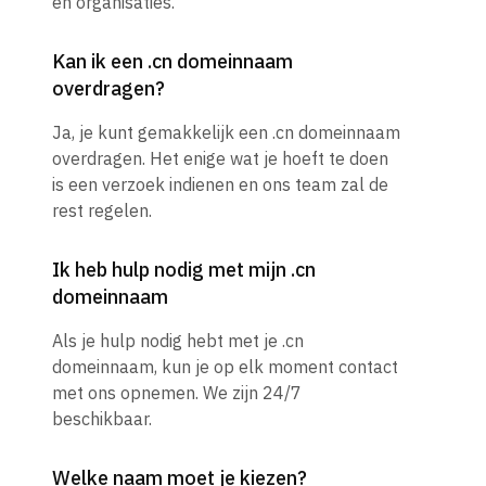
en organisaties.
Kan ik een .cn domeinnaam
overdragen?
Ja, je kunt gemakkelijk een .cn domeinnaam
overdragen. Het enige wat je hoeft te doen
is een verzoek indienen en ons team zal de
rest regelen.
Ik heb hulp nodig met mijn .cn
domeinnaam
Als je hulp nodig hebt met je .cn
domeinnaam, kun je op elk moment contact
met ons opnemen. We zijn 24/7
beschikbaar.
Welke naam moet je kiezen?