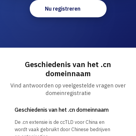
Nu registreren
Geschiedenis van het .cn
domeinnaam
Vind antwoorden op veelgestelde vragen over
domeinregistratie
Geschiedenis van het .cn domeinnaam
De .cn extensie is de ccTLD voor China en
wordt vaak gebruikt door Chinese bedrijven