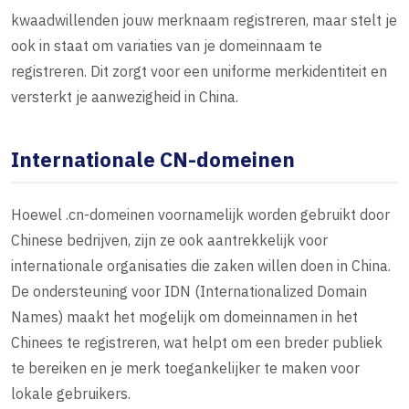
kwaadwillenden jouw merknaam registreren, maar stelt je
ook in staat om variaties van je domeinnaam te
registreren. Dit zorgt voor een uniforme merkidentiteit en
versterkt je aanwezigheid in China.
Internationale CN-domeinen
Hoewel .cn-domeinen voornamelijk worden gebruikt door
Chinese bedrijven, zijn ze ook aantrekkelijk voor
internationale organisaties die zaken willen doen in China.
De ondersteuning voor IDN (Internationalized Domain
Names) maakt het mogelijk om domeinnamen in het
Chinees te registreren, wat helpt om een breder publiek
te bereiken en je merk toegankelijker te maken voor
lokale gebruikers.