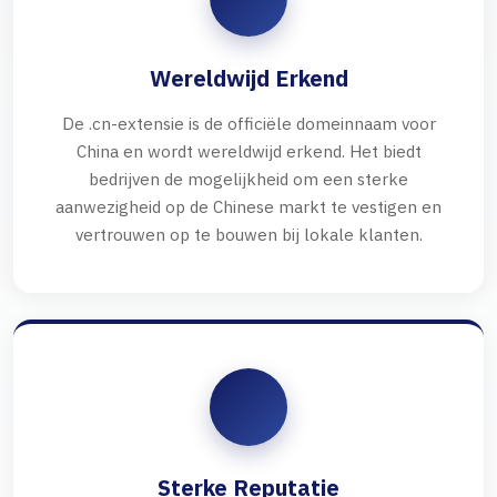
Wereldwijd Erkend
De .cn-extensie is de officiële domeinnaam voor
China en wordt wereldwijd erkend. Het biedt
bedrijven de mogelijkheid om een sterke
aanwezigheid op de Chinese markt te vestigen en
vertrouwen op te bouwen bij lokale klanten.
Sterke Reputatie