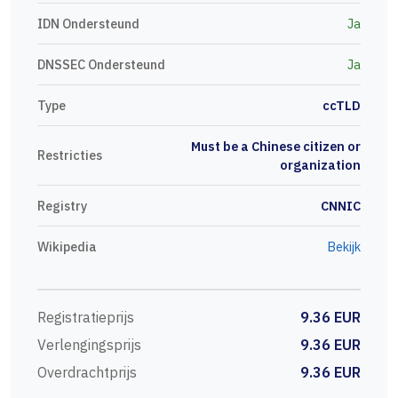
IDN Ondersteund
Ja
DNSSEC Ondersteund
Ja
Type
ccTLD
Must be a Chinese citizen or
Restricties
organization
Registry
CNNIC
Wikipedia
Bekijk
Registratieprijs
9.36 EUR
Verlengingsprijs
9.36 EUR
Overdrachtprijs
9.36 EUR