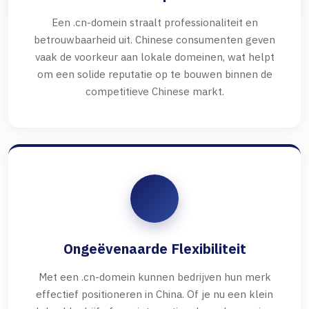
Een .cn-domein straalt professionaliteit en
betrouwbaarheid uit. Chinese consumenten geven
vaak de voorkeur aan lokale domeinen, wat helpt
om een solide reputatie op te bouwen binnen de
competitieve Chinese markt.
Ongeëvenaarde Flexibiliteit
Met een .cn-domein kunnen bedrijven hun merk
effectief positioneren in China. Of je nu een klein