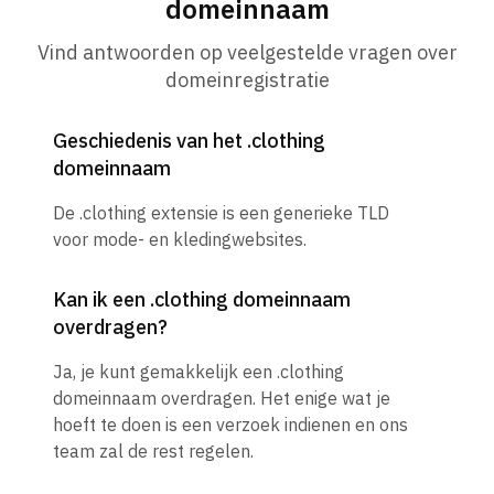
domeinnaam
Vind antwoorden op veelgestelde vragen over
domeinregistratie
Geschiedenis van het .clothing
domeinnaam
De .clothing extensie is een generieke TLD
voor mode- en kledingwebsites.
Kan ik een .clothing domeinnaam
overdragen?
Ja, je kunt gemakkelijk een .clothing
domeinnaam overdragen. Het enige wat je
hoeft te doen is een verzoek indienen en ons
team zal de rest regelen.