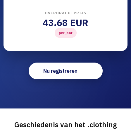
OVERDRACHTPRIJS
43.68 EUR
per jaar
Nu registreren
Geschiedenis van het .clothing