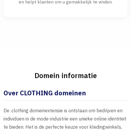
en helpt klanten om u gemakkelijk te vinden.
Domein informatie
Over CLOTHING domeinen
De .clothing domeinextensie is ontstaan om bedrijven en
individuen in de mode-industrie een unieke online identiteit
te bieden. Het is de perfecte keuze voor kledingwinkels,