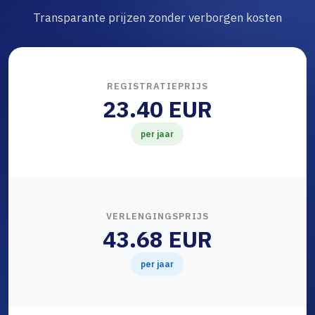
Transparante prijzen zonder verborgen kosten
REGISTRATIEPRIJS
23.40 EUR
per jaar
VERLENGINGSPRIJS
43.68 EUR
per jaar