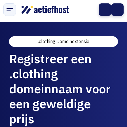
.clothing Domeinextensie
Registreer een
.clothing
domeinnaam voor
een geweldige
prijs