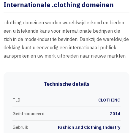
Internationale .clothing domeinen
.clothing domeinen worden wereldwijd erkend en bieden
een uitstekende kans voor internationale bedrijven die
zich in de mode-industrie bevinden. Dankzij de wereldwijde
dekking kunt u eenvoudig een internationaal publiek
aanspreken en uw merk uitbreiden naar nieuwe markten.
Technische details
TLD
CLOTHING
Geïntroduceerd
2014
Gebruik
Fashion and Clothing Industry