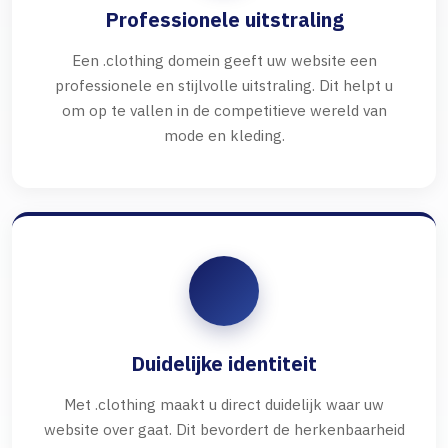
Professionele uitstraling
Een .clothing domein geeft uw website een
professionele en stijlvolle uitstraling. Dit helpt u
om op te vallen in de competitieve wereld van
mode en kleding.
Duidelijke identiteit
Met .clothing maakt u direct duidelijk waar uw
website over gaat. Dit bevordert de herkenbaarheid