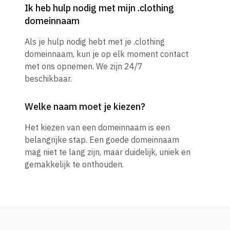
Ik heb hulp nodig met mijn .clothing
domeinnaam
Als je hulp nodig hebt met je .clothing
domeinnaam, kun je op elk moment contact
met ons opnemen. We zijn 24/7
beschikbaar.
Welke naam moet je kiezen?
Het kiezen van een domeinnaam is een
belangrijke stap. Een goede domeinnaam
mag niet te lang zijn, maar duidelijk, uniek en
gemakkelijk te onthouden.