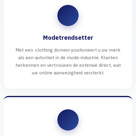
Modetrendsetter
Met een .clothing domein positioneert u uw merk
als een autoriteit in de mode-industrie. Klanten
herkennen en vertrouwen de extensie direct, wat
uw online aanwezigheid versterkt.