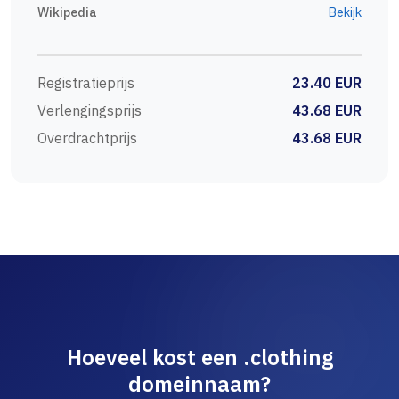
Wikipedia
Bekijk
Registratieprijs
23.40 EUR
Verlengingsprijs
43.68 EUR
Overdrachtprijs
43.68 EUR
Hoeveel kost een .clothing
domeinnaam?