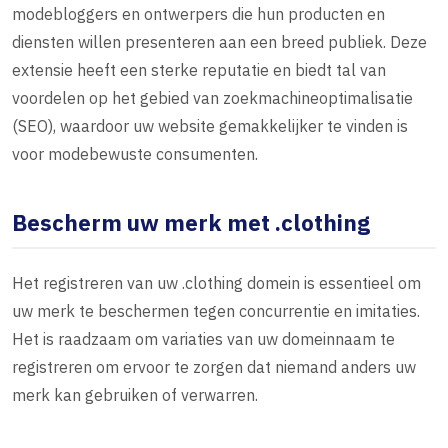
modebloggers en ontwerpers die hun producten en
diensten willen presenteren aan een breed publiek. Deze
extensie heeft een sterke reputatie en biedt tal van
voordelen op het gebied van zoekmachineoptimalisatie
(SEO), waardoor uw website gemakkelijker te vinden is
voor modebewuste consumenten.
Bescherm uw merk met .clothing
Het registreren van uw .clothing domein is essentieel om
uw merk te beschermen tegen concurrentie en imitaties.
Het is raadzaam om variaties van uw domeinnaam te
registreren om ervoor te zorgen dat niemand anders uw
merk kan gebruiken of verwarren.