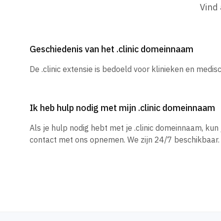
Vind
Geschiedenis van het .clinic domeinnaam
De .clinic extensie is bedoeld voor klinieken en medis
Ik heb hulp nodig met mijn .clinic domeinnaam
Als je hulp nodig hebt met je .clinic domeinnaam, ku
contact met ons opnemen. We zijn 24/7 beschikbaar.