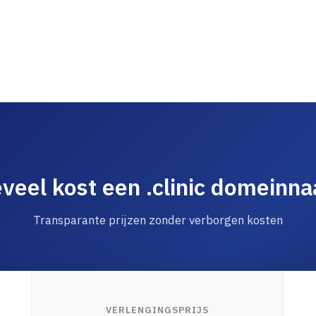
veel kost een .clinic domeinn
Transparante prijzen zonder verborgen kosten
VERLENGINGSPRIJS