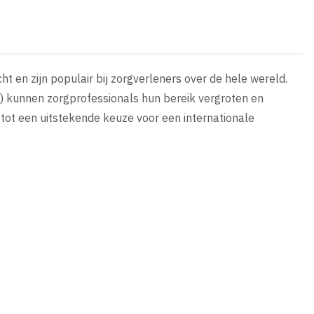
t en zijn populair bij zorgverleners over de hele wereld.
 kunnen zorgprofessionals hun bereik vergroten en
c tot een uitstekende keuze voor een internationale