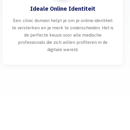
Ideale Online Identiteit
Een .clinic domein helpt je om je online identiteit
te versterken en je merk te onderscheiden. Het is
de perfecte keuze voor alle medische
professionals die zich willen profileren in de
digitale wereld.