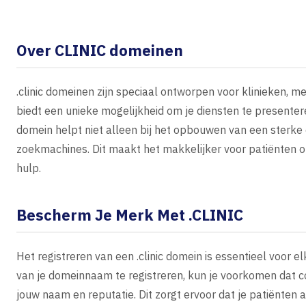
Over CLINIC domeinen
.clinic domeinen zijn speciaal ontworpen voor klinieken, 
biedt een unieke mogelijkheid om je diensten te presentere
domein helpt niet alleen bij het opbouwen van een sterke 
zoekmachines. Dit maakt het makkelijker voor patiënten o
hulp.
Bescherm Je Merk Met .CLINIC
Het registreren van een .clinic domein is essentieel voor e
van je domeinnaam te registreren, kun je voorkomen dat 
jouw naam en reputatie. Dit zorgt ervoor dat je patiënten al