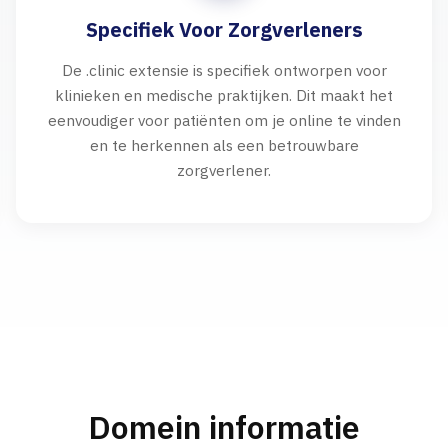
Specifiek Voor Zorgverleners
De .clinic extensie is specifiek ontworpen voor
klinieken en medische praktijken. Dit maakt het
eenvoudiger voor patiënten om je online te vinden
en te herkennen als een betrouwbare
zorgverlener.
Domein informatie