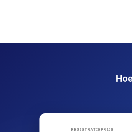
Hoe
REGISTRATIEPRIJS