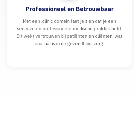
Professioneel en Betrouwbaar
Met een .clinic domein laat je zien dat je een
serieuze en professionele medische praktijk hebt.
Dit wekt vertrouwen bij patiënten en cliënten, wat
cruciaal is in de gezondheidszorg.