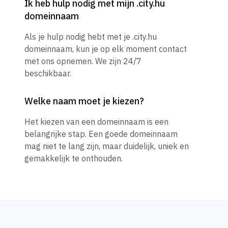
Ik heb hulp nodig met mijn .city.hu
domeinnaam
Als je hulp nodig hebt met je .city.hu
domeinnaam, kun je op elk moment contact
met ons opnemen. We zijn 24/7
beschikbaar.
Welke naam moet je kiezen?
Het kiezen van een domeinnaam is een
belangrijke stap. Een goede domeinnaam
mag niet te lang zijn, maar duidelijk, uniek en
gemakkelijk te onthouden.