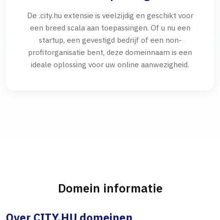
De .city.hu extensie is veelzijdig en geschikt voor
een breed scala aan toepassingen. Of u nu een
startup, een gevestigd bedrijf of een non-
profitorganisatie bent, deze domeinnaam is een
ideale oplossing voor uw online aanwezigheid.
Domein informatie
Over CITY.HU domeinen