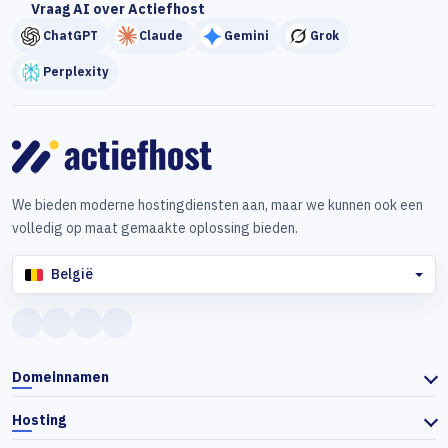
Vraag AI over Actiefhost
ChatGPT
Claude
Gemini
Grok
Perplexity
We bieden moderne hostingdiensten aan, maar we kunnen ook een
volledig op maat gemaakte oplossing bieden.
België
Domeinnamen
Hosting