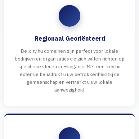
Regionaal Georiënteerd
De .city.hu domeinen zijn perfect voor lokale
bedrijven en organisaties die zich willen richten op
specifieke steden in Hongarije. Met een .city.hu
extensie benadrukt u uw betrokkenheid bij de
gemeenschap en versterkt u uw lokale
aanwezigheid.