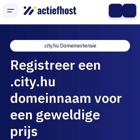
.city.hu Domeinextensie
Registreer een
.city.hu
domeinnaam voor
een geweldige
prijs