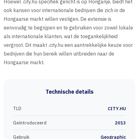
Hoewel .city.hu specifiek gericht is op Hongarije, biedt het
ook kansen voor internationale bedrijven die zich in de
Hongaarse markt willen vestigen. De extensie is
eenvoudig te begrijpen en te gebruiken voor zowel lokale
als internationale klanten, wat de toegankelijkheid
vergroot. Dit maakt .city.hu een aantrekkelijke keuze voor
bedrijven die hun bereik willen uitbreiden naar de
Hongaarse markt.
Technische details
TLD
CITY.HU
Geïntroduceerd
2013
Gebruik
Geographic