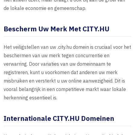
de lokale economie en gemeenschap.
Bescherm Uw Merk Met CITY.HU
Het veiligstellen van uw .city.hu domein is cruciaal voor het
beschermen van uw merk tegen concurrentie en
verwarring. Door variaties van uw domeinnaam te
registreren, kunt u voorkomen dat anderen uw merk
misbruiken en versterkt u uw online aanwezigheid. Dit is
vooral belangrijk in een competitieve markt waar lokale
herkenning essentieel is.
Internationale CITY.HU Domeinen