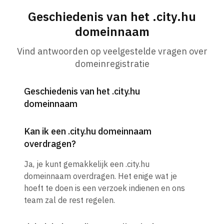
Geschiedenis van het .city.hu
domeinnaam
Vind antwoorden op veelgestelde vragen over
domeinregistratie
Geschiedenis van het .city.hu
domeinnaam
Kan ik een .city.hu domeinnaam
overdragen?
Ja, je kunt gemakkelijk een .city.hu
domeinnaam overdragen. Het enige wat je
hoeft te doen is een verzoek indienen en ons
team zal de rest regelen.