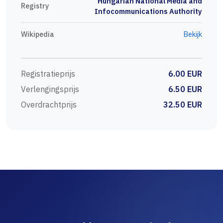
Hungarian National Media and
Registry
Infocommunications Authority
Wikipedia
Bekijk
Registratieprijs
6.00 EUR
Verlengingsprijs
6.50 EUR
Overdrachtprijs
32.50 EUR