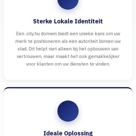
Sterke Lokale Identiteit
Een .city.hu domein biedt een unieke kans om uw
merk te positioneren als een autoriteit binnen uw
stad. Dit helpt niet alleen bij het opbouwen van
vertrouwen, maar maakt het ook gemakkelijker
voor klanten om uw diensten te vinden.
Ideale Oplossing