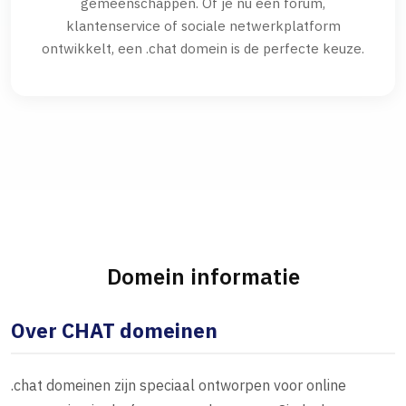
gemeenschappen. Of je nu een forum,
klantenservice of sociale netwerkplatform
ontwikkelt, een .chat domein is de perfecte keuze.
Domein informatie
Over CHAT domeinen
.chat domeinen zijn speciaal ontworpen voor online