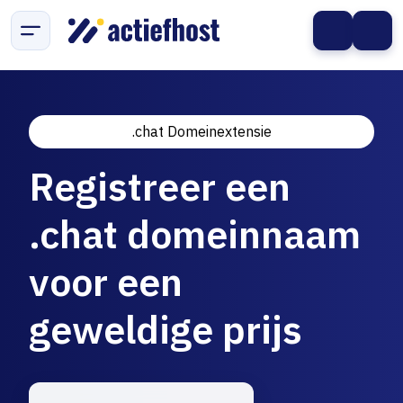
.chat Domeinextensie
Registreer een
.chat domeinnaam
voor een
geweldige prijs