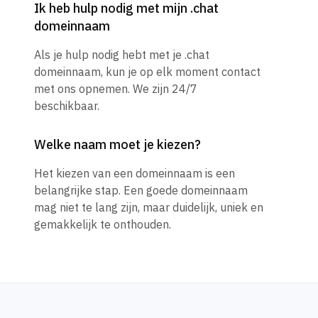
Ik heb hulp nodig met mijn .chat
domeinnaam
Als je hulp nodig hebt met je .chat
domeinnaam, kun je op elk moment contact
met ons opnemen. We zijn 24/7
beschikbaar.
Welke naam moet je kiezen?
Het kiezen van een domeinnaam is een
belangrijke stap. Een goede domeinnaam
mag niet te lang zijn, maar duidelijk, uniek en
gemakkelijk te onthouden.