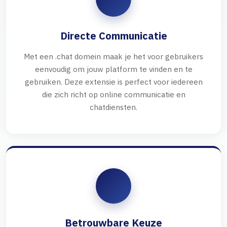
Directe Communicatie
Met een .chat domein maak je het voor gebruikers
eenvoudig om jouw platform te vinden en te
gebruiken. Deze extensie is perfect voor iedereen
die zich richt op online communicatie en
chatdiensten.
Betrouwbare Keuze