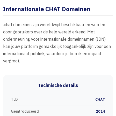
Internationale CHAT Domeinen
.chat domeinen zijn wereldwijd beschikbaar en worden
door gebruikers over de hele wereld erkend. Met
ondersteuning voor internationale domeinnamen (IDN)
kan jouw platform gemakkelijk toegankelijk zijn voor een
internationaal publiek, waardoor je bereik en impact
vergroot.
Technische details
TLD
CHAT
Geïntroduceerd
2014