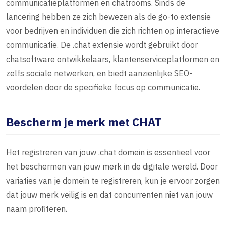
communicatieplatformen en chatrooms. Sinds de
lancering hebben ze zich bewezen als de go-to extensie
voor bedrijven en individuen die zich richten op interactieve
communicatie. De .chat extensie wordt gebruikt door
chatsoftware ontwikkelaars, klantenserviceplatformen en
zelfs sociale netwerken, en biedt aanzienlijke SEO-
voordelen door de specifieke focus op communicatie.
Bescherm je merk met CHAT
Het registreren van jouw .chat domein is essentieel voor
het beschermen van jouw merk in de digitale wereld. Door
variaties van je domein te registreren, kun je ervoor zorgen
dat jouw merk veilig is en dat concurrenten niet van jouw
naam profiteren.