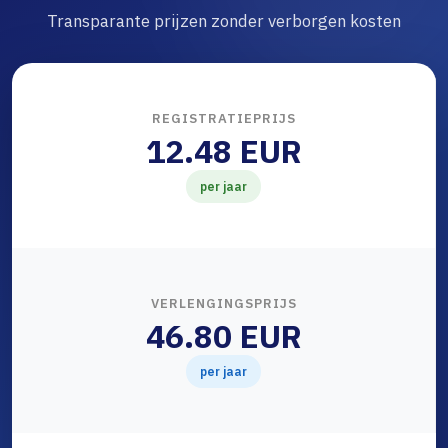
Transparante prijzen zonder verborgen kosten
REGISTRATIEPRIJS
12.48 EUR
per jaar
VERLENGINGSPRIJS
46.80 EUR
per jaar