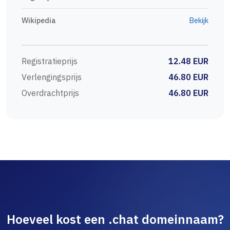
Wikipedia
Bekijk
Registratieprijs
12.48 EUR
Verlengingsprijs
46.80 EUR
Overdrachtprijs
46.80 EUR
Hoeveel kost een .chat domeinnaam?