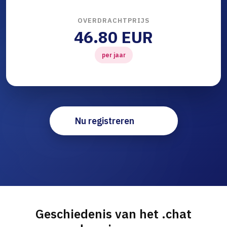
OVERDRACHTPRIJS
46.80 EUR
per jaar
Nu registreren
Geschiedenis van het .chat