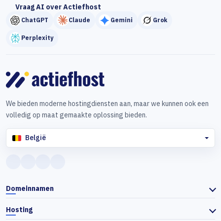
Vraag AI over Actiefhost
ChatGPT
Claude
Gemini
Grok
Perplexity
We bieden moderne hostingdiensten aan, maar we kunnen ook een
volledig op maat gemaakte oplossing bieden.
België
Domeinnamen
Hosting