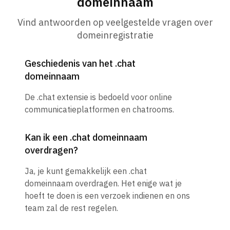
domeinnaam
Vind antwoorden op veelgestelde vragen over
domeinregistratie
Geschiedenis van het .chat
domeinnaam
De .chat extensie is bedoeld voor online
communicatieplatformen en chatrooms.
Kan ik een .chat domeinnaam
overdragen?
Ja, je kunt gemakkelijk een .chat
domeinnaam overdragen. Het enige wat je
hoeft te doen is een verzoek indienen en ons
team zal de rest regelen.