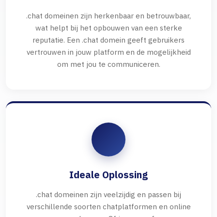
.chat domeinen zijn herkenbaar en betrouwbaar,
wat helpt bij het opbouwen van een sterke
reputatie. Een .chat domein geeft gebruikers
vertrouwen in jouw platform en de mogelijkheid
om met jou te communiceren.
Ideale Oplossing
.chat domeinen zijn veelzijdig en passen bij
verschillende soorten chatplatformen en online