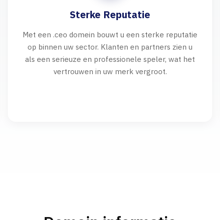
Sterke Reputatie
Met een .ceo domein bouwt u een sterke reputatie
op binnen uw sector. Klanten en partners zien u
als een serieuze en professionele speler, wat het
vertrouwen in uw merk vergroot.