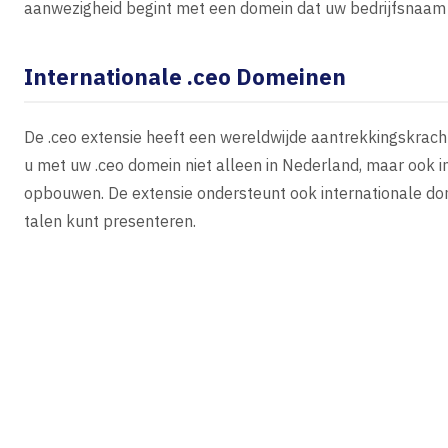
aanwezigheid begint met een domein dat uw bedrijfsnaam 
Internationale .ceo Domeinen
De .ceo extensie heeft een wereldwijde aantrekkingskracht 
u met uw .ceo domein niet alleen in Nederland, maar ook 
opbouwen. De extensie ondersteunt ook internationale do
talen kunt presenteren.