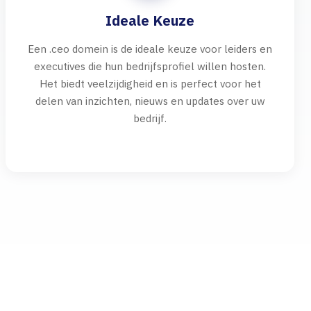
Ideale Keuze
Een .ceo domein is de ideale keuze voor leiders en
executives die hun bedrijfsprofiel willen hosten.
Het biedt veelzijdigheid en is perfect voor het
delen van inzichten, nieuws en updates over uw
bedrijf.