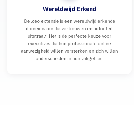
Wereldwijd Erkend
De .ceo extensie is een wereldwijd erkende
domeinnaam die vertrouwen en autoriteit
uitstraalt. Het is de perfecte keuze voor
executives die hun professionele online
aanwezigheid willen versterken en zich willen
onderscheiden in hun vakgebied.