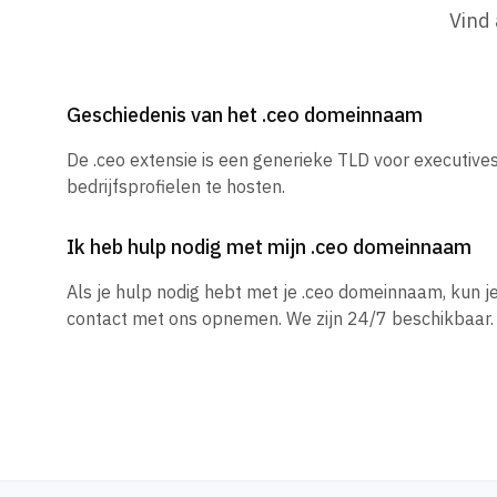
Vind
Geschiedenis van het .ceo domeinnaam
De .ceo extensie is een generieke TLD voor executiv
bedrijfsprofielen te hosten.
Ik heb hulp nodig met mijn .ceo domeinnaam
Als je hulp nodig hebt met je .ceo domeinnaam, kun 
contact met ons opnemen. We zijn 24/7 beschikbaar.