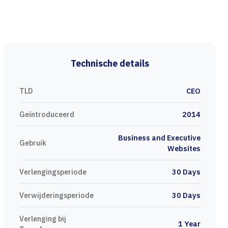
Technische details
TLD
CEO
Geïntroduceerd
2014
Business and Executive
Gebruik
Websites
Verlengingsperiode
30 Days
Verwijderingsperiode
30 Days
Verlenging bij
1 Year