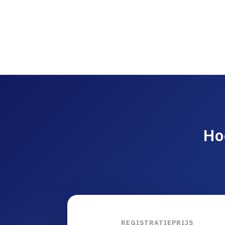
Ho
REGISTRATIEPRIJS