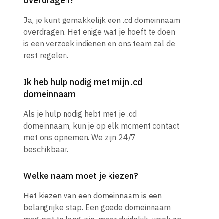
overdragen?
Ja, je kunt gemakkelijk een .cd domeinnaam
overdragen. Het enige wat je hoeft te doen
is een verzoek indienen en ons team zal de
rest regelen.
Ik heb hulp nodig met mijn .cd
domeinnaam
Als je hulp nodig hebt met je .cd
domeinnaam, kun je op elk moment contact
met ons opnemen. We zijn 24/7
beschikbaar.
Welke naam moet je kiezen?
Het kiezen van een domeinnaam is een
belangrijke stap. Een goede domeinnaam