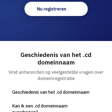
Nu registreren
Geschiedenis van het .cd
domeinnaam
Vind antwoorden op veelgestelde vragen over
domeinregistratie
Geschiedenis van het .cd domeinnaam
Kan ik een .cd domeinnaam