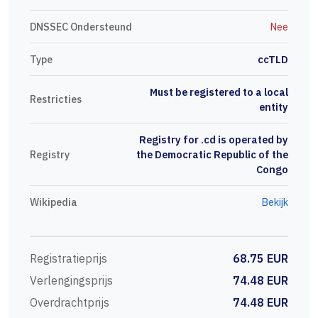
DNSSEC Ondersteund
Nee
Type
ccTLD
Must be registered to a local
Restricties
entity
Registry for .cd is operated by
Registry
the Democratic Republic of the
Congo
Wikipedia
Bekijk
Registratieprijs
68.75 EUR
Verlengingsprijs
74.48 EUR
Overdrachtprijs
74.48 EUR