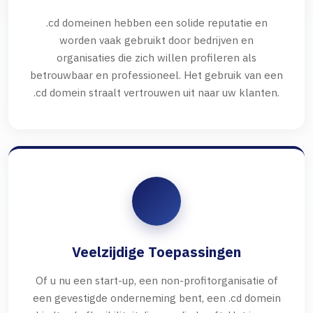
.cd domeinen hebben een solide reputatie en
worden vaak gebruikt door bedrijven en
organisaties die zich willen profileren als
betrouwbaar en professioneel. Het gebruik van een
.cd domein straalt vertrouwen uit naar uw klanten.
Veelzijdige Toepassingen
Of u nu een start-up, een non-profitorganisatie of
een gevestigde onderneming bent, een .cd domein