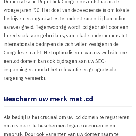
Democratische Republiek Congo en is ontstaan in de
vroege jaren '90. Het doel van deze extensie is om lokale
bedrijven en organisaties te ondersteunen bij hun online
aanwezigheid. Tegenwoordig wordt .cd gebruikt door een
breed scala aan gebruikers, van lokale ondernemers tot
internationale bedrijven die zich willen vestigen in de
Congolese markt. Het optimaliseren van uw website met
een .cd domein kan ook bijdragen aan uw SEO-
inspanningen, omdat het relevantie en geografische
targeting versterkt.
Bescherm uw merk met .cd
Als bedrijf is het cruciaal om uw .cd domein te registreren
om uw merk te beschermen tegen concurrentie en
misbruik. Door ook varianten van uw domeinnaam te