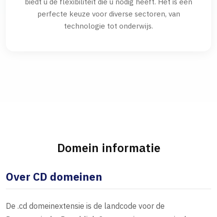
biedt u de flexibiliteit die u nodig heeft. Het is een
perfecte keuze voor diverse sectoren, van
technologie tot onderwijs.
Domein informatie
Over CD domeinen
De .cd domeinextensie is de landcode voor de