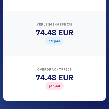
VERLENGINGSPRIJS
74.48 EUR
per jaar
OVERDRACHTPRIJS
74.48 EUR
per jaar