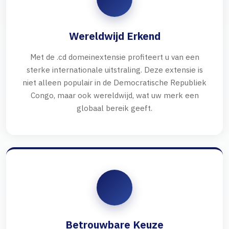
Wereldwijd Erkend
Met de .cd domeinextensie profiteert u van een
sterke internationale uitstraling. Deze extensie is
niet alleen populair in de Democratische Republiek
Congo, maar ook wereldwijd, wat uw merk een
globaal bereik geeft.
Betrouwbare Keuze