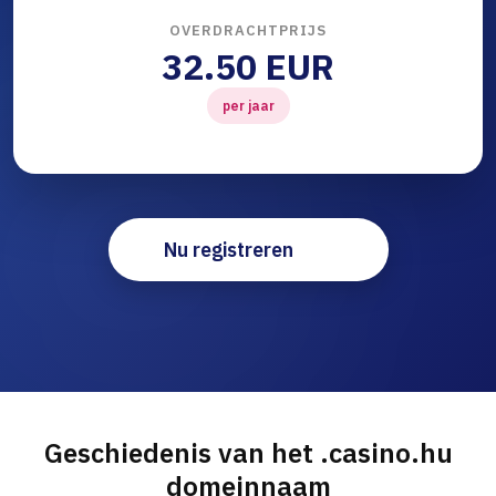
OVERDRACHTPRIJS
32.50 EUR
per jaar
Nu registreren
Geschiedenis van het .casino.hu
domeinnaam