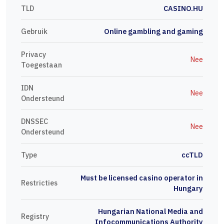
TLD
CASINO.HU
Gebruik
Online gambling and gaming
Privacy
Nee
Toegestaan
IDN
Nee
Ondersteund
DNSSEC
Nee
Ondersteund
Type
ccTLD
Must be licensed casino operator in
Restricties
Hungary
Hungarian National Media and
Registry
Infocommunications Authority