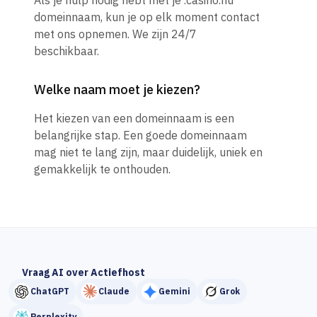
Als je hulp nodig hebt met je .casino.hu
domeinnaam, kun je op elk moment contact
met ons opnemen. We zijn 24/7
beschikbaar.
Welke naam moet je kiezen?
Het kiezen van een domeinnaam is een
belangrijke stap. Een goede domeinnaam
mag niet te lang zijn, maar duidelijk, uniek en
gemakkelijk te onthouden.
Vraag AI over Actiefhost
ChatGPT
Claude
Gemini
Grok
Perplexity