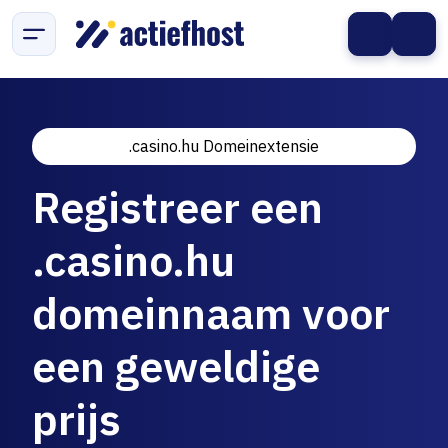
.casino.hu Domeinextensie
Registreer een
.casino.hu
domeinnaam voor
een geweldige
prijs