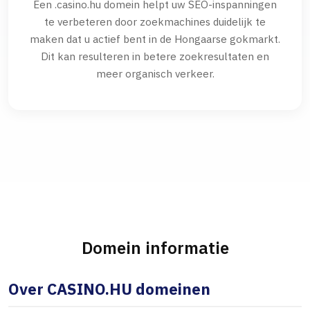
Een .casino.hu domein helpt uw SEO-inspanningen
te verbeteren door zoekmachines duidelijk te
maken dat u actief bent in de Hongaarse gokmarkt.
Dit kan resulteren in betere zoekresultaten en
meer organisch verkeer.
Domein informatie
Over CASINO.HU domeinen