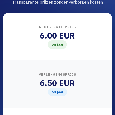
Transparante prijzen zonder verborgen kosten
REGISTRATIEPRIJS
6.00 EUR
per jaar
VERLENGINGSPRIJS
6.50 EUR
per jaar