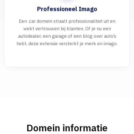
Professioneel Imago
Een .car domein straalt professionaliteit uit en
wekt vertrouwen bij klanten. Of je nu een
autodealer, een garage of een blog over auto’s
hebt, deze extensie versterkt je merk en imago.
Domein informatie