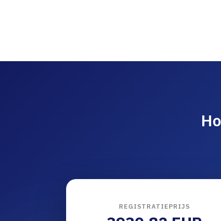
Ho
REGISTRATIEPRIJS