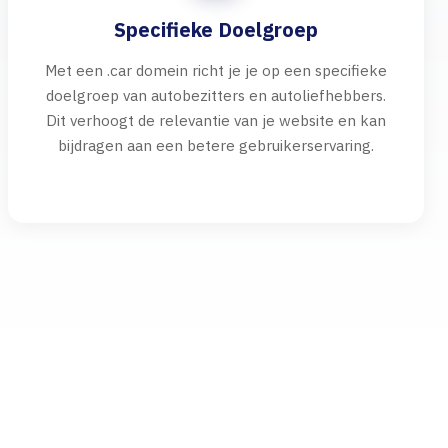
Specifieke Doelgroep
Met een .car domein richt je je op een specifieke
doelgroep van autobezitters en autoliefhebbers.
Dit verhoogt de relevantie van je website en kan
bijdragen aan een betere gebruikerservaring.