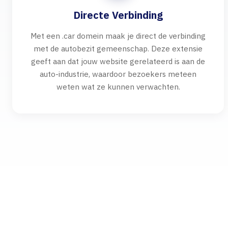
Directe Verbinding
Met een .car domein maak je direct de verbinding
met de autobezit gemeenschap. Deze extensie
geeft aan dat jouw website gerelateerd is aan de
auto-industrie, waardoor bezoekers meteen
weten wat ze kunnen verwachten.