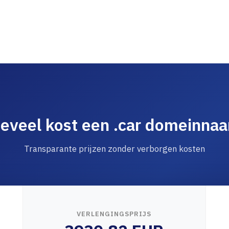
eveel kost een .car domeinna
Transparante prijzen zonder verborgen kosten
VERLENGINGSPRIJS