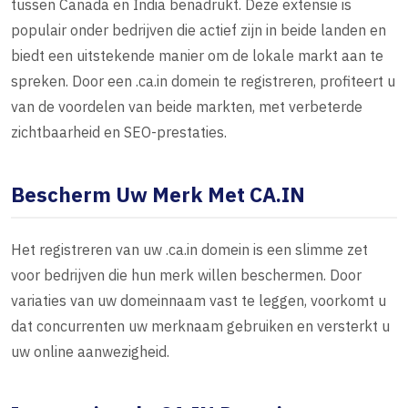
tussen Canada en India benadrukt. Deze extensie is
populair onder bedrijven die actief zijn in beide landen en
biedt een uitstekende manier om de lokale markt aan te
spreken. Door een .ca.in domein te registreren, profiteert u
van de voordelen van beide markten, met verbeterde
zichtbaarheid en SEO-prestaties.
Bescherm Uw Merk Met CA.IN
Het registreren van uw .ca.in domein is een slimme zet
voor bedrijven die hun merk willen beschermen. Door
variaties van uw domeinnaam vast te leggen, voorkomt u
dat concurrenten uw merknaam gebruiken en versterkt u
uw online aanwezigheid.