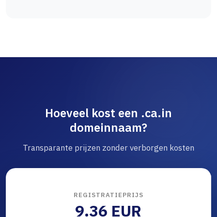
Hoeveel kost een .ca.in
domeinnaam?
Transparante prijzen zonder verborgen kosten
REGISTRATIEPRIJS
9.36 EUR