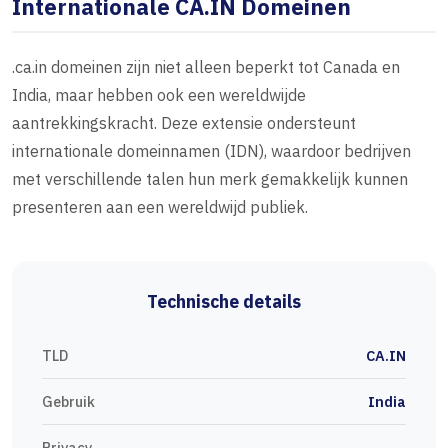
Internationale CA.IN Domeinen
.ca.in domeinen zijn niet alleen beperkt tot Canada en
India, maar hebben ook een wereldwijde
aantrekkingskracht. Deze extensie ondersteunt
internationale domeinnamen (IDN), waardoor bedrijven
met verschillende talen hun merk gemakkelijk kunnen
presenteren aan een wereldwijd publiek.
Technische details
TLD
CA.IN
Gebruik
India
Privacy