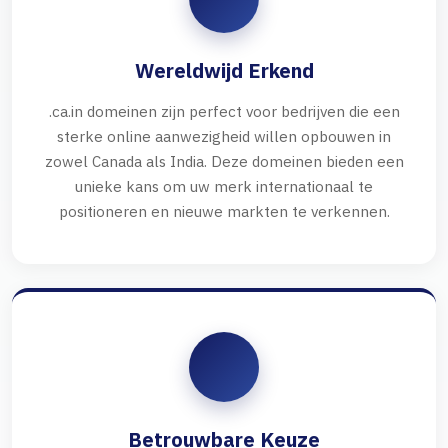
Wereldwijd Erkend
.ca.in domeinen zijn perfect voor bedrijven die een
sterke online aanwezigheid willen opbouwen in
zowel Canada als India. Deze domeinen bieden een
unieke kans om uw merk internationaal te
positioneren en nieuwe markten te verkennen.
Betrouwbare Keuze