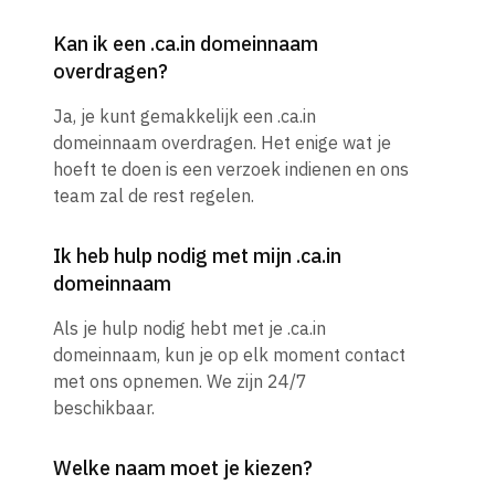
Kan ik een .ca.in domeinnaam
overdragen?
Ja, je kunt gemakkelijk een .ca.in
domeinnaam overdragen. Het enige wat je
hoeft te doen is een verzoek indienen en ons
team zal de rest regelen.
Ik heb hulp nodig met mijn .ca.in
domeinnaam
Als je hulp nodig hebt met je .ca.in
domeinnaam, kun je op elk moment contact
met ons opnemen. We zijn 24/7
beschikbaar.
Welke naam moet je kiezen?