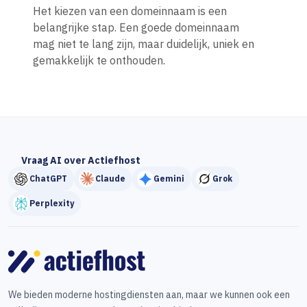
Het kiezen van een domeinnaam is een
belangrijke stap. Een goede domeinnaam
mag niet te lang zijn, maar duidelijk, uniek en
gemakkelijk te onthouden.
Vraag AI over Actiefhost
ChatGPT
Claude
Gemini
Grok
Perplexity
We bieden moderne hostingdiensten aan, maar we kunnen ook een