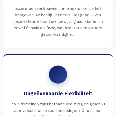
.ca.in is een vertrouwde domeinextensie die het
imago van uw bedrijf versterkt. Het gebruik van
deze extensie toont uw toewijding aan klanten in
zowel Canada als India, wat leidt tot een grotere
geloofwaardigheid.
Ongeëvenaarde Flexibiliteit
.ca.in domeinen zijn uitermate veelzijdig en geschikt
voor verschillende soorten bedrijven. Of u nu een