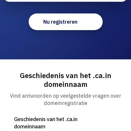
Nu registreren
Geschiedenis van het .ca.in
domeinnaam
Vind antwoorden op veelgestelde vragen over
domeinregistratie
Geschiedenis van het .ca.in
domeinnaam