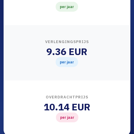
per jaar
VERLENGINGSPRIJS
9.36 EUR
per jaar
OVERDRACHTPRIJS
10.14 EUR
per jaar