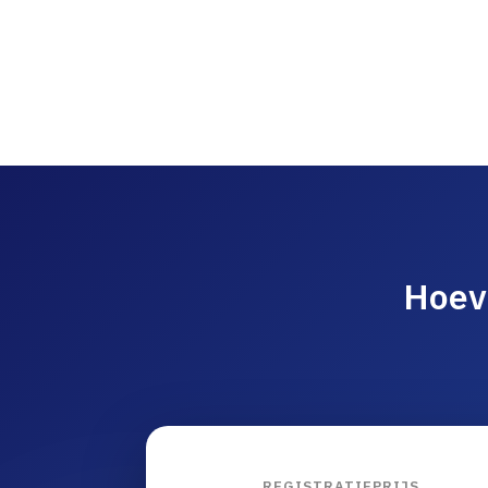
Hoev
REGISTRATIEPRIJS