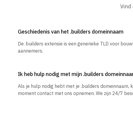
Vind
Geschiedenis van het .builders domeinnaam
De .builders extensie is een generieke TLD voor bouw
aannemers.
Ik heb hulp nodig met mijn .builders domeinna
Als je hulp nodig hebt met je .builders domeinnaam, k
moment contact met ons opnemen. We zijn 24/7 besc