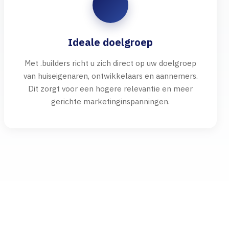
Ideale doelgroep
Met .builders richt u zich direct op uw doelgroep
van huiseigenaren, ontwikkelaars en aannemers.
Dit zorgt voor een hogere relevantie en meer
gerichte marketinginspanningen.