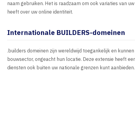
naam gebruiken. Het is raadzaam om ook variaties van uw 
heeft over uw online identiteit.
Internationale BUILDERS-domeinen
.builders domeinen zijn wereldwijd toegankelijk en kunnen
bouwsector, ongeacht hun locatie. Deze extensie heeft ee
diensten ook buiten uw nationale grenzen kunt aanbieden.