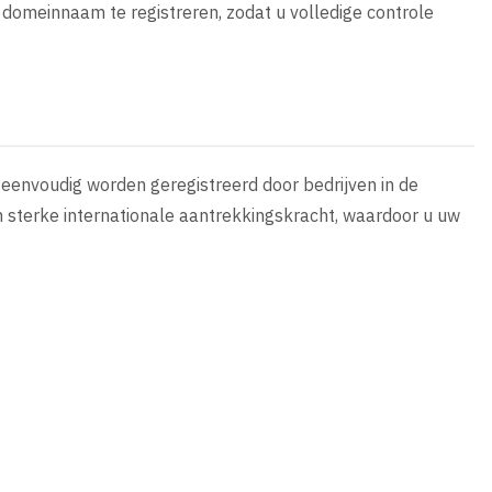
domeinnaam te registreren, zodat u volledige controle
 eenvoudig worden geregistreerd door bedrijven in de
n sterke internationale aantrekkingskracht, waardoor u uw