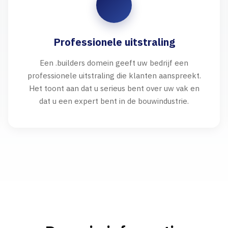
Professionele uitstraling
Een .builders domein geeft uw bedrijf een
professionele uitstraling die klanten aanspreekt.
Het toont aan dat u serieus bent over uw vak en
dat u een expert bent in de bouwindustrie.