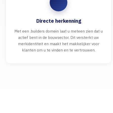
Directe herkenning
Met een .builders domein laat u meteen zien dat u
actief bent in de bouwsector. Dit versterkt uw
merkidentiteit en maakt het makkelijker voor
klanten om u te vinden en te vertrouwen.