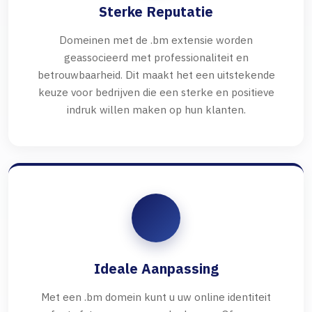
Sterke Reputatie
Domeinen met de .bm extensie worden
geassocieerd met professionaliteit en
betrouwbaarheid. Dit maakt het een uitstekende
keuze voor bedrijven die een sterke en positieve
indruk willen maken op hun klanten.
Ideale Aanpassing
Met een .bm domein kunt u uw online identiteit