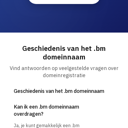
Geschiedenis van het .bm
domeinnaam
Vind antwoorden op veelgestelde vragen over
domeinregistratie
Geschiedenis van het .bm domeinnaam
Kan ik een .bm domeinnaam
overdragen?
Ja, je kunt gemakkelijk een .bm