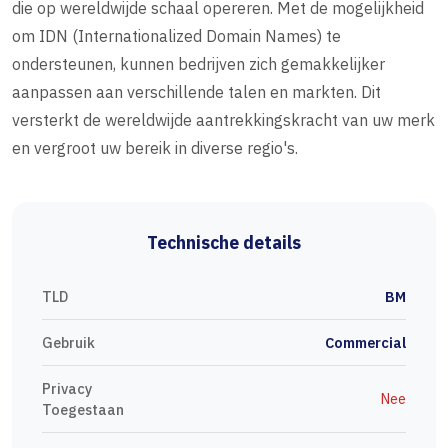
die op wereldwijde schaal opereren. Met de mogelijkheid
om IDN (Internationalized Domain Names) te
ondersteunen, kunnen bedrijven zich gemakkelijker
aanpassen aan verschillende talen en markten. Dit
versterkt de wereldwijde aantrekkingskracht van uw merk
en vergroot uw bereik in diverse regio's.
Technische details
TLD
BM
Gebruik
Commercial
Privacy
Nee
Toegestaan