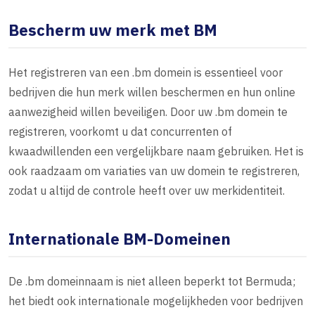
Bescherm uw merk met BM
Het registreren van een .bm domein is essentieel voor
bedrijven die hun merk willen beschermen en hun online
aanwezigheid willen beveiligen. Door uw .bm domein te
registreren, voorkomt u dat concurrenten of
kwaadwillenden een vergelijkbare naam gebruiken. Het is
ook raadzaam om variaties van uw domein te registreren,
zodat u altijd de controle heeft over uw merkidentiteit.
Internationale BM-Domeinen
De .bm domeinnaam is niet alleen beperkt tot Bermuda;
het biedt ook internationale mogelijkheden voor bedrijven