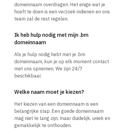
domeinnaam overdragen. Het enige wat je
hoeft te doen is een verzoek indienen en ons
team zal de rest regelen.
Ik heb hulp nodig met mijn .bm
domeinnaam
Als je hulp nodig hebt met je .bm
domeinnaam, kun je op elk moment contact
met ons opnemen. We zijn 24/7
beschikbaar.
Welke naam moet je kiezen?
Het kiezen van een domeinnaam is een
belangrijke stap. Een goede domeinnaam
mag niet te lang zijn, maar duidelijk, uniek en
gemakkelijk te onthouden.