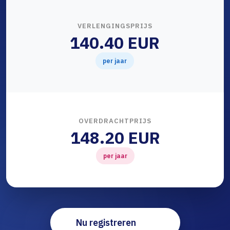
VERLENGINGSPRIJS
140.40 EUR
per jaar
OVERDRACHTPRIJS
148.20 EUR
per jaar
Nu registreren