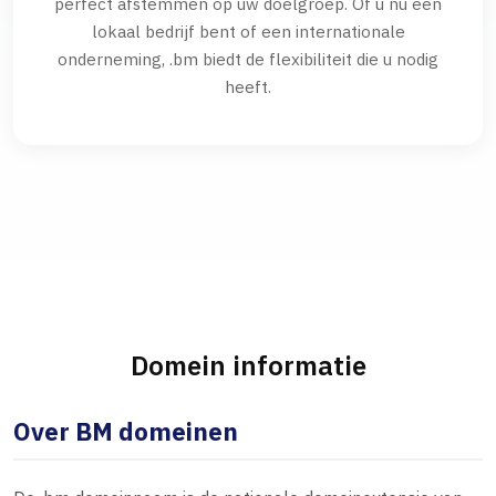
perfect afstemmen op uw doelgroep. Of u nu een
lokaal bedrijf bent of een internationale
onderneming, .bm biedt de flexibiliteit die u nodig
heeft.
Domein informatie
Over BM domeinen