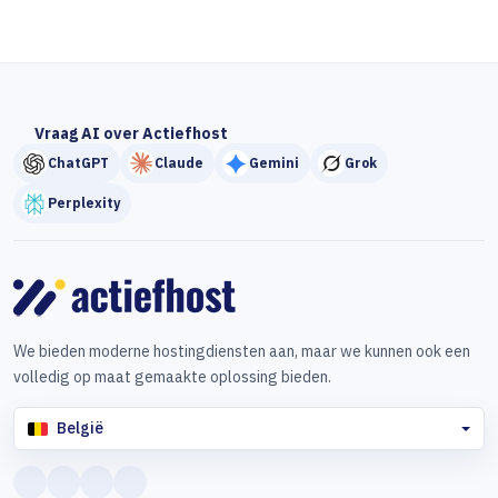
Vraag AI over Actiefhost
ChatGPT
Claude
Gemini
Grok
Perplexity
We bieden moderne hostingdiensten aan, maar we kunnen ook een
volledig op maat gemaakte oplossing bieden.
België