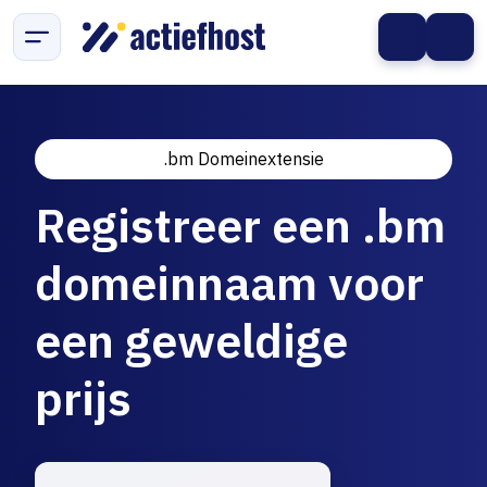
.bm Domeinextensie
Registreer een .bm
domeinnaam voor
een geweldige
prijs