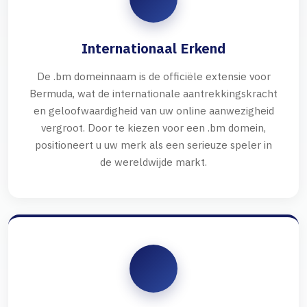
Internationaal Erkend
De .bm domeinnaam is de officiële extensie voor
Bermuda, wat de internationale aantrekkingskracht
en geloofwaardigheid van uw online aanwezigheid
vergroot. Door te kiezen voor een .bm domein,
positioneert u uw merk als een serieuze speler in
de wereldwijde markt.