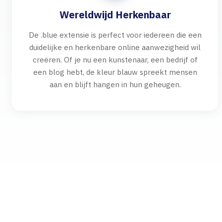
Wereldwijd Herkenbaar
De .blue extensie is perfect voor iedereen die een
duidelijke en herkenbare online aanwezigheid wil
creëren. Of je nu een kunstenaar, een bedrijf of
een blog hebt, de kleur blauw spreekt mensen
aan en blijft hangen in hun geheugen.