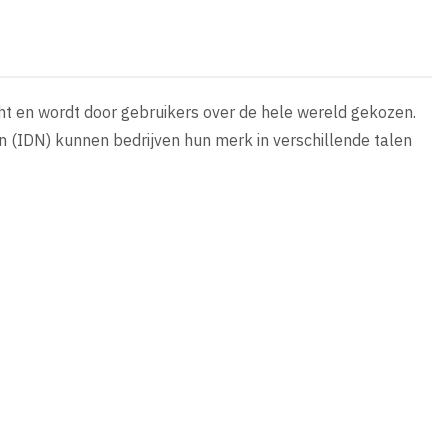
ht en wordt door gebruikers over de hele wereld gekozen.
 (IDN) kunnen bedrijven hun merk in verschillende talen