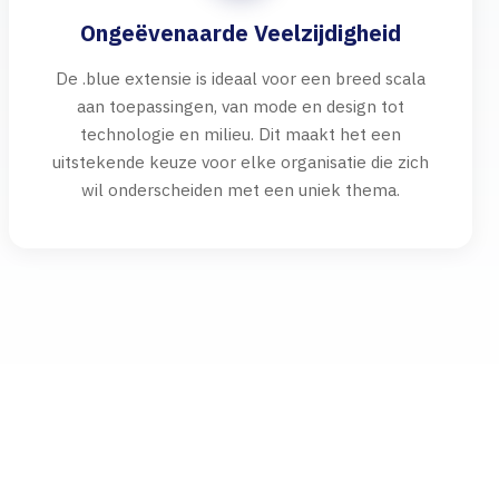
Ongeëvenaarde Veelzijdigheid
De .blue extensie is ideaal voor een breed scala
aan toepassingen, van mode en design tot
technologie en milieu. Dit maakt het een
uitstekende keuze voor elke organisatie die zich
wil onderscheiden met een uniek thema.