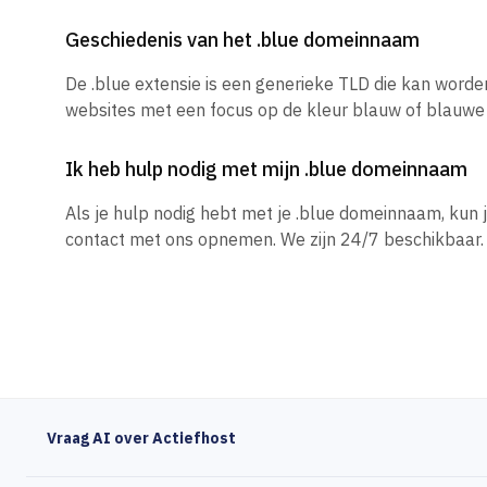
Geschiedenis van het .blue domeinnaam
De .blue extensie is een generieke TLD die kan worde
websites met een focus op de kleur blauw of blauwe
Ik heb hulp nodig met mijn .blue domeinnaam
Als je hulp nodig hebt met je .blue domeinnaam, kun
contact met ons opnemen. We zijn 24/7 beschikbaar.
Vraag AI over Actiefhost