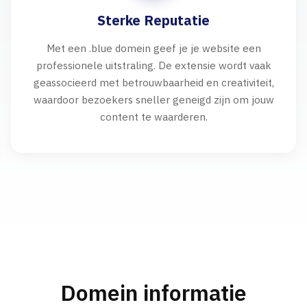
Sterke Reputatie
Met een .blue domein geef je je website een
professionele uitstraling. De extensie wordt vaak
geassocieerd met betrouwbaarheid en creativiteit,
waardoor bezoekers sneller geneigd zijn om jouw
content te waarderen.
Domein informatie