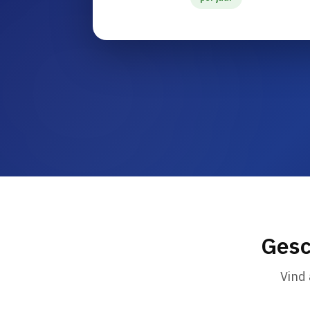
Gesc
Vind