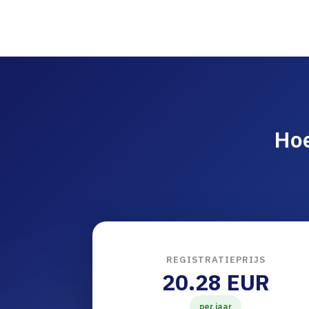
Hoe
REGISTRATIEPRIJS
20.28 EUR
per jaar