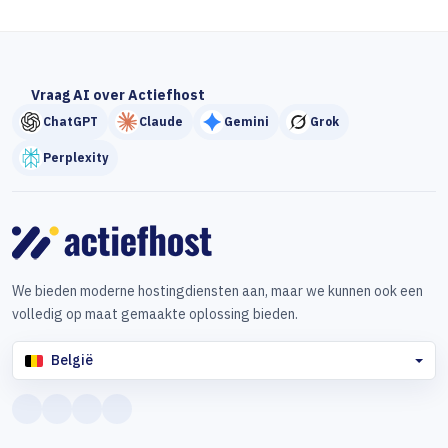
Vraag AI over Actiefhost
ChatGPT
Claude
Gemini
Grok
Perplexity
We bieden moderne hostingdiensten aan, maar we kunnen ook een
volledig op maat gemaakte oplossing bieden.
België