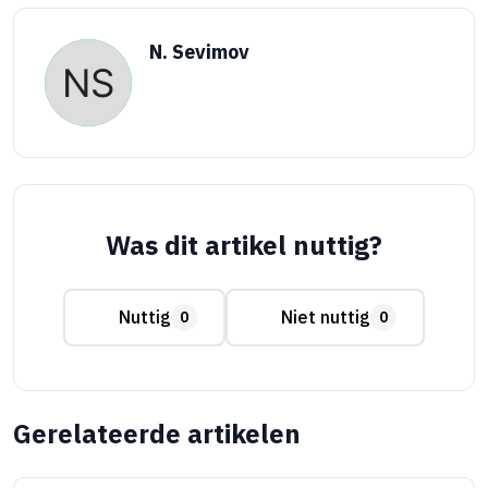
N. Sevimov
Was dit artikel nuttig?
Nuttig
Niet nuttig
0
0
Gerelateerde artikelen