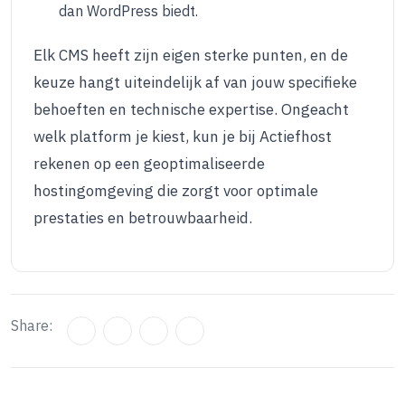
dan WordPress biedt.
Elk CMS heeft zijn eigen sterke punten, en de
keuze hangt uiteindelijk af van jouw specifieke
behoeften en technische expertise. Ongeacht
welk platform je kiest, kun je bij Actiefhost
rekenen op een geoptimaliseerde
hostingomgeving die zorgt voor optimale
prestaties en betrouwbaarheid.
Share: