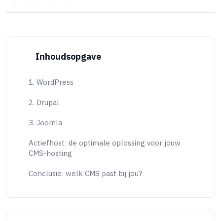
Inhoudsopgave
1. WordPress
2. Drupal
3. Joomla
Actiefhost: de optimale oplossing voor jouw
CMS-hosting
Conclusie: welk CMS past bij jou?