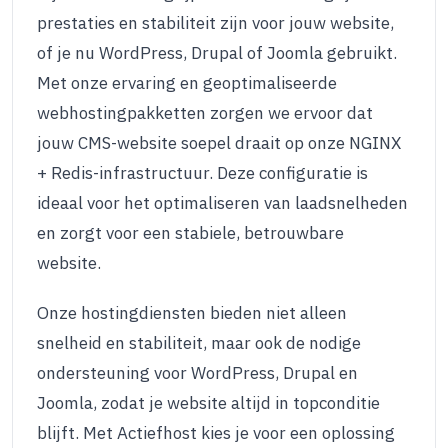
prestaties en stabiliteit zijn voor jouw website,
of je nu WordPress, Drupal of Joomla gebruikt.
Met onze ervaring en geoptimaliseerde
webhostingpakketten zorgen we ervoor dat
jouw CMS-website soepel draait op onze NGINX
+ Redis-infrastructuur. Deze configuratie is
ideaal voor het optimaliseren van laadsnelheden
en zorgt voor een stabiele, betrouwbare
website.
Onze hostingdiensten bieden niet alleen
snelheid en stabiliteit, maar ook de nodige
ondersteuning voor WordPress, Drupal en
Joomla, zodat je website altijd in topconditie
blijft. Met Actiefhost kies je voor een oplossing