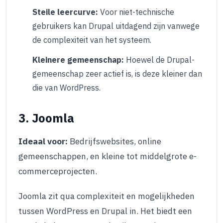
Steile leercurve:
Voor niet-technische
gebruikers kan Drupal uitdagend zijn vanwege
de complexiteit van het systeem.
Kleinere gemeenschap:
Hoewel de Drupal-
gemeenschap zeer actief is, is deze kleiner dan
die van WordPress.
3. Joomla
Ideaal voor:
Bedrijfswebsites, online
gemeenschappen, en kleine tot middelgrote e-
commerceprojecten.
Joomla zit qua complexiteit en mogelijkheden
tussen WordPress en Drupal in. Het biedt een