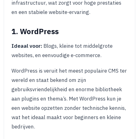
infrastructuur, wat zorgt voor hoge prestaties
en een stabiele website-ervaring.
1. WordPress
Ideaal voor:
Blogs, kleine tot middelgrote
websites, en eenvoudige e-commerce.
WordPress is veruit het meest populaire CMS ter
wereld en staat bekend om zijn
gebruiksvriendelijkheid en enorme bibliotheek
aan plugins en thema’s. Met WordPress kun je
een website opzetten zonder technische kennis,
wat het ideaal maakt voor beginners en kleine
bedrijven.