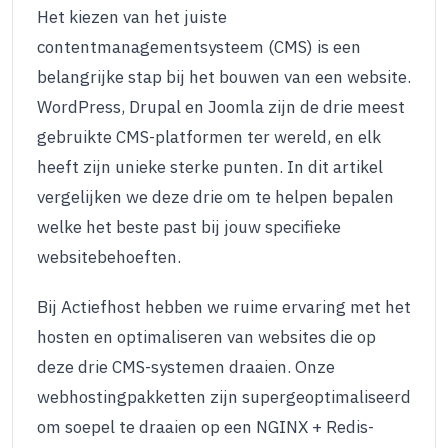
Het kiezen van het juiste
contentmanagementsysteem (CMS) is een
belangrijke stap bij het bouwen van een website.
WordPress, Drupal en Joomla zijn de drie meest
gebruikte CMS-platformen ter wereld, en elk
heeft zijn unieke sterke punten. In dit artikel
vergelijken we deze drie om te helpen bepalen
welke het beste past bij jouw specifieke
websitebehoeften.
Bij Actiefhost hebben we ruime ervaring met het
hosten en optimaliseren van websites die op
deze drie CMS-systemen draaien. Onze
webhostingpakketten zijn supergeoptimaliseerd
om soepel te draaien op een NGINX + Redis-