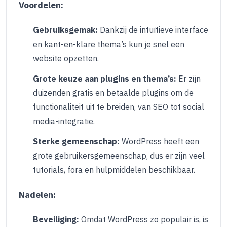
Voordelen:
Gebruiksgemak:
Dankzij de intuïtieve interface
en kant-en-klare thema’s kun je snel een
website opzetten.
Grote keuze aan plugins en thema’s:
Er zijn
duizenden gratis en betaalde plugins om de
functionaliteit uit te breiden, van SEO tot social
media-integratie.
Sterke gemeenschap:
WordPress heeft een
grote gebruikersgemeenschap, dus er zijn veel
tutorials, fora en hulpmiddelen beschikbaar.
Nadelen:
Beveiliging:
Omdat WordPress zo populair is, is