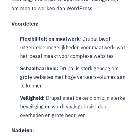
om mee te werken dan WordPress.
Voordelen:
Flexibiliteit en maatwerk:
Drupal biedt
uitgebreide mogelijkheden voor maatwerk, wat
het ideaal maakt voor complexe websites.
Schaalbaarheid:
Drupal is sterk genoeg om
grote websites met hoge verkeersvolumes aan
te kunnen.
Veiligheid:
Drupal staat bekend om zijn sterke
beveiliging en wordt vaak gebruikt door
overheden en grote bedrijven.
Nadelen: