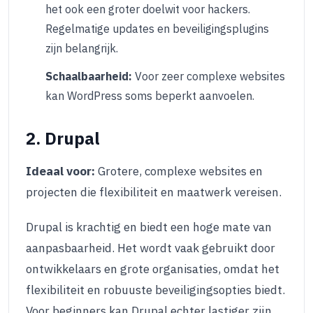
het ook een groter doelwit voor hackers.
Regelmatige updates en beveiligingsplugins
zijn belangrijk.
Schaalbaarheid:
Voor zeer complexe websites
kan WordPress soms beperkt aanvoelen.
2. Drupal
Ideaal voor:
Grotere, complexe websites en
projecten die flexibiliteit en maatwerk vereisen.
Drupal is krachtig en biedt een hoge mate van
aanpasbaarheid. Het wordt vaak gebruikt door
ontwikkelaars en grote organisaties, omdat het
flexibiliteit en robuuste beveiligingsopties biedt.
Voor beginners kan Drupal echter lastiger zijn