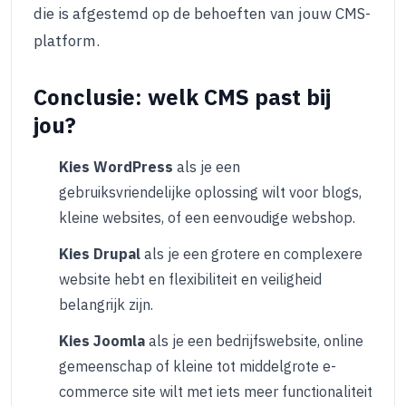
die is afgestemd op de behoeften van jouw CMS-
platform.
Conclusie: welk CMS past bij
jou?
Kies WordPress
als je een
gebruiksvriendelijke oplossing wilt voor blogs,
kleine websites, of een eenvoudige webshop.
Kies Drupal
als je een grotere en complexere
website hebt en flexibiliteit en veiligheid
belangrijk zijn.
Kies Joomla
als je een bedrijfswebsite, online
gemeenschap of kleine tot middelgrote e-
commerce site wilt met iets meer functionaliteit