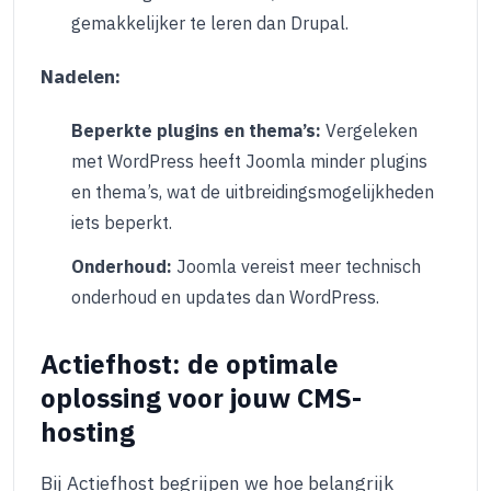
gemakkelijker te leren dan Drupal.
Nadelen:
Beperkte plugins en thema’s:
Vergeleken
met WordPress heeft Joomla minder plugins
en thema’s, wat de uitbreidingsmogelijkheden
iets beperkt.
Onderhoud:
Joomla vereist meer technisch
onderhoud en updates dan WordPress.
Actiefhost: de optimale
oplossing voor jouw CMS-
hosting
Bij Actiefhost begrijpen we hoe belangrijk