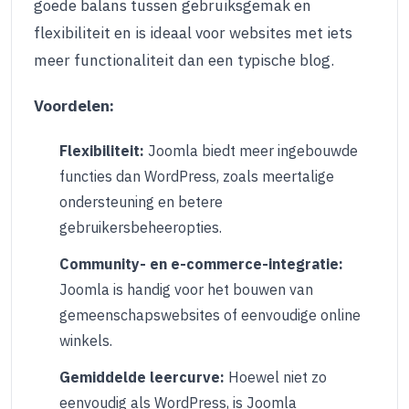
goede balans tussen gebruiksgemak en
flexibiliteit en is ideaal voor websites met iets
meer functionaliteit dan een typische blog.
Voordelen:
Flexibiliteit:
Joomla biedt meer ingebouwde
functies dan WordPress, zoals meertalige
ondersteuning en betere
gebruikersbeheeropties.
Community- en e-commerce-integratie:
Joomla is handig voor het bouwen van
gemeenschapswebsites of eenvoudige online
winkels.
Gemiddelde leercurve:
Hoewel niet zo
eenvoudig als WordPress, is Joomla