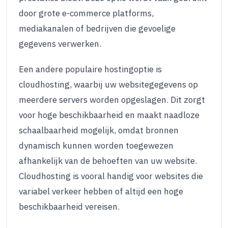
door grote e-commerce platforms,
mediakanalen of bedrijven die gevoelige
gegevens verwerken.
Een andere populaire hostingoptie is
cloudhosting, waarbij uw websitegegevens op
meerdere servers worden opgeslagen. Dit zorgt
voor hoge beschikbaarheid en maakt naadloze
schaalbaarheid mogelijk, omdat bronnen
dynamisch kunnen worden toegewezen
afhankelijk van de behoeften van uw website.
Cloudhosting is vooral handig voor websites die
variabel verkeer hebben of altijd een hoge
beschikbaarheid vereisen.