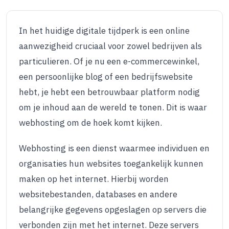
In het huidige digitale tijdperk is een online
aanwezigheid cruciaal voor zowel bedrijven als
particulieren. Of je nu een e-commercewinkel,
een persoonlijke blog of een bedrijfswebsite
hebt, je hebt een betrouwbaar platform nodig
om je inhoud aan de wereld te tonen. Dit is waar
webhosting om de hoek komt kijken.
Webhosting is een dienst waarmee individuen en
organisaties hun websites toegankelijk kunnen
maken op het internet. Hierbij worden
websitebestanden, databases en andere
belangrijke gegevens opgeslagen op servers die
verbonden zijn met het internet. Deze servers