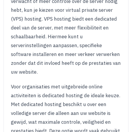
verwacht of meer controle over de server nodig
hebt, kun je kiezen voor virtual private server
(VPS) hosting. VPS hosting biedt een dedicated
deel van de server, met meer flexibiliteit en
schaalbaarheid. Hiermee kunt u
serverinstellingen aanpassen, specifieke
software installeren en meer verkeer verwerken
zonder dat dit invloed heeft op de prestaties van
uw website.
Voor organisaties met uitgebreide online
activiteiten is dedicated hosting de ideale keuze.
Met dedicated hosting beschikt u over een
volledige server die alleen aan uw website is
gewijd, wat maximale controle, veiligheid en
prestaties biedt. Deze optie wordt vaak gebruikt