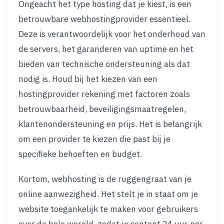
Ongeacht het type hosting dat je kiest, is een
betrouwbare webhostingprovider essentieel.
Deze is verantwoordelijk voor het onderhoud van
de servers, het garanderen van uptime en het
bieden van technische ondersteuning als dat
nodig is. Houd bij het kiezen van een
hostingprovider rekening met factoren zoals
betrouwbaarheid, beveiligingsmaatregelen,
klantenondersteuning en prijs. Het is belangrijk
om een provider te kiezen die past bij je
specifieke behoeften en budget.
Kortom, webhosting is de ruggengraat van je
online aanwezigheid. Het stelt je in staat om je
website toegankelijk te maken voor gebruikers