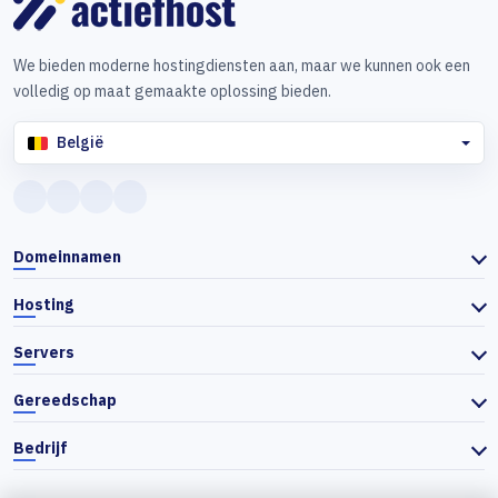
We bieden moderne hostingdiensten aan, maar we kunnen ook een
volledig op maat gemaakte oplossing bieden.
België
Domeinnamen
Hosting
Servers
Gereedschap
Bedrijf