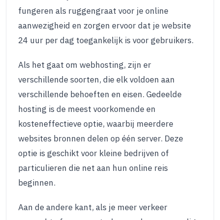
fungeren als ruggengraat voor je online
aanwezigheid en zorgen ervoor dat je website
24 uur per dag toegankelijk is voor gebruikers.
Als het gaat om webhosting, zijn er
verschillende soorten, die elk voldoen aan
verschillende behoeften en eisen. Gedeelde
hosting is de meest voorkomende en
kosteneffectieve optie, waarbij meerdere
websites bronnen delen op één server. Deze
optie is geschikt voor kleine bedrijven of
particulieren die net aan hun online reis
beginnen.
Aan de andere kant, als je meer verkeer