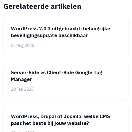
Gerelateerde artikelen
WordPress 7.0.3 uitgebracht: belangrijke
beveiligingsupdate beschikbaar
06 Aug 2026
Server-Side vs Client-Side Google Tag
Manager
20 Feb 2026
WordPress, Drupal of Joomla: welke CMS
past het beste bij jouw website?