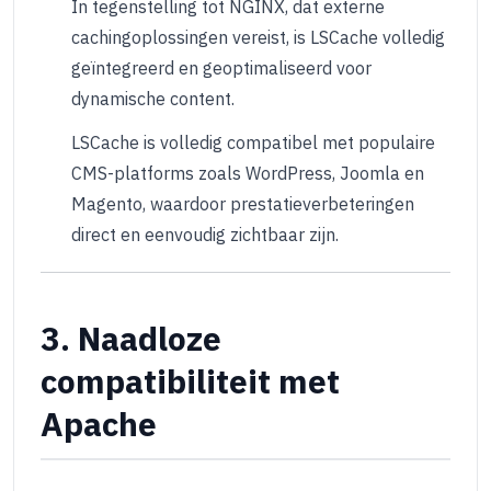
In tegenstelling tot NGINX, dat externe
cachingoplossingen vereist, is LSCache volledig
geïntegreerd en geoptimaliseerd voor
dynamische content.
LSCache is volledig compatibel met populaire
CMS-platforms zoals WordPress, Joomla en
Magento, waardoor prestatieverbeteringen
direct en eenvoudig zichtbaar zijn.
3. Naadloze
compatibiliteit met
Apache