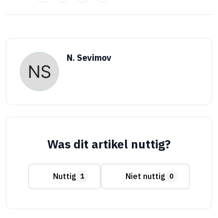
N. Sevimov
Was dit artikel nuttig?
Nuttig
Niet nuttig
1
0