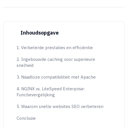
Inhoudsopgave
1. Verbeterde prestaties en efficiëntie
2. Ingebouwde caching voor superieure
snelheid
3. Naadloze compatibiliteit met Apache
4. NGINX vs. LiteSpeed Enterprise:
Functievergelijking
5. Waarom snelle websites SEO verbeteren
Conclusie