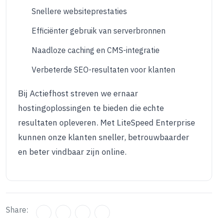
Snellere websiteprestaties
Efficiënter gebruik van serverbronnen
Naadloze caching en CMS-integratie
Verbeterde SEO-resultaten voor klanten
Bij Actiefhost streven we ernaar
hostingoplossingen te bieden die echte
resultaten opleveren. Met LiteSpeed Enterprise
kunnen onze klanten sneller, betrouwbaarder
en beter vindbaar zijn online.
Share: