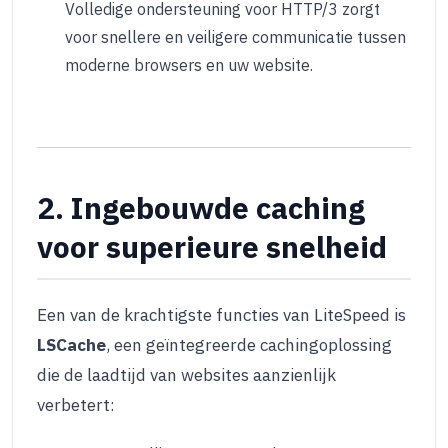
Volledige ondersteuning voor HTTP/3 zorgt
voor snellere en veiligere communicatie tussen
moderne browsers en uw website.
2. Ingebouwde caching
voor superieure snelheid
Een van de krachtigste functies van LiteSpeed is
LSCache
, een geïntegreerde cachingoplossing
die de laadtijd van websites aanzienlijk
verbetert: