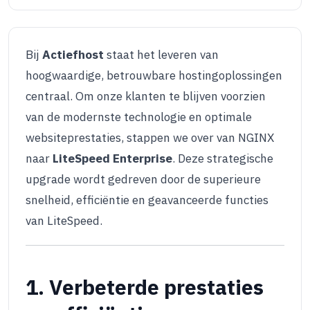
Bij
Actiefhost
staat het leveren van
hoogwaardige, betrouwbare hostingoplossingen
centraal. Om onze klanten te blijven voorzien
van de modernste technologie en optimale
websiteprestaties, stappen we over van NGINX
naar
LiteSpeed Enterprise
. Deze strategische
upgrade wordt gedreven door de superieure
snelheid, efficiëntie en geavanceerde functies
van LiteSpeed.
1. Verbeterde prestaties