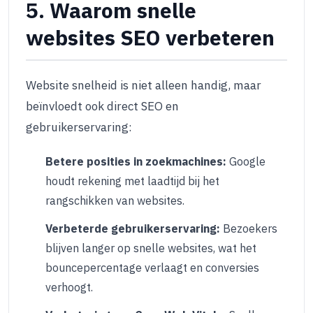
5. Waarom snelle
websites SEO verbeteren
Website snelheid is niet alleen handig, maar
beïnvloedt ook direct SEO en
gebruikerservaring:
Betere posities in zoekmachines:
Google
houdt rekening met laadtijd bij het
rangschikken van websites.
Verbeterde gebruikerservaring:
Bezoekers
blijven langer op snelle websites, wat het
bouncepercentage verlaagt en conversies
verhoogt.