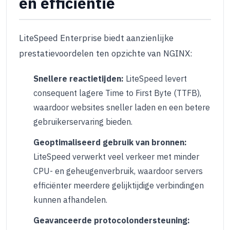
en efficiëntie
LiteSpeed Enterprise biedt aanzienlijke
prestatievoordelen ten opzichte van NGINX:
Snellere reactietijden:
LiteSpeed levert
consequent lagere Time to First Byte (TTFB),
waardoor websites sneller laden en een betere
gebruikerservaring bieden.
Geoptimaliseerd gebruik van bronnen:
LiteSpeed verwerkt veel verkeer met minder
CPU- en geheugenverbruik, waardoor servers
efficiënter meerdere gelijktijdige verbindingen
kunnen afhandelen.
Geavanceerde protocolondersteuning: