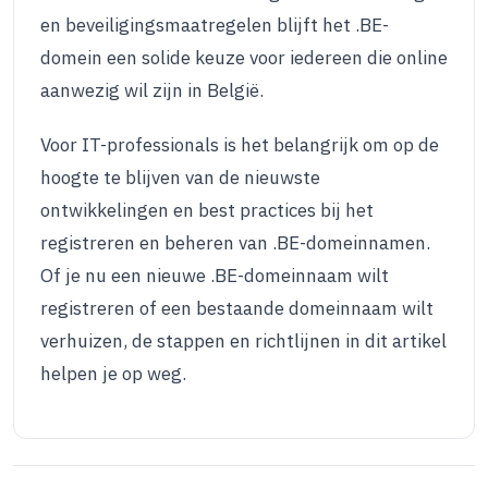
en beveiligingsmaatregelen blijft het .BE-
domein een solide keuze voor iedereen die online
aanwezig wil zijn in België.
Voor IT-professionals is het belangrijk om op de
hoogte te blijven van de nieuwste
ontwikkelingen en best practices bij het
registreren en beheren van .BE-domeinnamen.
Of je nu een nieuwe .BE-domeinnaam wilt
registreren of een bestaande domeinnaam wilt
verhuizen, de stappen en richtlijnen in dit artikel
helpen je op weg.