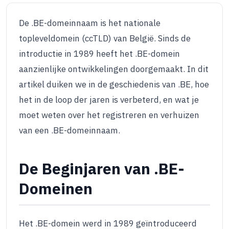
De .BE-domeinnaam is het nationale
topleveldomein (ccTLD) van België. Sinds de
introductie in 1989 heeft het .BE-domein
aanzienlijke ontwikkelingen doorgemaakt. In dit
artikel duiken we in de geschiedenis van .BE, hoe
het in de loop der jaren is verbeterd, en wat je
moet weten over het registreren en verhuizen
van een .BE-domeinnaam.
De Beginjaren van .BE-
Domeinen
Het .BE-domein werd in 1989 geïntroduceerd