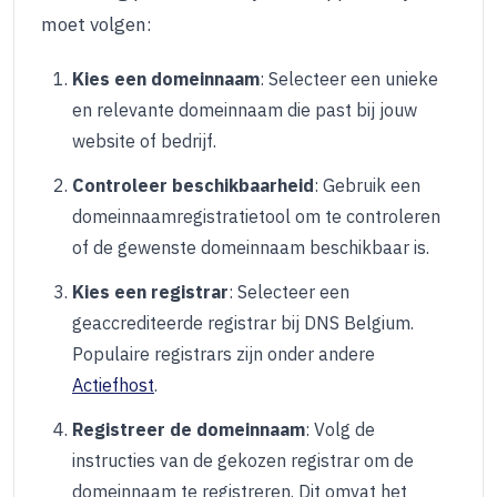
moet volgen:
Kies een domeinnaam
: Selecteer een unieke
en relevante domeinnaam die past bij jouw
website of bedrijf.
Controleer beschikbaarheid
: Gebruik een
domeinnaamregistratietool om te controleren
of de gewenste domeinnaam beschikbaar is.
Kies een registrar
: Selecteer een
geaccrediteerde registrar bij DNS Belgium.
Populaire registrars zijn onder andere
Actiefhost
.
Registreer de domeinnaam
: Volg de
instructies van de gekozen registrar om de
domeinnaam te registreren. Dit omvat het