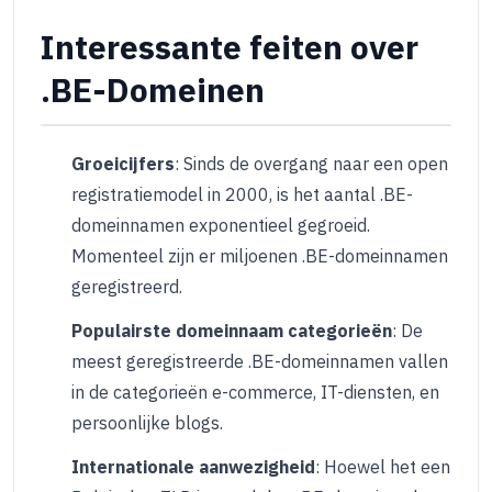
Interessante feiten over
.BE-Domeinen
Groeicijfers
: Sinds de overgang naar een open
registratiemodel in 2000, is het aantal .BE-
domeinnamen exponentieel gegroeid.
Momenteel zijn er miljoenen .BE-domeinnamen
geregistreerd.
Populairste domeinnaam categorieën
: De
meest geregistreerde .BE-domeinnamen vallen
in de categorieën e-commerce, IT-diensten, en
persoonlijke blogs.
Internationale aanwezigheid
: Hoewel het een