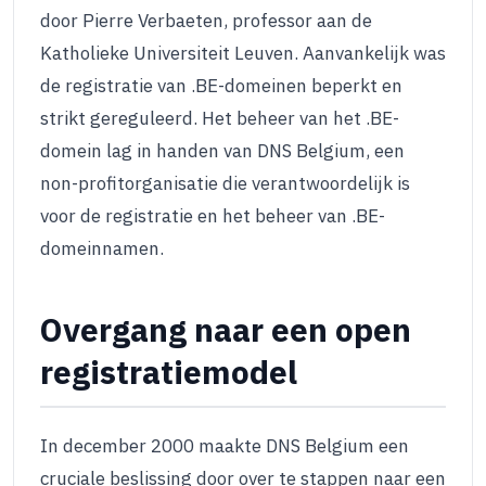
door Pierre Verbaeten, professor aan de
Katholieke Universiteit Leuven. Aanvankelijk was
de registratie van .BE-domeinen beperkt en
strikt gereguleerd. Het beheer van het .BE-
domein lag in handen van DNS Belgium, een
non-profitorganisatie die verantwoordelijk is
voor de registratie en het beheer van .BE-
domeinnamen.
Overgang naar een open
registratiemodel
In december 2000 maakte DNS Belgium een
cruciale beslissing door over te stappen naar een