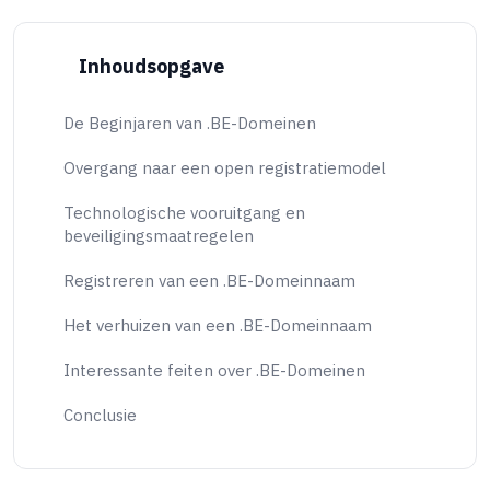
Inhoudsopgave
De Beginjaren van .BE-Domeinen
Overgang naar een open registratiemodel
Technologische vooruitgang en
beveiligingsmaatregelen
Registreren van een .BE-Domeinnaam
Het verhuizen van een .BE-Domeinnaam
Interessante feiten over .BE-Domeinen
Conclusie