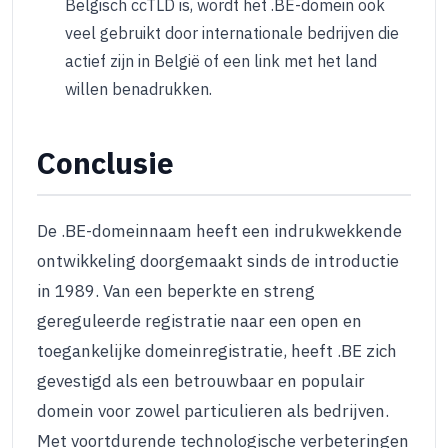
Belgisch ccTLD is, wordt het .BE-domein ook
veel gebruikt door internationale bedrijven die
actief zijn in België of een link met het land
willen benadrukken.
Conclusie
De .BE-domeinnaam heeft een indrukwekkende
ontwikkeling doorgemaakt sinds de introductie
in 1989. Van een beperkte en streng
gereguleerde registratie naar een open en
toegankelijke domeinregistratie, heeft .BE zich
gevestigd als een betrouwbaar en populair
domein voor zowel particulieren als bedrijven.
Met voortdurende technologische verbeteringen