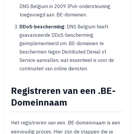
DNS Belgium in 2009 IPv6-ondersteuning
toegevoegd aan .BE-domeinen.
DDoS-bescherming
: DNS Belgium heeft
geavanceerde DDoS-bescherming
geïmplementeerd om .BE-domeinen te
beschermen tegen Distributed Denial of
Service-aanvallen, wat essentieel is voor de
continuïteit van online diensten.
Registreren van een .BE-
Domeinnaam
Het registreren van een .BE-domeinnaam is een
eenvoudig proces. Hier zijn de stappen die je