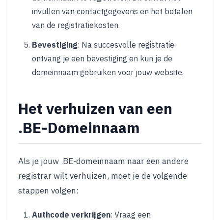
invullen van contactgegevens en het betalen
van de registratiekosten.
Bevestiging
: Na succesvolle registratie
ontvang je een bevestiging en kun je de
domeinnaam gebruiken voor jouw website.
Het verhuizen van een
.BE-Domeinnaam
Als je jouw .BE-domeinnaam naar een andere
registrar wilt verhuizen, moet je de volgende
stappen volgen:
Authcode verkrijgen
: Vraag een