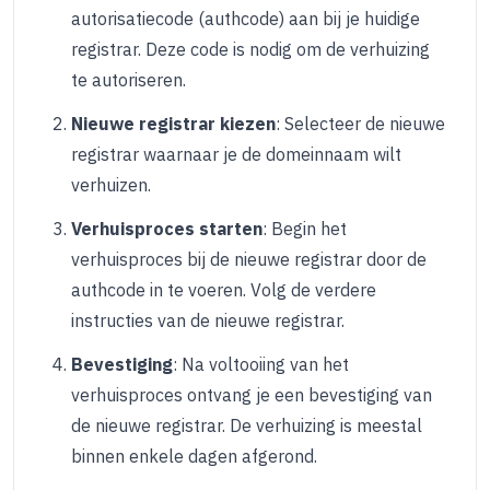
autorisatiecode (authcode) aan bij je huidige
registrar. Deze code is nodig om de verhuizing
te autoriseren.
Nieuwe registrar kiezen
: Selecteer de nieuwe
registrar waarnaar je de domeinnaam wilt
verhuizen.
Verhuisproces starten
: Begin het
verhuisproces bij de nieuwe registrar door de
authcode in te voeren. Volg de verdere
instructies van de nieuwe registrar.
Bevestiging
: Na voltooiing van het
verhuisproces ontvang je een bevestiging van
de nieuwe registrar. De verhuizing is meestal
binnen enkele dagen afgerond.