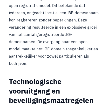
open registratiemodel. Dit betekende dat
iedereen, ongeacht locatie, een .BE-domeinnaam
kon registreren zonder beperkingen. Deze
verandering resulteerde in een explosieve groei
van het aantal geregistreerde .BE-
domeinnamen. De overgang naar een open
model maakte het .BE-domein toegankelijker en
aantrekkelijker voor zowel particulieren als
bedrijven.
Technologische
vooruitgang en
beveiligingsmaatregelen