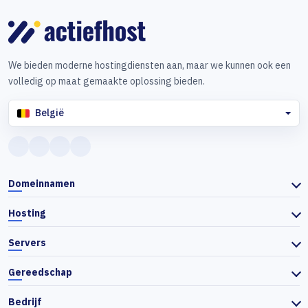
We bieden moderne hostingdiensten aan, maar we kunnen ook een
volledig op maat gemaakte oplossing bieden.
België
Domeinnamen
Hosting
Servers
Gereedschap
Bedrijf