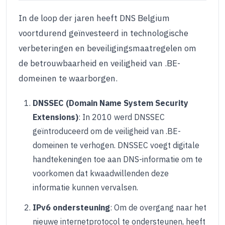
In de loop der jaren heeft DNS Belgium
voortdurend geïnvesteerd in technologische
verbeteringen en beveiligingsmaatregelen om
de betrouwbaarheid en veiligheid van .BE-
domeinen te waarborgen.
DNSSEC (Domain Name System Security
Extensions)
: In 2010 werd DNSSEC
geïntroduceerd om de veiligheid van .BE-
domeinen te verhogen. DNSSEC voegt digitale
handtekeningen toe aan DNS-informatie om te
voorkomen dat kwaadwillenden deze
informatie kunnen vervalsen.
IPv6 ondersteuning
: Om de overgang naar het
nieuwe internetprotocol te ondersteunen, heeft