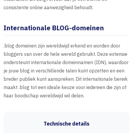
consistente online aanwezigheid behoudt.
Internationale BLOG-domeinen
.blog domeinen zijn wereldwijd erkend en worden door
bloggers van over de hele wereld gebruikt. Deze extensie
ondersteunt internationale domeinnamen (IDN), waardoor
je jouw blog in verschillende talen kunt opzetten en een
breder publiek kunt aanspreken. Dit internationale bereik
maakt .blog tot een ideale keuze voor iedereen die zijn of
haar boodschap wereldwijd wil delen.
Technische details