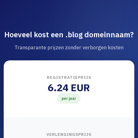
Hoeveel kost een .blog domeinnaam?
Transparante prijzen zonder verborgen kosten
REGISTRATIEPRIJS
6.24 EUR
per jaar
VERLENGINGSPRIJS