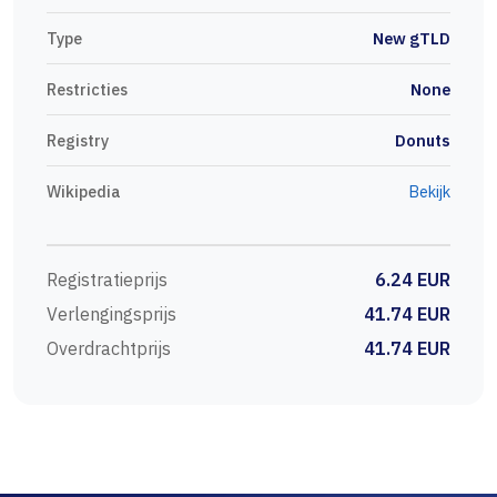
Type
New gTLD
Restricties
None
Registry
Donuts
Wikipedia
Bekijk
Registratieprijs
6.24 EUR
Verlengingsprijs
41.74 EUR
Overdrachtprijs
41.74 EUR