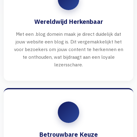
Wereldwijd Herkenbaar
Met een .blog domein maak je direct duidelijk dat
jouw website een blog is. Dit vergemakkelijkt het
voor bezoekers om jouw content te herkennen en
te onthouden, wat bijdraagt aan een loyale
lezersschare.
Betrouwbare Keuze