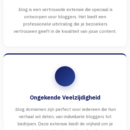
.blog is een vertrouwde extensie die speciaal is
ontworpen voor bloggers. Het biedt een
professionele uitstraling die je bezoekers
vertrouwen geeft in de kwaliteit van jouw content.
Ongekende Veelzijdigheid
.blog domeinen zijn perfect voor iedereen die hun
verhaal wil delen, van individuele bloggers tot
bedrijven. Deze extensie biedt de vrijheid om je