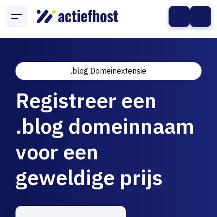
.blog Domeinextensie
Registreer een
.blog domeinnaam
voor een
geweldige prijs