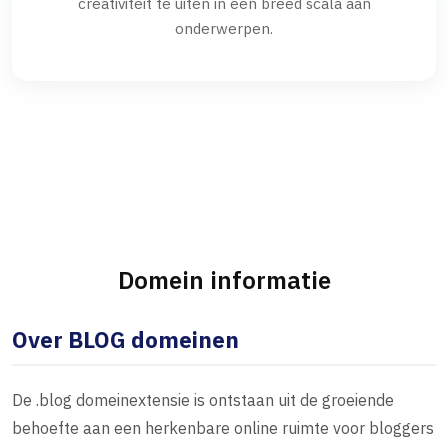
creativiteit te uiten in een breed scala aan
onderwerpen.
Domein informatie
Over BLOG domeinen
De .blog domeinextensie is ontstaan uit de groeiende
behoefte aan een herkenbare online ruimte voor bloggers