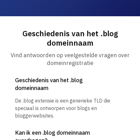
Geschiedenis van het .blog
domeinnaam
Vind antwoorden op veelgestelde vragen over
domeinregistratie
Geschiedenis van het .blog
domeinnaam
De .blog extensie is een generieke TLD die
speciaal is ontworpen voor blogs en
bloggerwebsites.
Kan ik een .blog domeinnaam