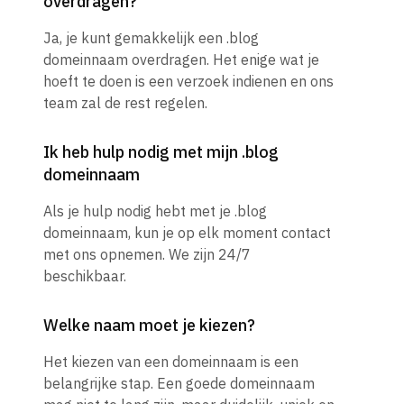
overdragen?
Ja, je kunt gemakkelijk een .blog
domeinnaam overdragen. Het enige wat je
hoeft te doen is een verzoek indienen en ons
team zal de rest regelen.
Ik heb hulp nodig met mijn .blog
domeinnaam
Als je hulp nodig hebt met je .blog
domeinnaam, kun je op elk moment contact
met ons opnemen. We zijn 24/7
beschikbaar.
Welke naam moet je kiezen?
Het kiezen van een domeinnaam is een
belangrijke stap. Een goede domeinnaam