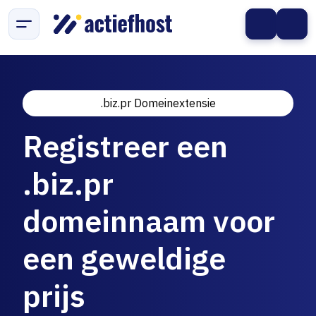
.biz.pr Domeinextensie
Registreer een
.biz.pr
domeinnaam voor
een geweldige
prijs