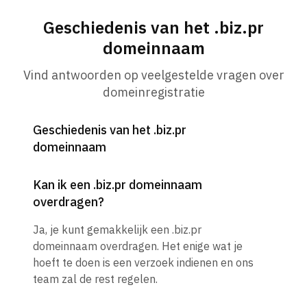
Geschiedenis van het .biz.pr
domeinnaam
Vind antwoorden op veelgestelde vragen over
domeinregistratie
Geschiedenis van het .biz.pr
domeinnaam
Kan ik een .biz.pr domeinnaam
overdragen?
Ja, je kunt gemakkelijk een .biz.pr
domeinnaam overdragen. Het enige wat je
hoeft te doen is een verzoek indienen en ons
team zal de rest regelen.