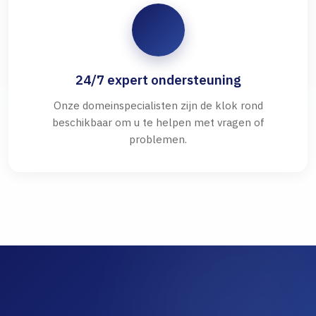
24/7 expert ondersteuning
Onze domeinspecialisten zijn de klok rond
beschikbaar om u te helpen met vragen of
problemen.