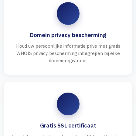
Domein privacy bescherming
Houd uw persoonlijke informatie privé met gratis
WHOIS privacy bescherming inbegrepen bij elke
domeinregistratie.
Gratis SSL certificaat