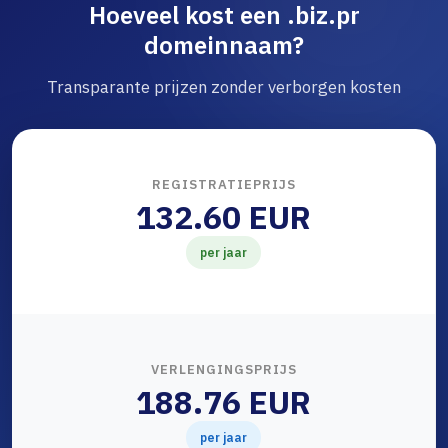
Hoeveel kost een .biz.pr
domeinnaam?
Transparante prijzen zonder verborgen kosten
REGISTRATIEPRIJS
132.60 EUR
per jaar
VERLENGINGSPRIJS
188.76 EUR
per jaar