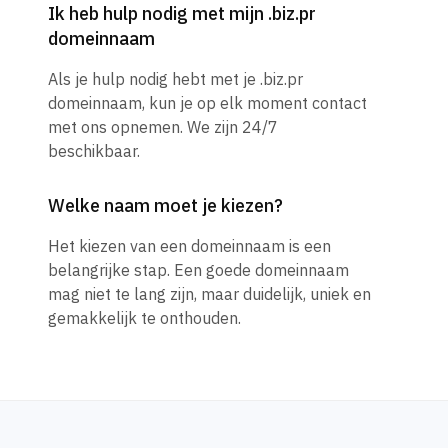
Ik heb hulp nodig met mijn .biz.pr
domeinnaam
Als je hulp nodig hebt met je .biz.pr
domeinnaam, kun je op elk moment contact
met ons opnemen. We zijn 24/7
beschikbaar.
Welke naam moet je kiezen?
Het kiezen van een domeinnaam is een
belangrijke stap. Een goede domeinnaam
mag niet te lang zijn, maar duidelijk, uniek en
gemakkelijk te onthouden.