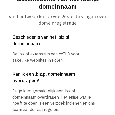
domeinnaam
Vind antwoorden op veelgestelde vragen over
domeinregistratie
Geschiedenis van het .biz.pl
domeinnaam
De .biz.pl extensie is een ccTLD voor
zakelijke websites in Polen.
Kan ik een .biz.pl domeinnaam
overdragen?
Ja, je kunt gemakkelijk een .biz.pl
domeinnaam overdragen. Het enige wat je
hoeft te doen is een verzoek indienen en ons
team zal de rest regelen.