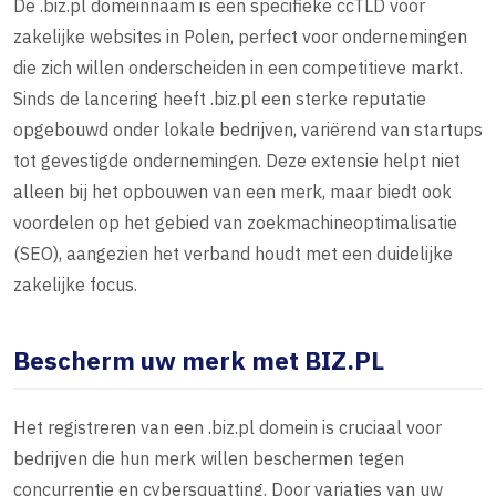
De .biz.pl domeinnaam is een specifieke ccTLD voor
zakelijke websites in Polen, perfect voor ondernemingen
die zich willen onderscheiden in een competitieve markt.
Sinds de lancering heeft .biz.pl een sterke reputatie
opgebouwd onder lokale bedrijven, variërend van startups
tot gevestigde ondernemingen. Deze extensie helpt niet
alleen bij het opbouwen van een merk, maar biedt ook
voordelen op het gebied van zoekmachineoptimalisatie
(SEO), aangezien het verband houdt met een duidelijke
zakelijke focus.
Bescherm uw merk met BIZ.PL
Het registreren van een .biz.pl domein is cruciaal voor
bedrijven die hun merk willen beschermen tegen
concurrentie en cybersquatting. Door variaties van uw