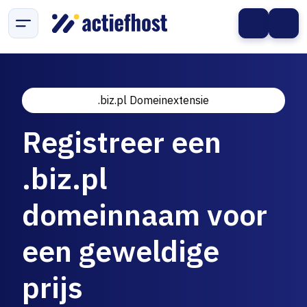
.biz.pl Domeinextensie
Registreer een
.biz.pl
domeinnaam voor
een geweldige
prijs