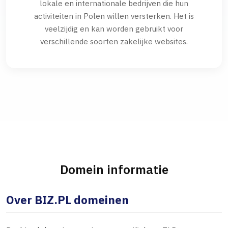
lokale en internationale bedrijven die hun
activiteiten in Polen willen versterken. Het is
veelzijdig en kan worden gebruikt voor
verschillende soorten zakelijke websites.
Domein informatie
Over BIZ.PL domeinen