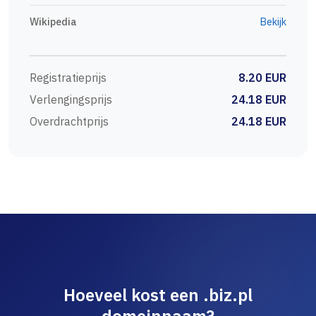
Wikipedia
Bekijk
Registratieprijs
8.20 EUR
Verlengingsprijs
24.18 EUR
Overdrachtprijs
24.18 EUR
Hoeveel kost een .biz.pl