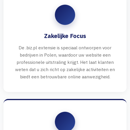
Zakelijke Focus
De .biz.pl extensie is speciaal ontworpen voor
bedrijven in Polen, waardoor uw website een
professionele uitstraling krijgt. Het laat klanten
weten dat u zich richt op zakelijke activiteiten en
biedt een betrouwbare online aanwezigheid.