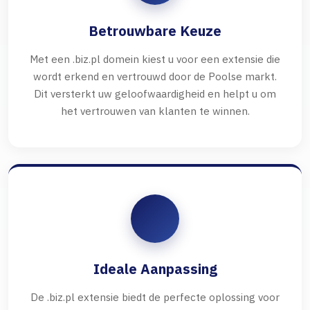
Betrouwbare Keuze
Met een .biz.pl domein kiest u voor een extensie die
wordt erkend en vertrouwd door de Poolse markt.
Dit versterkt uw geloofwaardigheid en helpt u om
het vertrouwen van klanten te winnen.
Ideale Aanpassing
De .biz.pl extensie biedt de perfecte oplossing voor