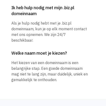
Ik heb hulp nodig met mijn .biz.pl
domeinnaam
Als je hulp nodig hebt met je .biz.pl
domeinnaam, kun je op elk moment contact
met ons opnemen. We zijn 24/7
beschikbaar.
Welke naam moet je kiezen?
Het kiezen van een domeinnaam is een
belangrijke stap. Een goede domeinnaam
mag niet te lang zijn, maar duidelijk, uniek en
gemakkelijk te onthouden.