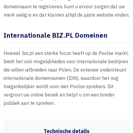
domeinnaam te registreren, kunt u ervoor zorgen dat uw
merk veilig is en dat klanten altijd de juiste website vinden.
Internationale BIZ.PL Domeinen
Hoewel .biz.pl een sterke focus heeft op de Poolse markt,
biedt het ook mogelijkheden voor internationale bedrijven
die willen uitbreiden naar Polen. De extensie ondersteunt
internationale domeinnamen (IDN), waardoor het nog
toegankelijker wordt voor niet-Poolse sprekers. Dit
vergroot uw online bereik en helpt u om een breder
publiek aan te spreken.
Technische details