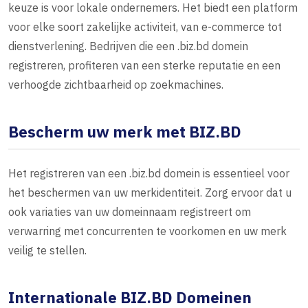
keuze is voor lokale ondernemers. Het biedt een platform
voor elke soort zakelijke activiteit, van e-commerce tot
dienstverlening. Bedrijven die een .biz.bd domein
registreren, profiteren van een sterke reputatie en een
verhoogde zichtbaarheid op zoekmachines.
Bescherm uw merk met BIZ.BD
Het registreren van een .biz.bd domein is essentieel voor
het beschermen van uw merkidentiteit. Zorg ervoor dat u
ook variaties van uw domeinnaam registreert om
verwarring met concurrenten te voorkomen en uw merk
veilig te stellen.
Internationale BIZ.BD Domeinen