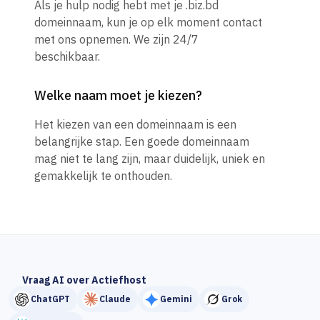
Als je hulp nodig hebt met je .biz.bd
domeinnaam, kun je op elk moment contact
met ons opnemen. We zijn 24/7
beschikbaar.
Welke naam moet je kiezen?
Het kiezen van een domeinnaam is een
belangrijke stap. Een goede domeinnaam
mag niet te lang zijn, maar duidelijk, uniek en
gemakkelijk te onthouden.
Vraag AI over Actiefhost
ChatGPT
Claude
Gemini
Grok