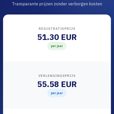
Transparante prijzen zonder verborgen kosten
REGISTRATIEPRIJS
51.30 EUR
per jaar
VERLENGINGSPRIJS
55.58 EUR
per jaar