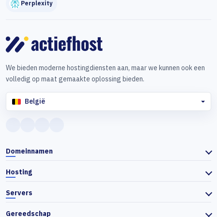
Perplexity
We bieden moderne hostingdiensten aan, maar we kunnen ook een
volledig op maat gemaakte oplossing bieden.
België
Domeinnamen
Hosting
Servers
Gereedschap