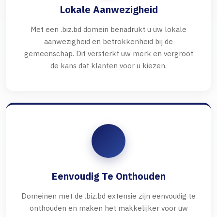
Lokale Aanwezigheid
Met een .biz.bd domein benadrukt u uw lokale
aanwezigheid en betrokkenheid bij de
gemeenschap. Dit versterkt uw merk en vergroot
de kans dat klanten voor u kiezen.
Eenvoudig Te Onthouden
Domeinen met de .biz.bd extensie zijn eenvoudig te
onthouden en maken het makkelijker voor uw