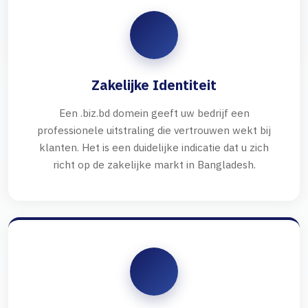
Zakelijke Identiteit
Een .biz.bd domein geeft uw bedrijf een
professionele uitstraling die vertrouwen wekt bij
klanten. Het is een duidelijke indicatie dat u zich
richt op de zakelijke markt in Bangladesh.