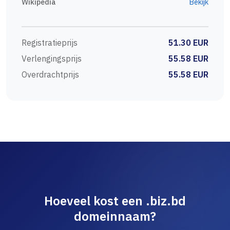
Wikipedia
Bekijk
Registratieprijs
51.30 EUR
Verlengingsprijs
55.58 EUR
Overdrachtprijs
55.58 EUR
Hoeveel kost een .biz.bd
domeinnaam?