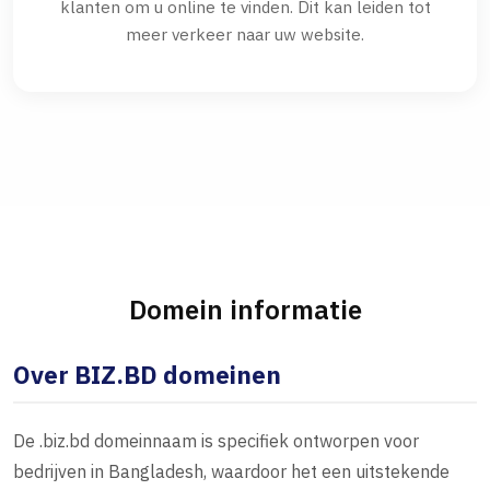
klanten om u online te vinden. Dit kan leiden tot
meer verkeer naar uw website.
Domein informatie
Over BIZ.BD domeinen
De .biz.bd domeinnaam is specifiek ontworpen voor
bedrijven in Bangladesh, waardoor het een uitstekende