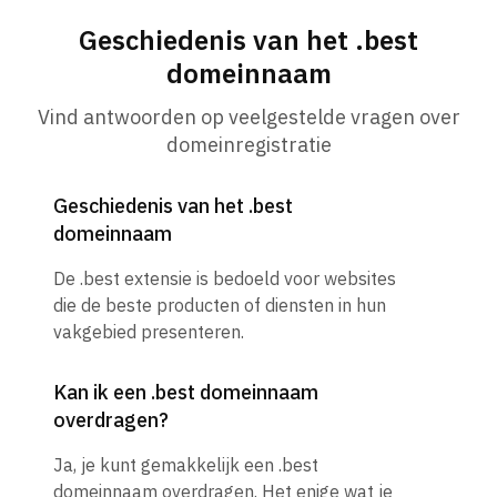
Geschiedenis van het .best
domeinnaam
Vind antwoorden op veelgestelde vragen over
domeinregistratie
Geschiedenis van het .best
domeinnaam
De .best extensie is bedoeld voor websites
die de beste producten of diensten in hun
vakgebied presenteren.
Kan ik een .best domeinnaam
overdragen?
Ja, je kunt gemakkelijk een .best
domeinnaam overdragen. Het enige wat je