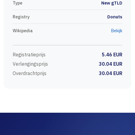
Type
New gTLD
Registry
Donuts
Wikipedia
Bekijk
Registratieprijs
5.46 EUR
Verlengingsprijs
30.04 EUR
Overdrachtprijs
30.04 EUR