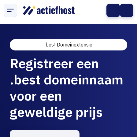
.best Domeinextensie
Registreer een
.best domeinnaam
voor een
geweldige prijs