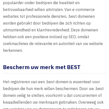
populairder onder bedrijven die kwaliteit en
betrouwbaarheid willen uitstralen. Van e-commerce
websites tot professionele diensten, .best domeinen
worden gebruikt door bedrijven die zich richten op
uitmuntendheid en klanttevredenheid. Deze domeinen
hebben ook een positieve invloed op SEO, omdat
zoekmachines de relevantie en autoriteit van uw website
herkennen.
Bescherm uw merk met BEST
Het registreren van een .best domein is essentieel voor
bedrijven die hun merk willen beschermen. Door uw .best
domein veilig te stellen, voorkomt u dat concurrenten of
kwaadwillenden uw merknaam gebruiken. Overweeg ook