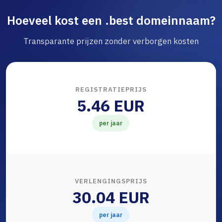
Hoeveel kost een .best domeinnaam?
Transparante prijzen zonder verborgen kosten
REGISTRATIEPRIJS
5.46 EUR
per jaar
VERLENGINGSPRIJS
30.04 EUR
per jaar