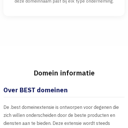
deze domeinnaam past bij elk type onderneming.
Domein informatie
Over BEST domeinen
De .best domeinextensie is ontworpen voor degenen die
zich willen onderscheiden door de beste producten en
diensten aan te bieden. Deze extensie wordt steeds