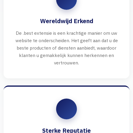
Wereldwijd Erkend
De .best extensie is een krachtige manier om uw
website te onderscheiden. Het geeft aan dat u de
beste producten of diensten aanbiedt, waardoor
klanten u gemakkelijk kunnen herkennen en
vertrouwen.
Sterke Reputatie