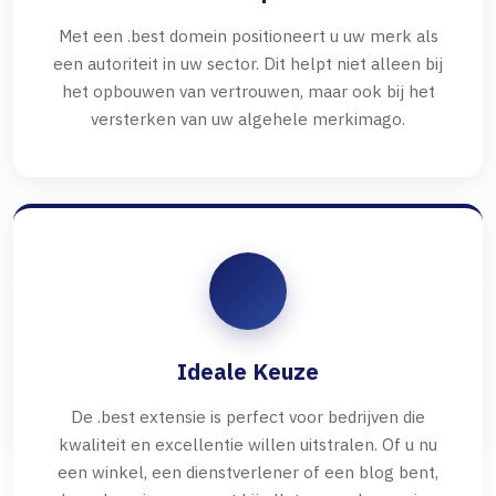
Met een .best domein positioneert u uw merk als
een autoriteit in uw sector. Dit helpt niet alleen bij
het opbouwen van vertrouwen, maar ook bij het
versterken van uw algehele merkimago.
Ideale Keuze
De .best extensie is perfect voor bedrijven die
kwaliteit en excellentie willen uitstralen. Of u nu
een winkel, een dienstverlener of een blog bent,