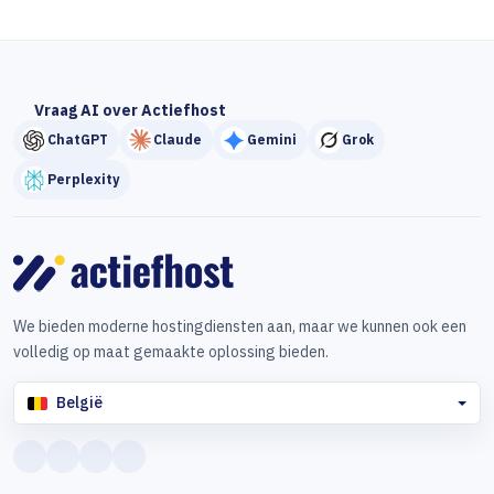
Vraag AI over Actiefhost
ChatGPT
Claude
Gemini
Grok
Perplexity
We bieden moderne hostingdiensten aan, maar we kunnen ook een
volledig op maat gemaakte oplossing bieden.
België