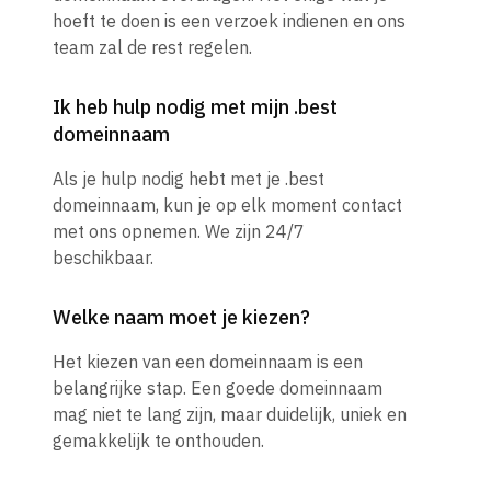
hoeft te doen is een verzoek indienen en ons
team zal de rest regelen.
Ik heb hulp nodig met mijn .best
domeinnaam
Als je hulp nodig hebt met je .best
domeinnaam, kun je op elk moment contact
met ons opnemen. We zijn 24/7
beschikbaar.
Welke naam moet je kiezen?
Het kiezen van een domeinnaam is een
belangrijke stap. Een goede domeinnaam
mag niet te lang zijn, maar duidelijk, uniek en
gemakkelijk te onthouden.