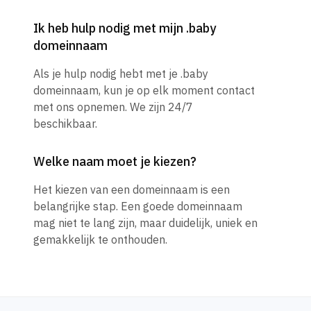
Ik heb hulp nodig met mijn .baby
domeinnaam
Als je hulp nodig hebt met je .baby
domeinnaam, kun je op elk moment contact
met ons opnemen. We zijn 24/7
beschikbaar.
Welke naam moet je kiezen?
Het kiezen van een domeinnaam is een
belangrijke stap. Een goede domeinnaam
mag niet te lang zijn, maar duidelijk, uniek en
gemakkelijk te onthouden.