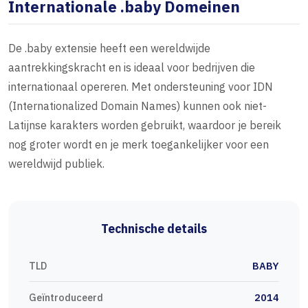
Internationale .baby Domeinen
De .baby extensie heeft een wereldwijde
aantrekkingskracht en is ideaal voor bedrijven die
internationaal opereren. Met ondersteuning voor IDN
(Internationalized Domain Names) kunnen ook niet-
Latijnse karakters worden gebruikt, waardoor je bereik
nog groter wordt en je merk toegankelijker voor een
wereldwijd publiek.
Technische details
TLD
BABY
Geïntroduceerd
2014