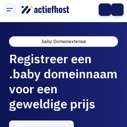
.baby Domeinextensie
Registreer een
.baby domeinnaam
voor een
geweldige prijs