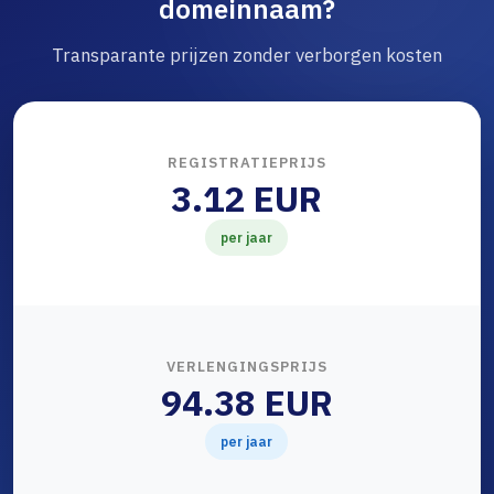
domeinnaam?
Transparante prijzen zonder verborgen kosten
REGISTRATIEPRIJS
3.12 EUR
per jaar
VERLENGINGSPRIJS
94.38 EUR
per jaar