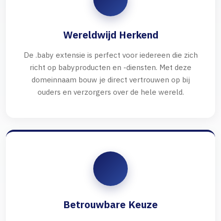
Wereldwijd Herkend
De .baby extensie is perfect voor iedereen die zich
richt op babyproducten en -diensten. Met deze
domeinnaam bouw je direct vertrouwen op bij
ouders en verzorgers over de hele wereld.
Betrouwbare Keuze