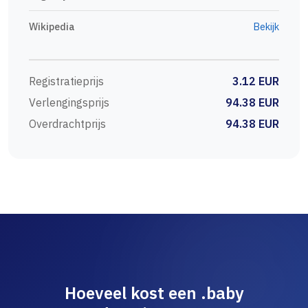
Wikipedia
Bekijk
Registratieprijs
3.12 EUR
Verlengingsprijs
94.38 EUR
Overdrachtprijs
94.38 EUR
Hoeveel kost een .baby