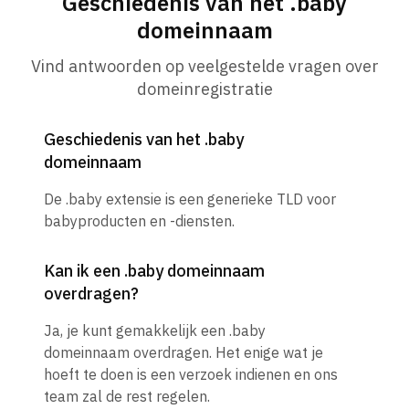
Geschiedenis van het .baby
domeinnaam
Vind antwoorden op veelgestelde vragen over
domeinregistratie
Geschiedenis van het .baby
domeinnaam
De .baby extensie is een generieke TLD voor
babyproducten en -diensten.
Kan ik een .baby domeinnaam
overdragen?
Ja, je kunt gemakkelijk een .baby
domeinnaam overdragen. Het enige wat je
hoeft te doen is een verzoek indienen en ons
team zal de rest regelen.