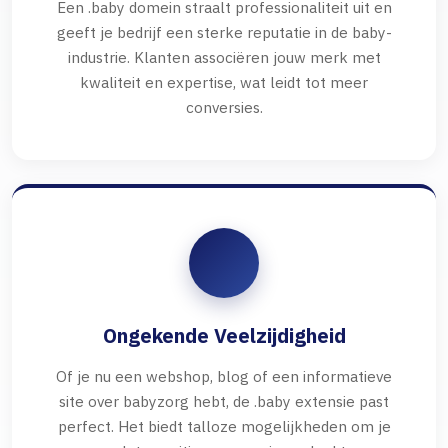
Een .baby domein straalt professionaliteit uit en
geeft je bedrijf een sterke reputatie in de baby-
industrie. Klanten associëren jouw merk met
kwaliteit en expertise, wat leidt tot meer
conversies.
Ongekende Veelzijdigheid
Of je nu een webshop, blog of een informatieve
site over babyzorg hebt, de .baby extensie past
perfect. Het biedt talloze mogelijkheden om je