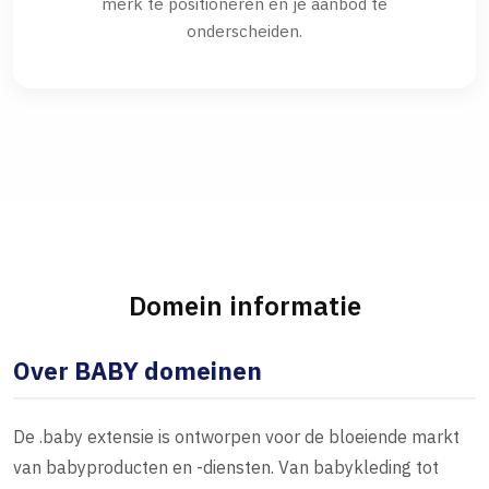
merk te positioneren en je aanbod te
onderscheiden.
Domein informatie
Over BABY domeinen
De .baby extensie is ontworpen voor de bloeiende markt
van babyproducten en -diensten. Van babykleding tot