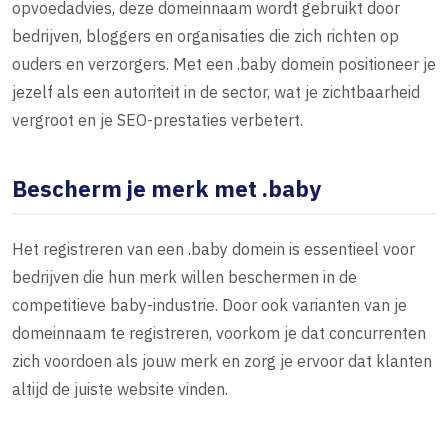
opvoedadvies, deze domeinnaam wordt gebruikt door
bedrijven, bloggers en organisaties die zich richten op
ouders en verzorgers. Met een .baby domein positioneer je
jezelf als een autoriteit in de sector, wat je zichtbaarheid
vergroot en je SEO-prestaties verbetert.
Bescherm je merk met .baby
Het registreren van een .baby domein is essentieel voor
bedrijven die hun merk willen beschermen in de
competitieve baby-industrie. Door ook varianten van je
domeinnaam te registreren, voorkom je dat concurrenten
zich voordoen als jouw merk en zorg je ervoor dat klanten
altijd de juiste website vinden.