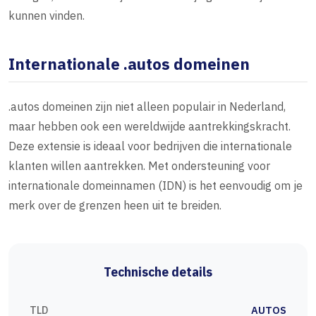
kunnen vinden.
Internationale .autos domeinen
.autos domeinen zijn niet alleen populair in Nederland,
maar hebben ook een wereldwijde aantrekkingskracht.
Deze extensie is ideaal voor bedrijven die internationale
klanten willen aantrekken. Met ondersteuning voor
internationale domeinnamen (IDN) is het eenvoudig om je
merk over de grenzen heen uit te breiden.
Technische details
TLD
AUTOS