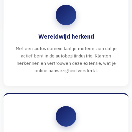
Wereldwijd herkend
Met een .autos domein laat je meteen zien dat je
actief bent in de autobezitindustrie. Klanten
herkennen en vertrouwen deze extensie, wat je
online aanwezigheid versterkt.