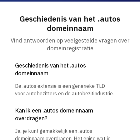
Geschiedenis van het .autos
domeinnaam
Vind antwoorden op veelgestelde vragen over
domeinregistratie
Geschiedenis van het .autos
domeinnaam
De .autos extensie is een generieke TLD
voor autobezitters en de autobezitindustrie.
Kan ik een .autos domeinnaam
overdragen?
Ja, je kunt gemakkelijk een .autos
domeinnaam overdragen. Het enige wat je