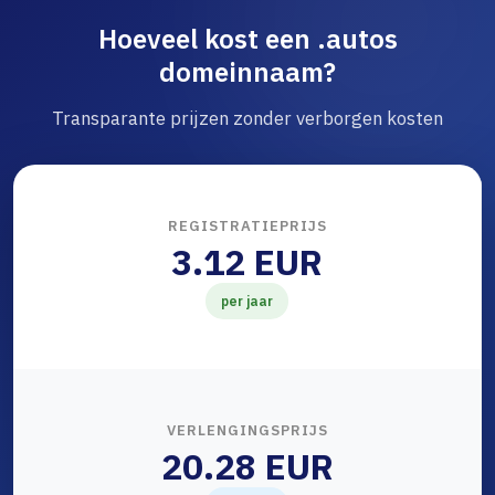
Hoeveel kost een .autos
domeinnaam?
Transparante prijzen zonder verborgen kosten
REGISTRATIEPRIJS
3.12 EUR
per jaar
VERLENGINGSPRIJS
20.28 EUR