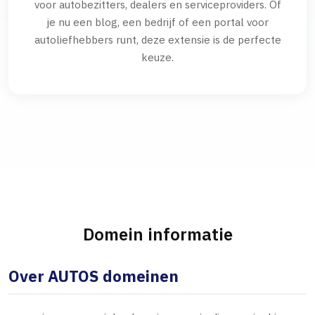
voor autobezitters, dealers en serviceproviders. Of
je nu een blog, een bedrijf of een portal voor
autoliefhebbers runt, deze extensie is de perfecte
keuze.
Domein informatie
Over AUTOS domeinen