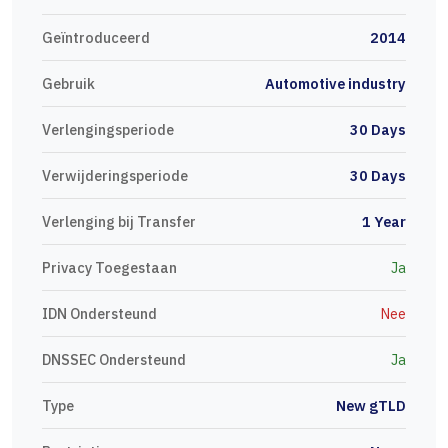
Geïntroduceerd
2014
Gebruik
Automotive industry
Verlengingsperiode
30 Days
Verwijderingsperiode
30 Days
Verlenging bij Transfer
1 Year
Privacy Toegestaan
Ja
IDN Ondersteund
Nee
DNSSEC Ondersteund
Ja
Type
New gTLD