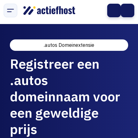
.autos Domeinextensie
Registreer een
.autos
domeinnaam voor
een geweldige
prijs