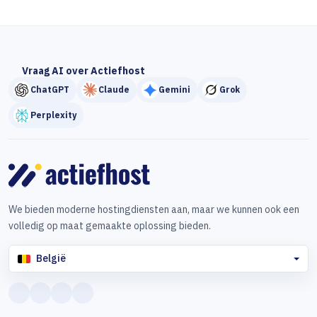
Vraag AI over Actiefhost
ChatGPT
Claude
Gemini
Grok
Perplexity
We bieden moderne hostingdiensten aan, maar we kunnen ook een
volledig op maat gemaakte oplossing bieden.
België