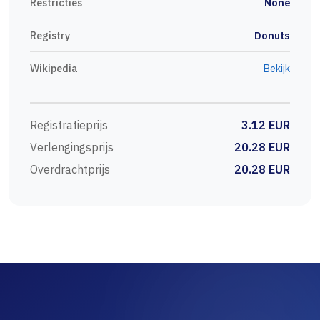
Restricties
None
Registry
Donuts
Wikipedia
Bekijk
Registratieprijs
3.12 EUR
Verlengingsprijs
20.28 EUR
Overdrachtprijs
20.28 EUR