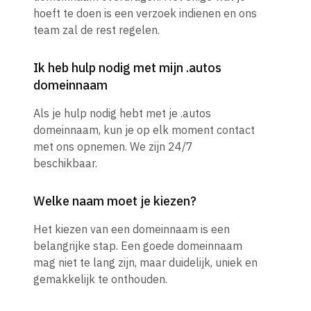
hoeft te doen is een verzoek indienen en ons
team zal de rest regelen.
Ik heb hulp nodig met mijn .autos
domeinnaam
Als je hulp nodig hebt met je .autos
domeinnaam, kun je op elk moment contact
met ons opnemen. We zijn 24/7
beschikbaar.
Welke naam moet je kiezen?
Het kiezen van een domeinnaam is een
belangrijke stap. Een goede domeinnaam
mag niet te lang zijn, maar duidelijk, uniek en
gemakkelijk te onthouden.