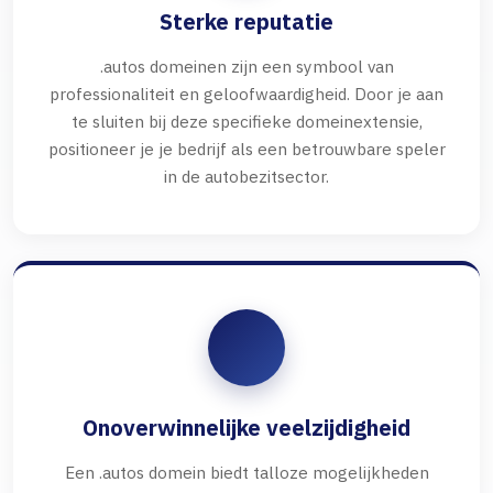
Sterke reputatie
.autos domeinen zijn een symbool van
professionaliteit en geloofwaardigheid. Door je aan
te sluiten bij deze specifieke domeinextensie,
positioneer je je bedrijf als een betrouwbare speler
in de autobezitsector.
Onoverwinnelijke veelzijdigheid
Een .autos domein biedt talloze mogelijkheden