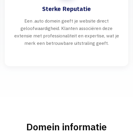
Sterke Reputatie
Een .auto domein geeft je website direct
geloofwaardigheid. Klanten associëren deze
extensie met professionaliteit en expertise, wat je
merk een betrouwbare uitstraling geeft.
Domein informatie