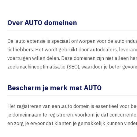
Over AUTO domeinen
De .auto extensie is speciaal ontworpen voor de auto-indus
liefhebbers. Het wordt gebruikt door autodealers, leveran
voertuigen willen delen. Deze domeinen zijn niet alleen h
zoekmachineoptimalisatie (SEO), waardoor je beter gevon
Bescherm je merk met AUTO
Het registreren van een .auto domein is essentieel voor be
je domeinnaam te registreren, voorkom je dat concurren
en zorg je ervoor dat klanten je gemakkelijk kunnen vinde