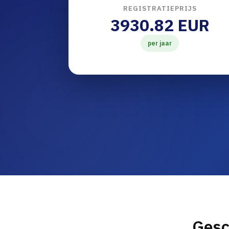
REGISTRATIEPRIJS
3930.82 EUR
per jaar
Gesc