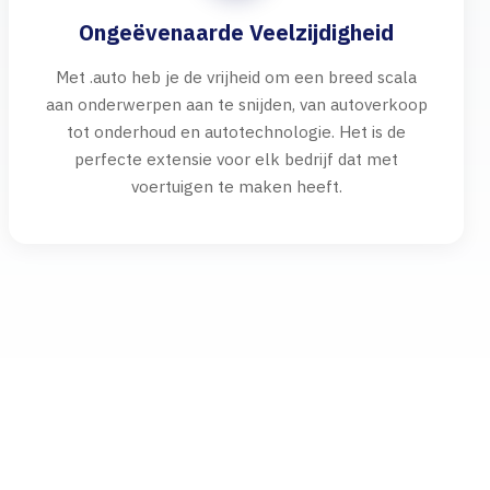
Ongeëvenaarde Veelzijdigheid
Met .auto heb je de vrijheid om een breed scala
aan onderwerpen aan te snijden, van autoverkoop
tot onderhoud en autotechnologie. Het is de
perfecte extensie voor elk bedrijf dat met
voertuigen te maken heeft.