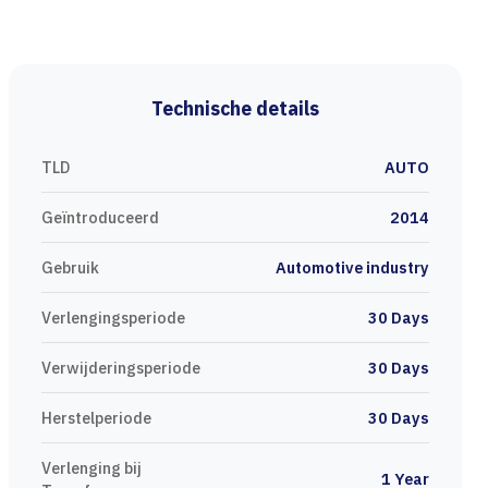
Technische details
TLD
AUTO
Geïntroduceerd
2014
Gebruik
Automotive industry
Verlengingsperiode
30 Days
Verwijderingsperiode
30 Days
Herstelperiode
30 Days
Verlenging bij
1 Year