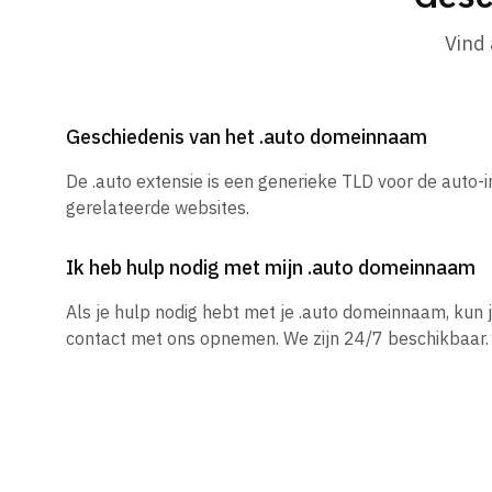
Vind
Geschiedenis van het .auto domeinnaam
De .auto extensie is een generieke TLD voor de auto-i
gerelateerde websites.
Ik heb hulp nodig met mijn .auto domeinnaam
Als je hulp nodig hebt met je .auto domeinnaam, kun
contact met ons opnemen. We zijn 24/7 beschikbaar.