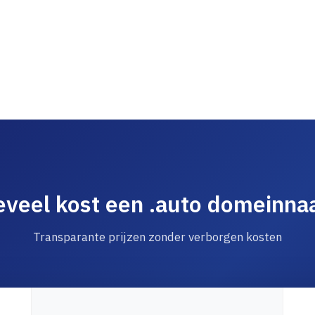
veel kost een .auto domeinn
Transparante prijzen zonder verborgen kosten