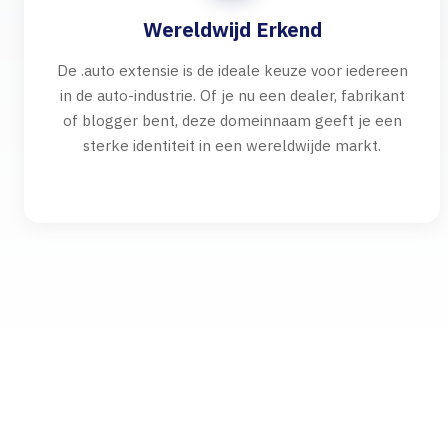
Wereldwijd Erkend
De .auto extensie is de ideale keuze voor iedereen
in de auto-industrie. Of je nu een dealer, fabrikant
of blogger bent, deze domeinnaam geeft je een
sterke identiteit in een wereldwijde markt.