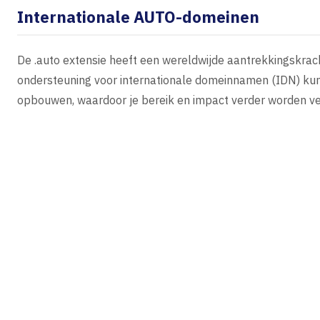
Internationale AUTO-domeinen
De .auto extensie heeft een wereldwijde aantrekkingskrach
ondersteuning voor internationale domeinnamen (IDN) kun 
opbouwen, waardoor je bereik en impact verder worden ve