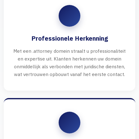
Professionele Herkenning
Met een .attorney domein straalt u professionaliteit
en expertise uit. Klanten herkennen uw domein
onmiddellijk als verbonden met juridische diensten,
wat vertrouwen opbouwt vanaf het eerste contact.