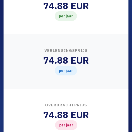
74.88 EUR
per jaar
VERLENGINGSPRIJS
74.88 EUR
per jaar
OVERDRACHTPRIJS
74.88 EUR
per jaar