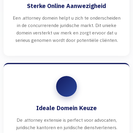
Sterke Online Aanwezigheid
Een .attorney domein helpt u zich te onderscheiden
in de concurrerende juridische markt. Dit unieke
domein versterkt uw merk en zorgt ervoor dat u
serieus genomen wordt door potentiële cliënten.
Ideale Domein Keuze
De .attorney extensie is perfect voor advocaten,
juridische kantoren en juridische dienstverleners.