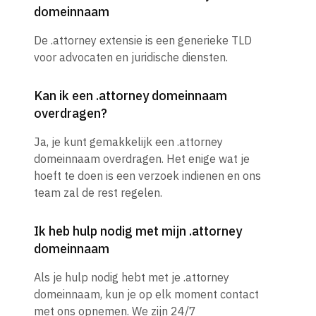
domeinnaam
De .attorney extensie is een generieke TLD
voor advocaten en juridische diensten.
Kan ik een .attorney domeinnaam
overdragen?
Ja, je kunt gemakkelijk een .attorney
domeinnaam overdragen. Het enige wat je
hoeft te doen is een verzoek indienen en ons
team zal de rest regelen.
Ik heb hulp nodig met mijn .attorney
domeinnaam
Als je hulp nodig hebt met je .attorney
domeinnaam, kun je op elk moment contact
met ons opnemen. We zijn 24/7