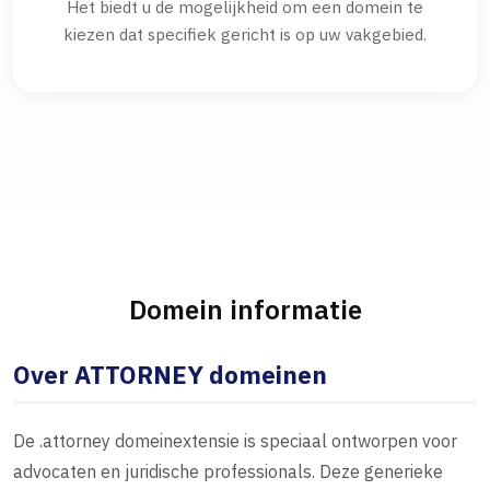
Het biedt u de mogelijkheid om een domein te
kiezen dat specifiek gericht is op uw vakgebied.
Domein informatie
Over ATTORNEY domeinen
De .attorney domeinextensie is speciaal ontworpen voor
advocaten en juridische professionals. Deze generieke