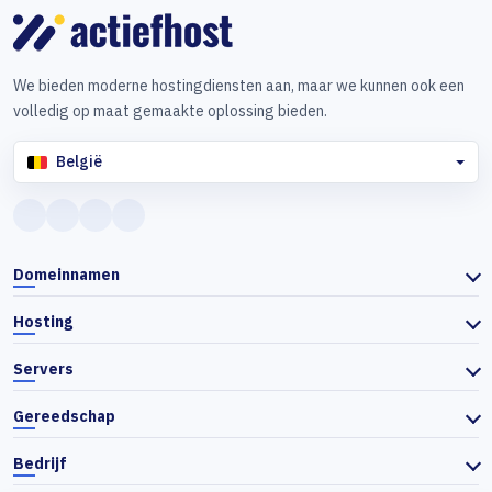
We bieden moderne hostingdiensten aan, maar we kunnen ook een
volledig op maat gemaakte oplossing bieden.
België
Domeinnamen
Hosting
Servers
Gereedschap
Bedrijf