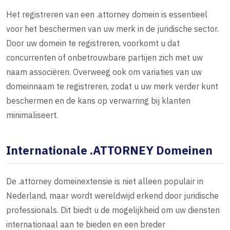
Het registreren van een .attorney domein is essentieel
voor het beschermen van uw merk in de juridische sector.
Door uw domein te registreren, voorkomt u dat
concurrenten of onbetrouwbare partijen zich met uw
naam associëren. Overweeg ook om variaties van uw
domeinnaam te registreren, zodat u uw merk verder kunt
beschermen en de kans op verwarring bij klanten
minimaliseert.
Internationale .ATTORNEY Domeinen
De .attorney domeinextensie is niet alleen populair in
Nederland, maar wordt wereldwijd erkend door juridische
professionals. Dit biedt u de mogelijkheid om uw diensten
internationaal aan te bieden en een breder