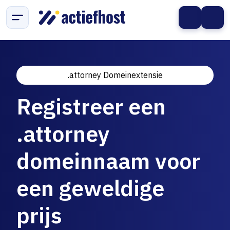
.attorney Domeinextensie
Registreer een
.attorney
domeinnaam voor
een geweldige
prijs