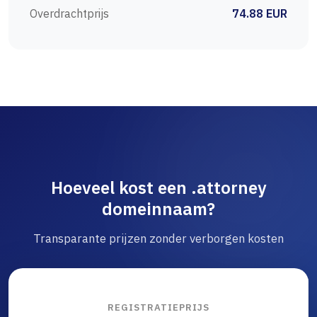
Overdrachtprijs
74.88 EUR
Hoeveel kost een .attorney
domeinnaam?
Transparante prijzen zonder verborgen kosten
REGISTRATIEPRIJS