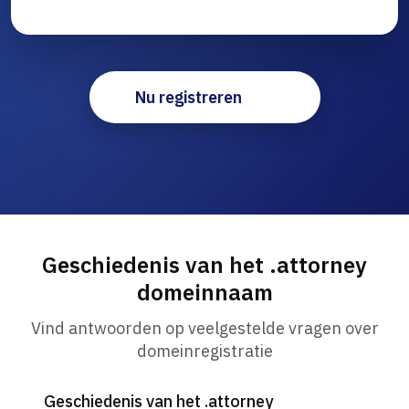
Nu registreren
Geschiedenis van het .attorney
domeinnaam
Vind antwoorden op veelgestelde vragen over
domeinregistratie
Geschiedenis van het .attorney