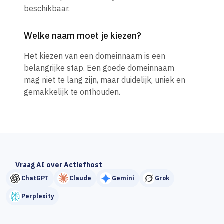
beschikbaar.
Welke naam moet je kiezen?
Het kiezen van een domeinnaam is een
belangrijke stap. Een goede domeinnaam
mag niet te lang zijn, maar duidelijk, uniek en
gemakkelijk te onthouden.
Vraag AI over Actiefhost
ChatGPT
Claude
Gemini
Grok
Perplexity