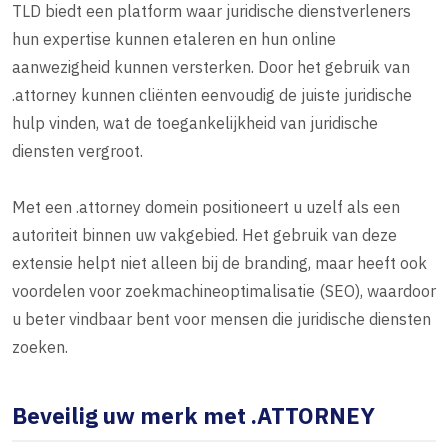
TLD biedt een platform waar juridische dienstverleners
hun expertise kunnen etaleren en hun online
aanwezigheid kunnen versterken. Door het gebruik van
.attorney kunnen cliënten eenvoudig de juiste juridische
hulp vinden, wat de toegankelijkheid van juridische
diensten vergroot.
Met een .attorney domein positioneert u uzelf als een
autoriteit binnen uw vakgebied. Het gebruik van deze
extensie helpt niet alleen bij de branding, maar heeft ook
voordelen voor zoekmachineoptimalisatie (SEO), waardoor
u beter vindbaar bent voor mensen die juridische diensten
zoeken.
Beveilig uw merk met .ATTORNEY