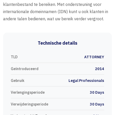
klantenbestand te bereiken. Met ondersteuning voor
internationale domeinnamen (IDN) kunt u ook klanten in
andere talen bedienen, wat uw bereik verder vergroot.
Technische details
TLD
ATTORNEY
Geïntroduceerd
2014
Gebruik
Legal Professionals
Verlengingsperiode
30 Days
Verwijderingsperiode
30 Days