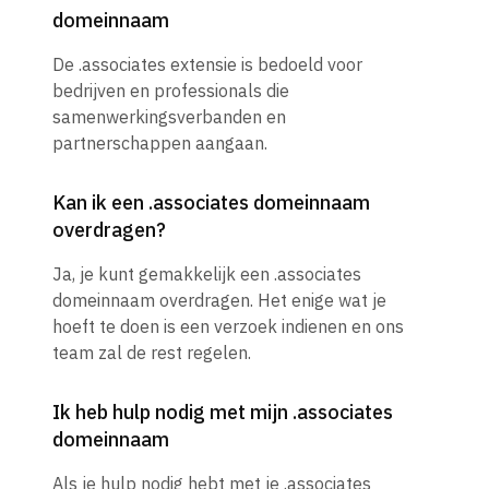
domeinnaam
De .associates extensie is bedoeld voor
bedrijven en professionals die
samenwerkingsverbanden en
partnerschappen aangaan.
Kan ik een .associates domeinnaam
overdragen?
Ja, je kunt gemakkelijk een .associates
domeinnaam overdragen. Het enige wat je
hoeft te doen is een verzoek indienen en ons
team zal de rest regelen.
Ik heb hulp nodig met mijn .associates
domeinnaam
Als je hulp nodig hebt met je .associates