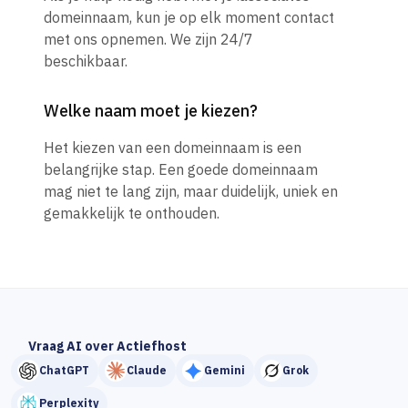
domeinnaam, kun je op elk moment contact
met ons opnemen. We zijn 24/7
beschikbaar.
Welke naam moet je kiezen?
Het kiezen van een domeinnaam is een
belangrijke stap. Een goede domeinnaam
mag niet te lang zijn, maar duidelijk, uniek en
gemakkelijk te onthouden.
Vraag AI over Actiefhost
ChatGPT
Claude
Gemini
Grok
Perplexity