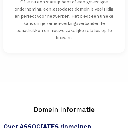
Of je nu een startup bent of een gevestigde
onderneming, een .associates domein is veelzijdig
en perfect voor netwerken. Het biedt een unieke
kans om je samenwerkingsverbanden te
benadrukken en nieuwe zakelijke relaties op te
bouwen.
Domein informatie
Over ASSOCIATES domeinen