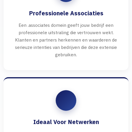
Professionele Associaties
Een .associates domein geeft jouw bedrijf een
professionele uitstraling die vertrouwen wekt.
Klanten en partners herkennen en waarderen de
serieuze intenties van bedrijven die deze extensie
gebruiken.
Ideaal Voor Netwerken