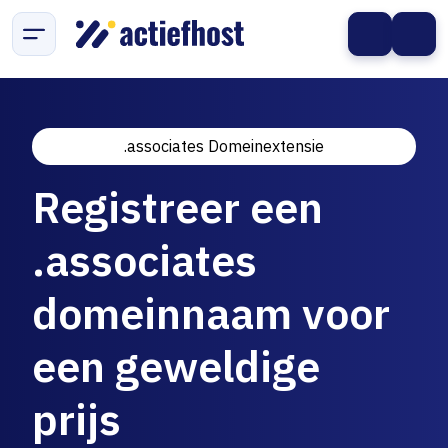
.associates Domeinextensie
Registreer een
.associates
domeinnaam voor
een geweldige
prijs