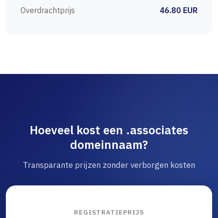
Overdrachtprijs
46.80 EUR
Hoeveel kost een .associates
domeinnaam?
Transparante prijzen zonder verborgen kosten
REGISTRATIEPRIJS