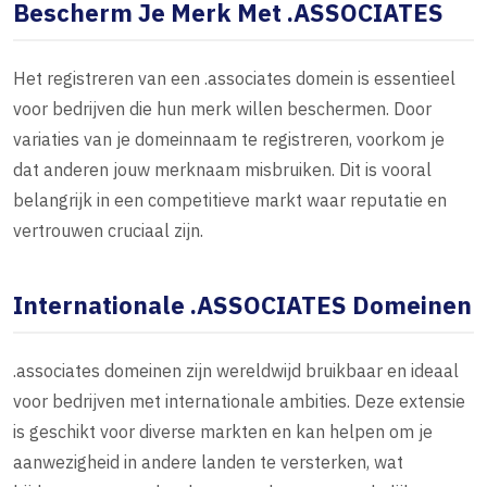
Bescherm Je Merk Met .ASSOCIATES
Het registreren van een .associates domein is essentieel
voor bedrijven die hun merk willen beschermen. Door
variaties van je domeinnaam te registreren, voorkom je
dat anderen jouw merknaam misbruiken. Dit is vooral
belangrijk in een competitieve markt waar reputatie en
vertrouwen cruciaal zijn.
Internationale .ASSOCIATES Domeinen
.associates domeinen zijn wereldwijd bruikbaar en ideaal
voor bedrijven met internationale ambities. Deze extensie
is geschikt voor diverse markten en kan helpen om je
aanwezigheid in andere landen te versterken, wat