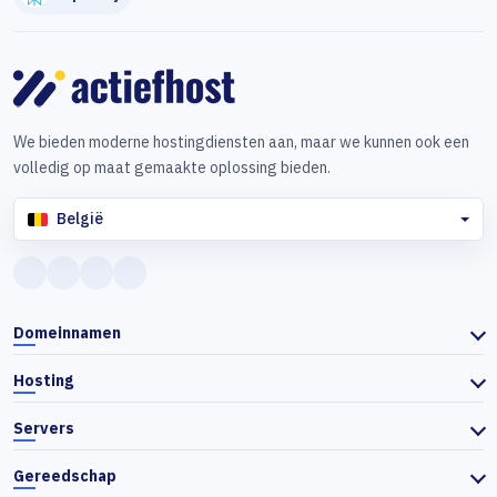
We bieden moderne hostingdiensten aan, maar we kunnen ook een
volledig op maat gemaakte oplossing bieden.
België
Domeinnamen
Hosting
Servers
Gereedschap