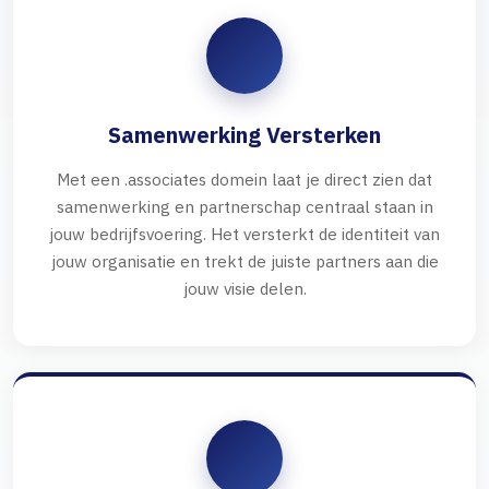
Samenwerking Versterken
Met een .associates domein laat je direct zien dat
samenwerking en partnerschap centraal staan in
jouw bedrijfsvoering. Het versterkt de identiteit van
jouw organisatie en trekt de juiste partners aan die
jouw visie delen.