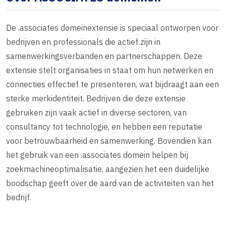
De .associates domeinextensie is speciaal ontworpen voor
bedrijven en professionals die actief zijn in
samenwerkingsverbanden en partnerschappen. Deze
extensie stelt organisaties in staat om hun netwerken en
connecties effectief te presenteren, wat bijdraagt aan een
sterke merkidentiteit. Bedrijven die deze extensie
gebruiken zijn vaak actief in diverse sectoren, van
consultancy tot technologie, en hebben een reputatie
voor betrouwbaarheid en samenwerking. Bovendien kan
het gebruik van een .associates domein helpen bij
zoekmachineoptimalisatie, aangezien het een duidelijke
boodschap geeft over de aard van de activiteiten van het
bedrijf.