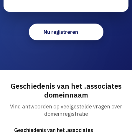
Nu registreren
Geschiedenis van het .associates
domeinnaam
Vind antwoorden op veelgestelde vragen over
domeinregistratie
Geschiedenis van het .associates