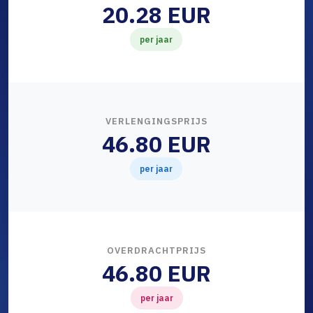
20.28 EUR
per jaar
VERLENGINGSPRIJS
46.80 EUR
per jaar
OVERDRACHTPRIJS
46.80 EUR
per jaar