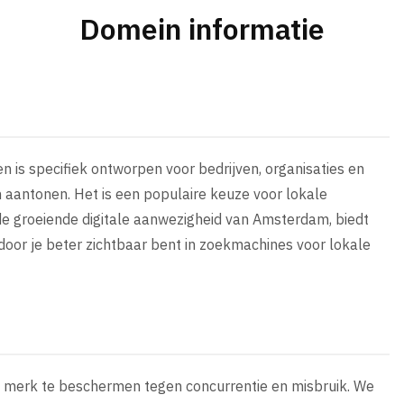
Domein informatie
is specifiek ontworpen voor bedrijven, organisaties en
 aantonen. Het is een populaire keuze voor lokale
de groeiende digitale aanwezigheid van Amsterdam, biedt
oor je beter zichtbaar bent in zoekmachines voor lokale
e merk te beschermen tegen concurrentie en misbruik. We