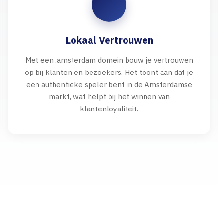
Lokaal Vertrouwen
Met een .amsterdam domein bouw je vertrouwen
op bij klanten en bezoekers. Het toont aan dat je
een authentieke speler bent in de Amsterdamse
markt, wat helpt bij het winnen van
klantenloyaliteit.