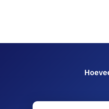
Hoevee