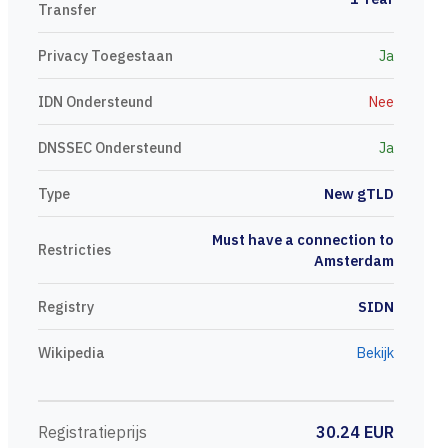
Transfer
Privacy Toegestaan
Ja
IDN Ondersteund
Nee
DNSSEC Ondersteund
Ja
Type
New gTLD
Must have a connection to
Restricties
Amsterdam
Registry
SIDN
Wikipedia
Bekijk
Registratieprijs
30.24 EUR