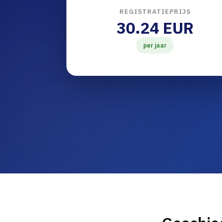
REGISTRATIEPRIJS
30.24 EUR
per jaar