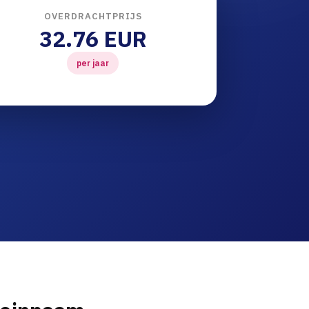
OVERDRACHTPRIJS
32.76 EUR
per jaar