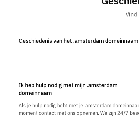
Geschie
Vind
Geschiedenis van het .amsterdam domeinnaam
Ik heb hulp nodig met mijn .amsterdam
domeinnaam
Als je hulp nodig hebt met je .amsterdam domeinnaam
moment contact met ons opnemen. We zijn 24/7 besc