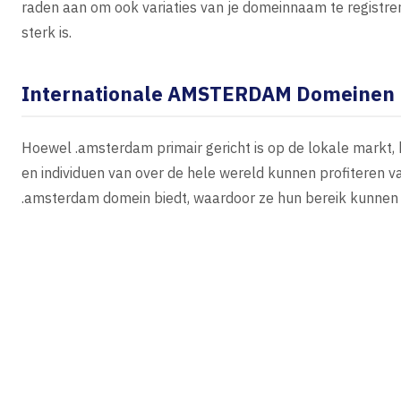
raden aan om ook variaties van je domeinnaam te registreren
sterk is.
Internationale AMSTERDAM Domeinen
Hoewel .amsterdam primair gericht is op de lokale markt, 
en individuen van over de hele wereld kunnen profiteren 
.amsterdam domein biedt, waardoor ze hun bereik kunnen 