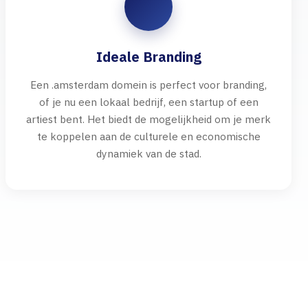
Ideale Branding
Een .amsterdam domein is perfect voor branding,
of je nu een lokaal bedrijf, een startup of een
artiest bent. Het biedt de mogelijkheid om je merk
te koppelen aan de culturele en economische
dynamiek van de stad.