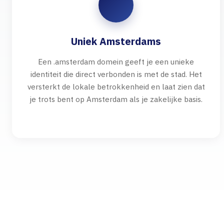
Uniek Amsterdams
Een .amsterdam domein geeft je een unieke
identiteit die direct verbonden is met de stad. Het
versterkt de lokale betrokkenheid en laat zien dat
je trots bent op Amsterdam als je zakelijke basis.