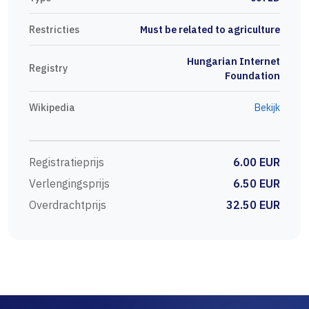
Restricties
Must be related to agriculture
Hungarian Internet
Registry
Foundation
Wikipedia
Bekijk
Registratieprijs
6.00 EUR
Verlengingsprijs
6.50 EUR
Overdrachtprijs
32.50 EUR