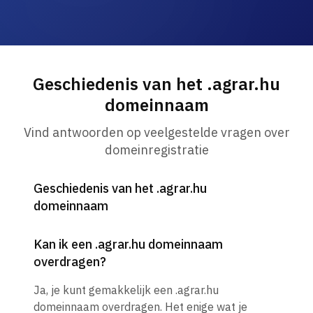
Geschiedenis van het .agrar.hu
domeinnaam
Vind antwoorden op veelgestelde vragen over
domeinregistratie
Geschiedenis van het .agrar.hu
domeinnaam
Kan ik een .agrar.hu domeinnaam
overdragen?
Ja, je kunt gemakkelijk een .agrar.hu
domeinnaam overdragen. Het enige wat je