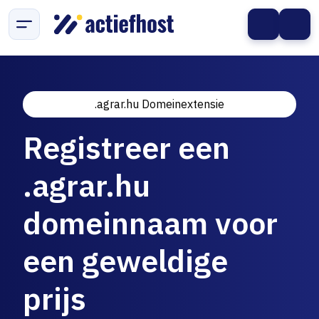
.agrar.hu Domeinextensie
Registreer een
.agrar.hu
domeinnaam voor
een geweldige
prijs