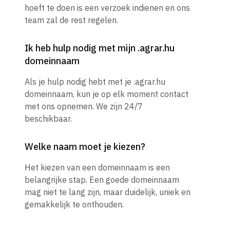
hoeft te doen is een verzoek indienen en ons
team zal de rest regelen.
Ik heb hulp nodig met mijn .agrar.hu
domeinnaam
Als je hulp nodig hebt met je .agrar.hu
domeinnaam, kun je op elk moment contact
met ons opnemen. We zijn 24/7
beschikbaar.
Welke naam moet je kiezen?
Het kiezen van een domeinnaam is een
belangrijke stap. Een goede domeinnaam
mag niet te lang zijn, maar duidelijk, uniek en
gemakkelijk te onthouden.