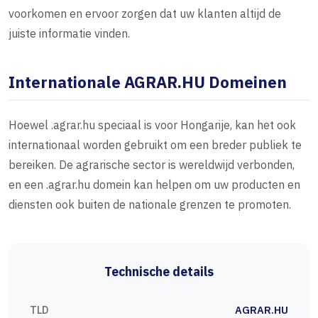
voorkomen en ervoor zorgen dat uw klanten altijd de
juiste informatie vinden.
Internationale AGRAR.HU Domeinen
Hoewel .agrar.hu speciaal is voor Hongarije, kan het ook
internationaal worden gebruikt om een breder publiek te
bereiken. De agrarische sector is wereldwijd verbonden,
en een .agrar.hu domein kan helpen om uw producten en
diensten ook buiten de nationale grenzen te promoten.
Technische details
TLD
AGRAR.HU