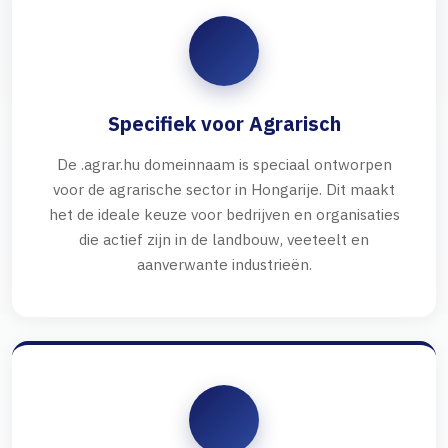
Specifiek voor Agrarisch
De .agrar.hu domeinnaam is speciaal ontworpen
voor de agrarische sector in Hongarije. Dit maakt
het de ideale keuze voor bedrijven en organisaties
die actief zijn in de landbouw, veeteelt en
aanverwante industrieën.