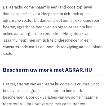
De .agrar.hu domeinnaam is een land-code top-level
domein specifiek voor Hongarije en richt zich op de
agrarische sector. Dit domein biedt een unieke kans voor
boeren, agrarische bedrijven en organisaties om hun
online aanwezigheid te versterken. Het gebruik van
.agrar.hu helpt hen om zich te onderscheiden in een
concurrerende markt en toont de toewijding aan de lokale
sector.
Bescherm uw merk met AGRAR.HU
Het registreren van een .agrar.hu domein is cruciaal voor
bedrijven in de agrarische sector om hun merk te
beschermen. Door ook variaties van uw domeinnaam te
registreren, kunt u verwarring met concurrenten