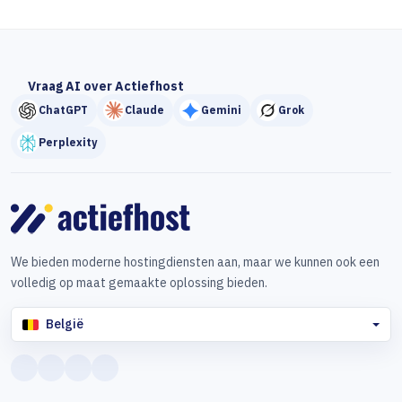
Vraag AI over Actiefhost
ChatGPT
Claude
Gemini
Grok
Perplexity
We bieden moderne hostingdiensten aan, maar we kunnen ook een
volledig op maat gemaakte oplossing bieden.
België