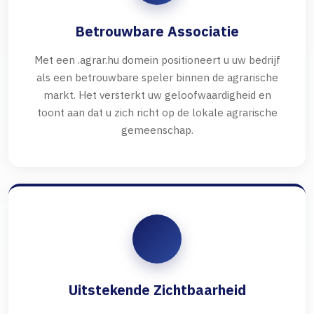
Betrouwbare Associatie
Met een .agrar.hu domein positioneert u uw bedrijf
als een betrouwbare speler binnen de agrarische
markt. Het versterkt uw geloofwaardigheid en
toont aan dat u zich richt op de lokale agrarische
gemeenschap.
Uitstekende Zichtbaarheid