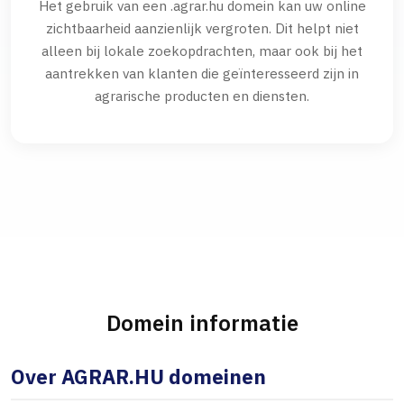
Het gebruik van een .agrar.hu domein kan uw online
zichtbaarheid aanzienlijk vergroten. Dit helpt niet
alleen bij lokale zoekopdrachten, maar ook bij het
aantrekken van klanten die geïnteresseerd zijn in
agrarische producten en diensten.
Domein informatie
Over AGRAR.HU domeinen