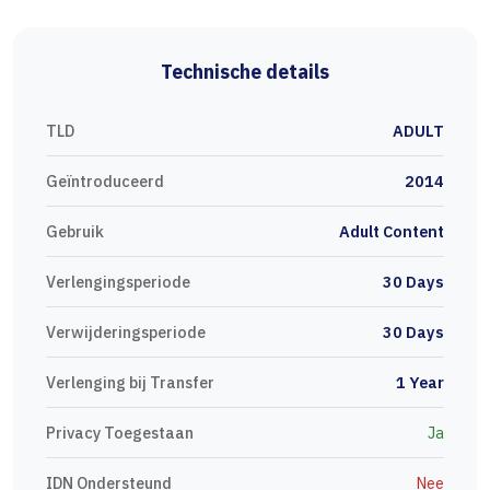
Technische details
TLD
ADULT
Geïntroduceerd
2014
Gebruik
Adult Content
Verlengingsperiode
30 Days
Verwijderingsperiode
30 Days
Verlenging bij Transfer
1 Year
Privacy Toegestaan
Ja
IDN Ondersteund
Nee