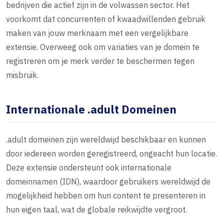
bedrijven die actief zijn in de volwassen sector. Het
voorkomt dat concurrenten of kwaadwillenden gebruik
maken van jouw merknaam met een vergelijkbare
extensie. Overweeg ook om variaties van je domein te
registreren om je merk verder te beschermen tegen
misbruik.
Internationale .adult Domeinen
.adult domeinen zijn wereldwijd beschikbaar en kunnen
door iedereen worden geregistreerd, ongeacht hun locatie.
Deze extensie ondersteunt ook internationale
domeinnamen (IDN), waardoor gebruikers wereldwijd de
mogelijkheid hebben om hun content te presenteren in
hun eigen taal, wat de globale reikwijdte vergroot.