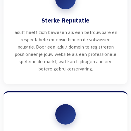
Sterke Reputatie
.adult heeft zich bewezen als een betrouwbare en
respectabele extensie binnen de volwassen
industrie. Door een .adult domein te registreren,
positioneer je jouw website als een professionele
speler in de markt, wat kan bijdragen aan een
betere gebruikerservaring.