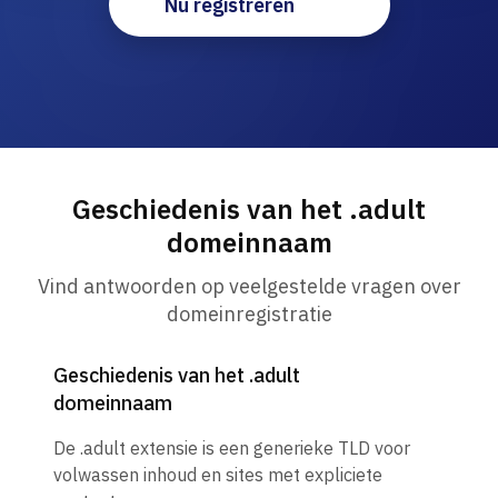
Nu registreren
Geschiedenis van het .adult
domeinnaam
Vind antwoorden op veelgestelde vragen over
domeinregistratie
Geschiedenis van het .adult
domeinnaam
De .adult extensie is een generieke TLD voor
volwassen inhoud en sites met expliciete