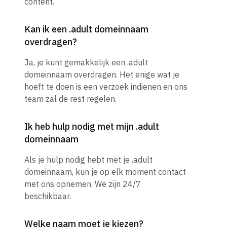
content.
Kan ik een .adult domeinnaam
overdragen?
Ja, je kunt gemakkelijk een .adult
domeinnaam overdragen. Het enige wat je
hoeft te doen is een verzoek indienen en ons
team zal de rest regelen.
Ik heb hulp nodig met mijn .adult
domeinnaam
Als je hulp nodig hebt met je .adult
domeinnaam, kun je op elk moment contact
met ons opnemen. We zijn 24/7
beschikbaar.
Welke naam moet je kiezen?