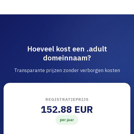
Hoeveel kost een .adult
domeinnaam?
Transparante prijzen zonder verborgen kosten
REGISTRATIEPRIJS
152.88 EUR
per jaar