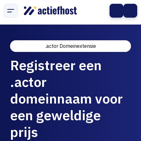
.actor Domeinextensie
Registreer een
.actor
domeinnaam voor
een geweldige
prijs