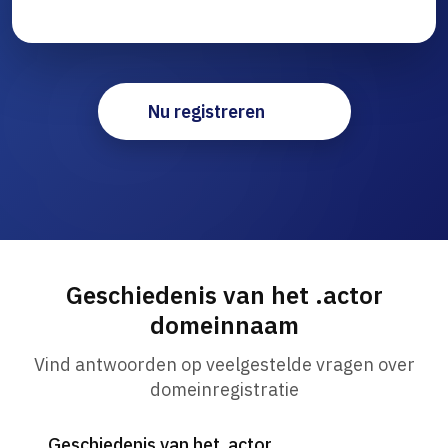
Nu registreren
Geschiedenis van het .actor
domeinnaam
Vind antwoorden op veelgestelde vragen over
domeinregistratie
Geschiedenis van het .actor