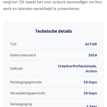
vergroot. Dit maakt het voor acteurs eenvoudiger om hun
werk en talenten wereldwijd te presenteren.
Technische details
TLD
ACTOR
Geïntroduceerd
2014
Creative Professionals,
Gebruik
Actors
Verlengingsperiode
30 Days
Verwijderingsperiode
30 Days
Verlenging bij
1 Year