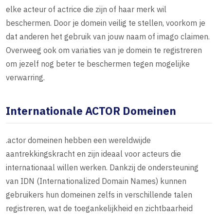
elke acteur of actrice die zijn of haar merk wil
beschermen. Door je domein veilig te stellen, voorkom je
dat anderen het gebruik van jouw naam of imago claimen.
Overweeg ook om variaties van je domein te registreren
om jezelf nog beter te beschermen tegen mogelijke
verwarring.
Internationale ACTOR Domeinen
.actor domeinen hebben een wereldwijde
aantrekkingskracht en zijn ideaal voor acteurs die
internationaal willen werken. Dankzij de ondersteuning
van IDN (Internationalized Domain Names) kunnen
gebruikers hun domeinen zelfs in verschillende talen
registreren, wat de toegankelijkheid en zichtbaarheid