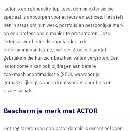
.actor is een generieke top-level domeinextensie die
speciaal is ontworpen voor acteurs en actrices. Het stelt
hen in staat om hun werk, portfolio en persoonlijke merk
op een professionele manier te presenteren. Deze
extensie wordt steeds populairder in de
entertainmentindustrie, met een groeiend aantal
gebruikers die hun zichtbaarheid willen vergroten. Een
.actor domein kan ook bijdragen aan betere
zoekmachineoptimalisatie (SEO), waardoor je
gemakkelijker gevonden kunt worden door fans en
professionals.
Bescherm je merk met ACTOR
Het registreren van een .actor domein is essentieel voor