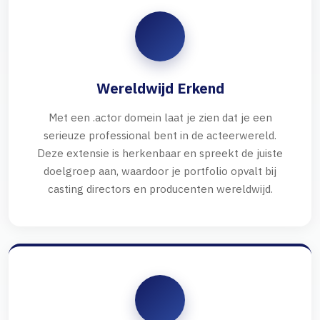
Wereldwijd Erkend
Met een .actor domein laat je zien dat je een
serieuze professional bent in de acteerwereld.
Deze extensie is herkenbaar en spreekt de juiste
doelgroep aan, waardoor je portfolio opvalt bij
casting directors en producenten wereldwijd.