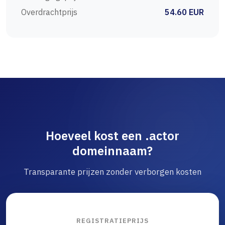
Overdrachtprijs
54.60 EUR
Hoeveel kost een .actor
domeinnaam?
Transparante prijzen zonder verborgen kosten
REGISTRATIEPRIJS