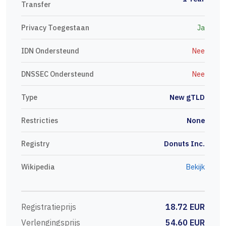
Transfer
Privacy Toegestaan
Ja
IDN Ondersteund
Nee
DNSSEC Ondersteund
Nee
Type
New gTLD
Restricties
None
Registry
Donuts Inc.
Wikipedia
Bekijk
Registratieprijs
18.72 EUR
Verlengingsprijs
54.60 EUR