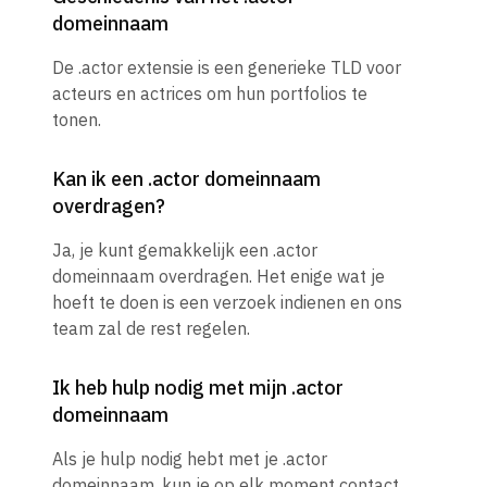
domeinnaam
De .actor extensie is een generieke TLD voor
acteurs en actrices om hun portfolios te
tonen.
Kan ik een .actor domeinnaam
overdragen?
Ja, je kunt gemakkelijk een .actor
domeinnaam overdragen. Het enige wat je
hoeft te doen is een verzoek indienen en ons
team zal de rest regelen.
Ik heb hulp nodig met mijn .actor
domeinnaam
Als je hulp nodig hebt met je .actor
domeinnaam, kun je op elk moment contact