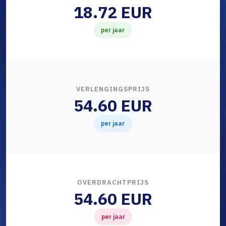
18.72 EUR
per jaar
VERLENGINGSPRIJS
54.60 EUR
per jaar
OVERDRACHTPRIJS
54.60 EUR
per jaar