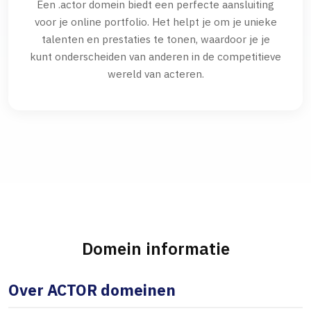
Een .actor domein biedt een perfecte aansluiting
voor je online portfolio. Het helpt je om je unieke
talenten en prestaties te tonen, waardoor je je
kunt onderscheiden van anderen in de competitieve
wereld van acteren.
Domein informatie
Over ACTOR domeinen