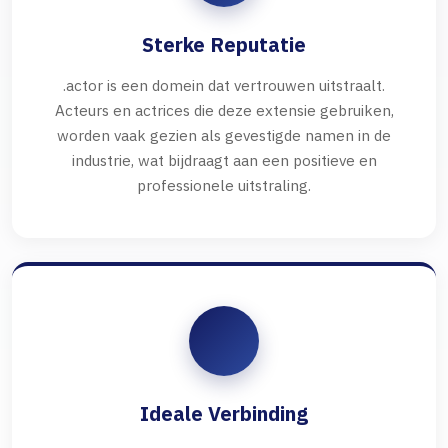
Sterke Reputatie
.actor is een domein dat vertrouwen uitstraalt.
Acteurs en actrices die deze extensie gebruiken,
worden vaak gezien als gevestigde namen in de
industrie, wat bijdraagt aan een positieve en
professionele uitstraling.
Ideale Verbinding