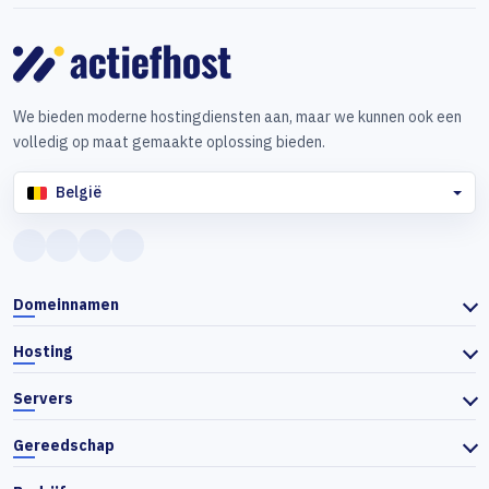
We bieden moderne hostingdiensten aan, maar we kunnen ook een
volledig op maat gemaakte oplossing bieden.
België
Domeinnamen
Hosting
Servers
Gereedschap