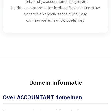
zelfstandige accountants als grotere
boekhoudkantoren. Het biedt de flexibiliteit om uw
diensten en specialisaties duidelijk te
communiceren aan uw doelgroep.
Domein informatie
Over ACCOUNTANT domeinen