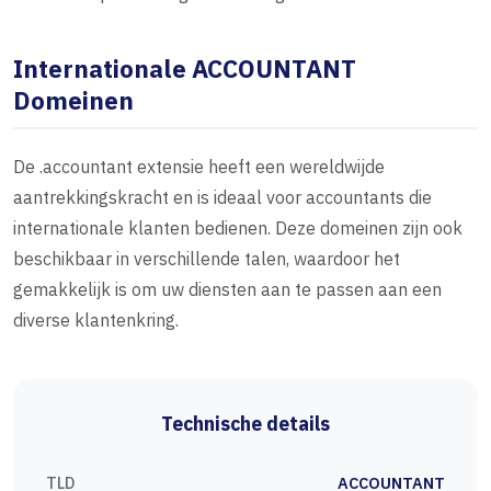
Internationale ACCOUNTANT
Domeinen
De .accountant extensie heeft een wereldwijde
aantrekkingskracht en is ideaal voor accountants die
internationale klanten bedienen. Deze domeinen zijn ook
beschikbaar in verschillende talen, waardoor het
gemakkelijk is om uw diensten aan te passen aan een
diverse klantenkring.
Technische details
TLD
ACCOUNTANT