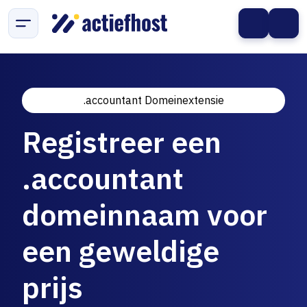
.accountant Domeinextensie
Registreer een
.accountant
domeinnaam voor
een geweldige
prijs