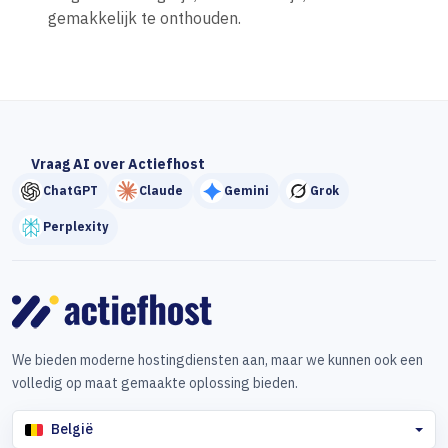
gemakkelijk te onthouden.
Vraag AI over Actiefhost
ChatGPT
Claude
Gemini
Grok
Perplexity
We bieden moderne hostingdiensten aan, maar we kunnen ook een
volledig op maat gemaakte oplossing bieden.
België