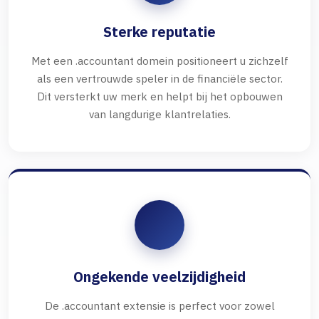
Sterke reputatie
Met een .accountant domein positioneert u zichzelf
als een vertrouwde speler in de financiële sector.
Dit versterkt uw merk en helpt bij het opbouwen
van langdurige klantrelaties.
Ongekende veelzijdigheid
De .accountant extensie is perfect voor zowel