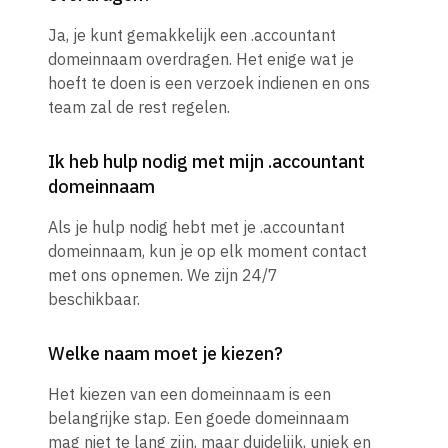
Ja, je kunt gemakkelijk een .accountant
domeinnaam overdragen. Het enige wat je
hoeft te doen is een verzoek indienen en ons
team zal de rest regelen.
Ik heb hulp nodig met mijn .accountant
domeinnaam
Als je hulp nodig hebt met je .accountant
domeinnaam, kun je op elk moment contact
met ons opnemen. We zijn 24/7
beschikbaar.
Welke naam moet je kiezen?
Het kiezen van een domeinnaam is een
belangrijke stap. Een goede domeinnaam
mag niet te lang zijn, maar duidelijk, uniek en