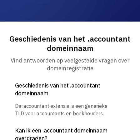
Geschiedenis van het .accountant
domeinnaam
Vind antwoorden op veelgestelde vragen over
domeinregistratie
Geschiedenis van het .accountant
domeinnaam
De .accountant extensie is een generieke
TLD voor accountants en boekhouders.
Kan ik een .accountant domeinnaam
overdragen?