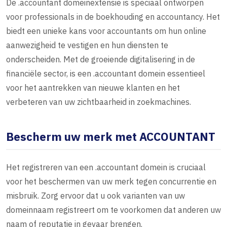
De .accountant domeinextensie is speciaal ontworpen
voor professionals in de boekhouding en accountancy. Het
biedt een unieke kans voor accountants om hun online
aanwezigheid te vestigen en hun diensten te
onderscheiden. Met de groeiende digitalisering in de
financiële sector, is een .accountant domein essentieel
voor het aantrekken van nieuwe klanten en het
verbeteren van uw zichtbaarheid in zoekmachines.
Bescherm uw merk met ACCOUNTANT
Het registreren van een .accountant domein is cruciaal
voor het beschermen van uw merk tegen concurrentie en
misbruik. Zorg ervoor dat u ook varianten van uw
domeinnaam registreert om te voorkomen dat anderen uw
naam of reputatie in gevaar brengen.