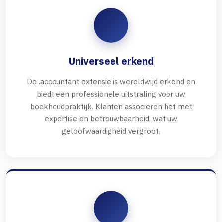
Universeel erkend
De .accountant extensie is wereldwijd erkend en
biedt een professionele uitstraling voor uw
boekhoudpraktijk. Klanten associëren het met
expertise en betrouwbaarheid, wat uw
geloofwaardigheid vergroot.