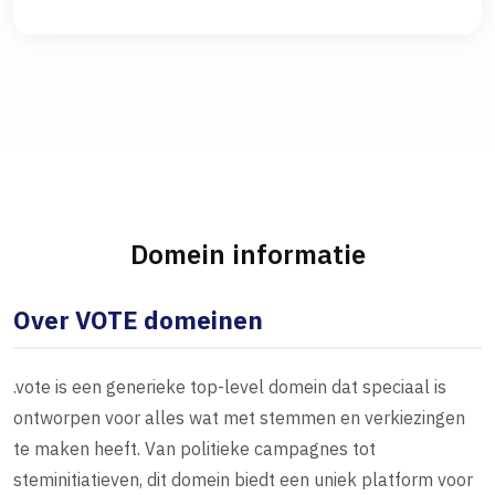
Domein informatie
Over VOTE domeinen
.vote is een generieke top-level domein dat speciaal is
ontworpen voor alles wat met stemmen en verkiezingen
te maken heeft. Van politieke campagnes tot
steminitiatieven, dit domein biedt een uniek platform voor