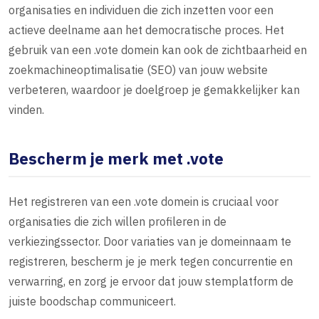
organisaties en individuen die zich inzetten voor een
actieve deelname aan het democratische proces. Het
gebruik van een .vote domein kan ook de zichtbaarheid en
zoekmachineoptimalisatie (SEO) van jouw website
verbeteren, waardoor je doelgroep je gemakkelijker kan
vinden.
Bescherm je merk met .vote
Het registreren van een .vote domein is cruciaal voor
organisaties die zich willen profileren in de
verkiezingssector. Door variaties van je domeinnaam te
registreren, bescherm je je merk tegen concurrentie en
verwarring, en zorg je ervoor dat jouw stemplatform de
juiste boodschap communiceert.