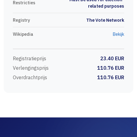
Restricties
related purposes
Registry
The Vote Network
Wikipedia
Bekijk
Registratieprijs
23.40 EUR
Verlengingsprijs
110.76 EUR
Overdrachtprijs
110.76 EUR