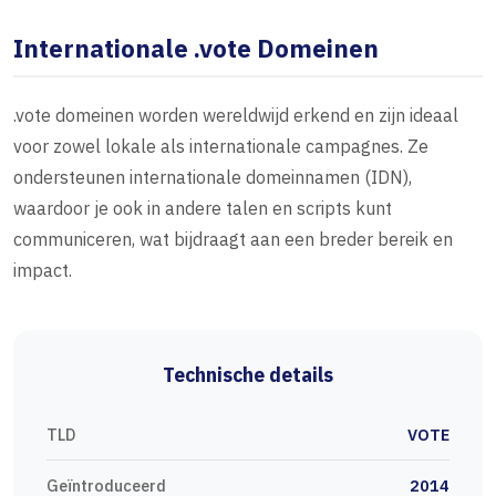
Internationale .vote Domeinen
.vote domeinen worden wereldwijd erkend en zijn ideaal
voor zowel lokale als internationale campagnes. Ze
ondersteunen internationale domeinnamen (IDN),
waardoor je ook in andere talen en scripts kunt
communiceren, wat bijdraagt aan een breder bereik en
impact.
Technische details
TLD
VOTE
Geïntroduceerd
2014