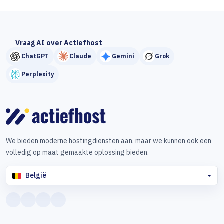
Vraag AI over Actiefhost
ChatGPT
Claude
Gemini
Grok
Perplexity
We bieden moderne hostingdiensten aan, maar we kunnen ook een
volledig op maat gemaakte oplossing bieden.
België