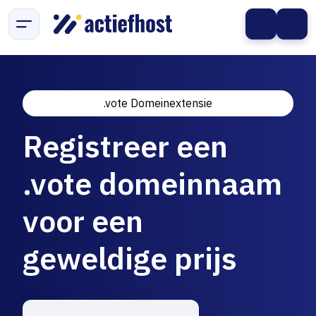
.vote Domeinextensie
Registreer een
.vote domeinnaam
voor een
geweldige prijs