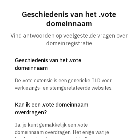
Geschiedenis van het .vote
domeinnaam
Vind antwoorden op veelgestelde vragen over
domeinregistratie
Geschiedenis van het .vote
domeinnaam
De .vote extensie is een generieke TLD voor
verkiezings- en stemgerelateerde websites.
Kan ik een .vote domeinnaam
overdragen?
Ja, je kunt gemakkelijk een .vote
domeinnaam overdragen. Het enige wat je