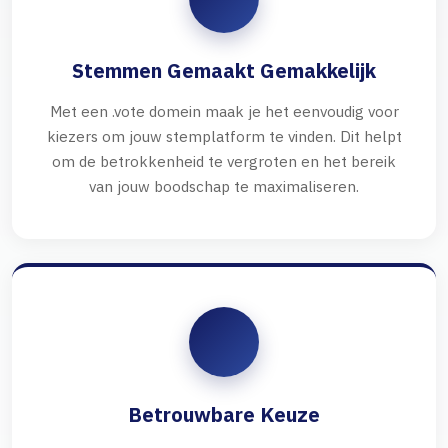
Stemmen Gemaakt Gemakkelijk
Met een .vote domein maak je het eenvoudig voor
kiezers om jouw stemplatform te vinden. Dit helpt
om de betrokkenheid te vergroten en het bereik
van jouw boodschap te maximaliseren.
Betrouwbare Keuze