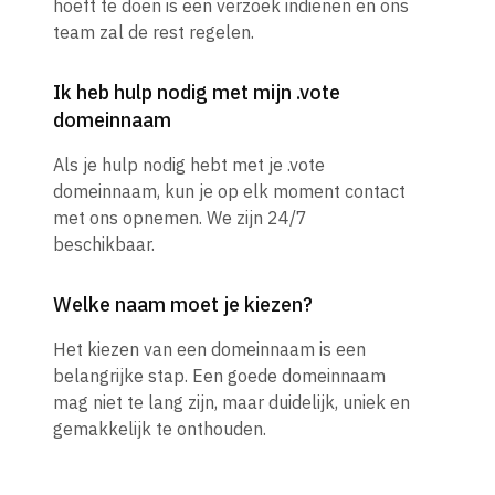
hoeft te doen is een verzoek indienen en ons
team zal de rest regelen.
Ik heb hulp nodig met mijn .vote
domeinnaam
Als je hulp nodig hebt met je .vote
domeinnaam, kun je op elk moment contact
met ons opnemen. We zijn 24/7
beschikbaar.
Welke naam moet je kiezen?
Het kiezen van een domeinnaam is een
belangrijke stap. Een goede domeinnaam
mag niet te lang zijn, maar duidelijk, uniek en
gemakkelijk te onthouden.