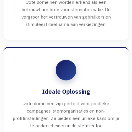
.vote domeinen worden erkend als een
betrouwbare bron voor steminformatie. Dit
vergroot het vertrouwen van gebruikers en
stimuleert deelname aan verkiezingen.
Ideale Oplossing
.vote domeinen zijn perfect voor politieke
campagnes, stemorganisaties en non-
profitinstellingen. Ze bieden een unieke kans om je
te onderscheiden in de stemsector.