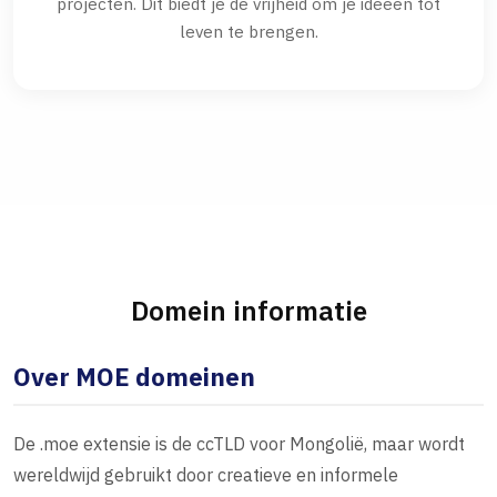
projecten. Dit biedt je de vrijheid om je ideeën tot
leven te brengen.
Domein informatie
Over MOE domeinen
De .moe extensie is de ccTLD voor Mongolië, maar wordt
wereldwijd gebruikt door creatieve en informele