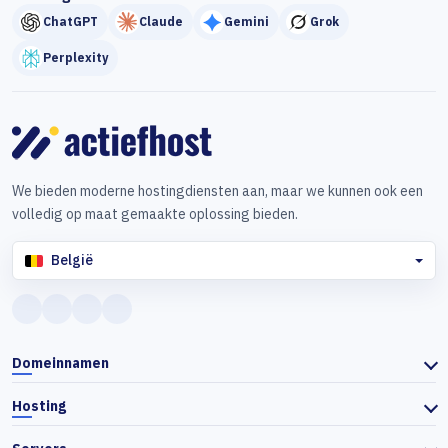
ChatGPT
Claude
Gemini
Grok
Perplexity
We bieden moderne hostingdiensten aan, maar we kunnen ook een
volledig op maat gemaakte oplossing bieden.
België
Domeinnamen
Hosting