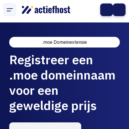
.moe Domeinextensie
Registreer een
.moe domeinnaam
voor een
geweldige prijs