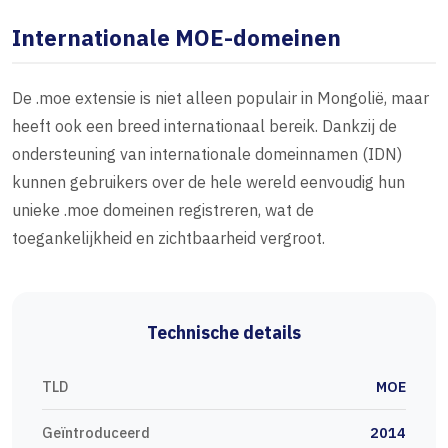
Internationale MOE-domeinen
De .moe extensie is niet alleen populair in Mongolië, maar
heeft ook een breed internationaal bereik. Dankzij de
ondersteuning van internationale domeinnamen (IDN)
kunnen gebruikers over de hele wereld eenvoudig hun
unieke .moe domeinen registreren, wat de
toegankelijkheid en zichtbaarheid vergroot.
Technische details
TLD
MOE
Geïntroduceerd
2014