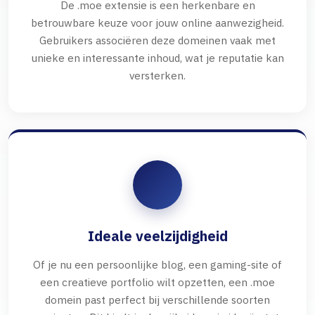
De .moe extensie is een herkenbare en
betrouwbare keuze voor jouw online aanwezigheid.
Gebruikers associëren deze domeinen vaak met
unieke en interessante inhoud, wat je reputatie kan
versterken.
Ideale veelzijdigheid
Of je nu een persoonlijke blog, een gaming-site of
een creatieve portfolio wilt opzetten, een .moe
domein past perfect bij verschillende soorten