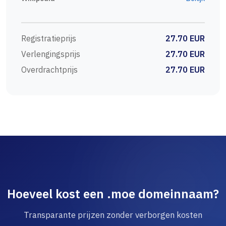
Registratieprijs
27.70 EUR
Verlengingsprijs
27.70 EUR
Overdrachtprijs
27.70 EUR
Hoeveel kost een .moe domeinnaam?
Transparante prijzen zonder verborgen kosten