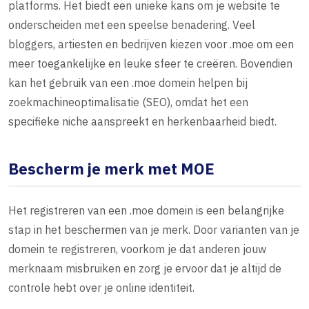
platforms. Het biedt een unieke kans om je website te
onderscheiden met een speelse benadering. Veel
bloggers, artiesten en bedrijven kiezen voor .moe om een
meer toegankelijke en leuke sfeer te creëren. Bovendien
kan het gebruik van een .moe domein helpen bij
zoekmachineoptimalisatie (SEO), omdat het een
specifieke niche aanspreekt en herkenbaarheid biedt.
Bescherm je merk met MOE
Het registreren van een .moe domein is een belangrijke
stap in het beschermen van je merk. Door varianten van je
domein te registreren, voorkom je dat anderen jouw
merknaam misbruiken en zorg je ervoor dat je altijd de
controle hebt over je online identiteit.