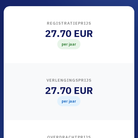
REGISTRATIEPRIJS
27.70 EUR
per jaar
VERLENGINGSPRIJS
27.70 EUR
per jaar
OVERDRACHTPRIJS