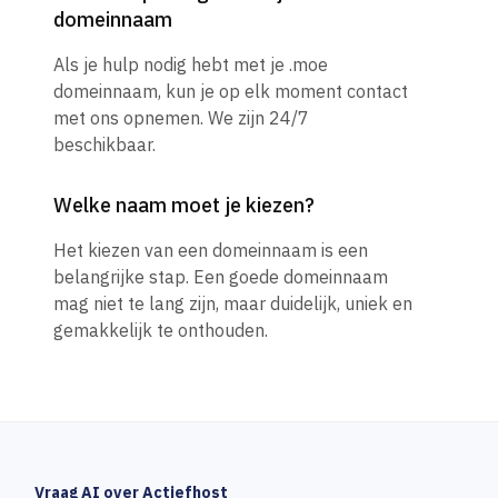
domeinnaam
Als je hulp nodig hebt met je .moe
domeinnaam, kun je op elk moment contact
met ons opnemen. We zijn 24/7
beschikbaar.
Welke naam moet je kiezen?
Het kiezen van een domeinnaam is een
belangrijke stap. Een goede domeinnaam
mag niet te lang zijn, maar duidelijk, uniek en
gemakkelijk te onthouden.
Vraag AI over Actiefhost