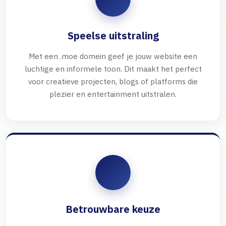
Speelse uitstraling
Met een .moe domein geef je jouw website een
luchtige en informele toon. Dit maakt het perfect
voor creatieve projecten, blogs of platforms die
plezier en entertainment uitstralen.
Betrouwbare keuze