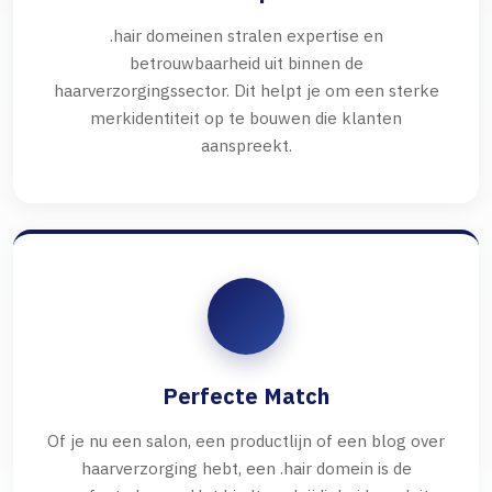
.hair domeinen stralen expertise en
betrouwbaarheid uit binnen de
haarverzorgingssector. Dit helpt je om een sterke
merkidentiteit op te bouwen die klanten
aanspreekt.
Perfecte Match
Of je nu een salon, een productlijn of een blog over
haarverzorging hebt, een .hair domein is de