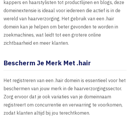
kappers en haarstylisten tot productlijnen en blogs, deze
domeinextensie is ideaal voor iedereen die actief is in de
wereld van haarverzorging. Het gebruik van een .hair
domein kan je helpen om beter gevonden te worden in
zoekmachines, wat leidt tot een grotere online
zichtbaarheid en meer klanten.
Bescherm Je Merk Met .hair
Het registreren van een .hair domein is essentieel voor het
beschermen van jouw merk in de haarverzorgingssector.
Zorg ervoor dat je ook variaties van je domeinnaam
registreert om concurrentie en verwarring te voorkomen,
zodat klanten altijd bij jou terechtkomen.