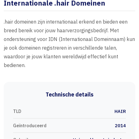
Internationale .hair Domeinen
.hair domeinen zijn internationaal erkend en bieden een
breed bereik voor jouw haarverzorgingsbedrijf. Met
ondersteuning voor IDN (Internationaal Domeinnaam) kun
je ook domeinen registreren in verschillende talen,
waardoor je jouw klanten wereldwijd effectief kunt
bedienen.
Technische details
TLD
HAIR
Geïntroduceerd
2014