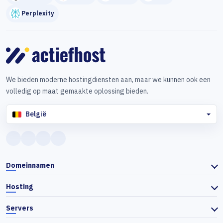
Perplexity
We bieden moderne hostingdiensten aan, maar we kunnen ook een
volledig op maat gemaakte oplossing bieden.
België
Domeinnamen
Hosting
Servers