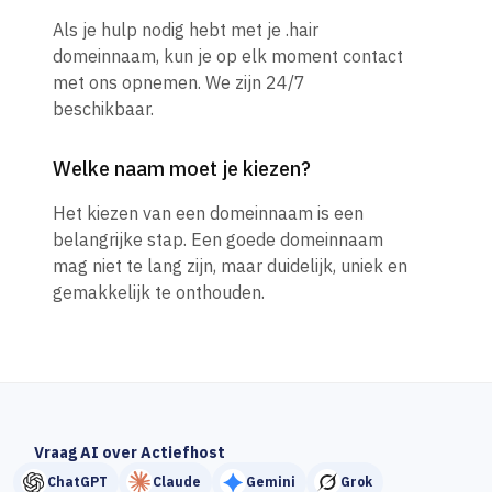
Als je hulp nodig hebt met je .hair
domeinnaam, kun je op elk moment contact
met ons opnemen. We zijn 24/7
beschikbaar.
Welke naam moet je kiezen?
Het kiezen van een domeinnaam is een
belangrijke stap. Een goede domeinnaam
mag niet te lang zijn, maar duidelijk, uniek en
gemakkelijk te onthouden.
Vraag AI over Actiefhost
ChatGPT
Claude
Gemini
Grok