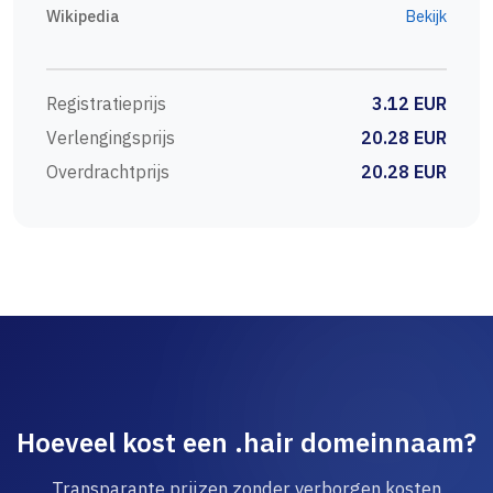
Wikipedia
Bekijk
Registratieprijs
3.12 EUR
Verlengingsprijs
20.28 EUR
Overdrachtprijs
20.28 EUR
Hoeveel kost een .hair domeinnaam?
Transparante prijzen zonder verborgen kosten