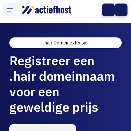
.hair Domeinextensie
Registreer een
.hair domeinnaam
voor een
geweldige prijs