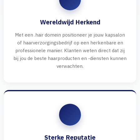
Wereldwijd Herkend
Met een .hair domein positioneer je jouw kapsalon
of haarverzorgingsbedrijf op een herkenbare en
professionele manier. Klanten weten direct dat zij
bij jou de beste haarproducten en -diensten kunnen
verwachten.
Sterke Reputatie