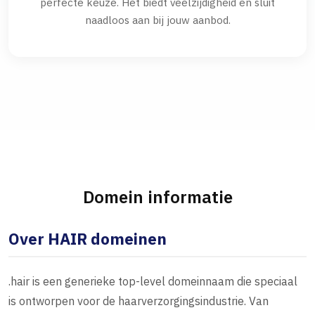
perfecte keuze. Het biedt veelzijdigheid en sluit
naadloos aan bij jouw aanbod.
Domein informatie
Over HAIR domeinen
.hair is een generieke top-level domeinnaam die speciaal
is ontworpen voor de haarverzorgingsindustrie. Van