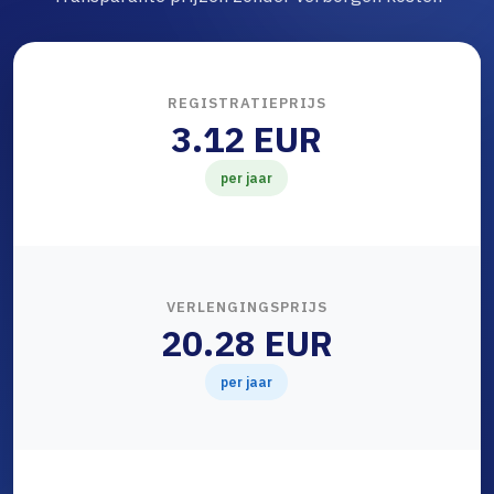
REGISTRATIEPRIJS
3.12 EUR
per jaar
VERLENGINGSPRIJS
20.28 EUR
per jaar