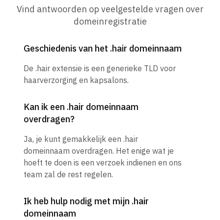
Vind antwoorden op veelgestelde vragen over
domeinregistratie
Geschiedenis van het .hair domeinnaam
De .hair extensie is een generieke TLD voor
haarverzorging en kapsalons.
Kan ik een .hair domeinnaam
overdragen?
Ja, je kunt gemakkelijk een .hair
domeinnaam overdragen. Het enige wat je
hoeft te doen is een verzoek indienen en ons
team zal de rest regelen.
Ik heb hulp nodig met mijn .hair
domeinnaam