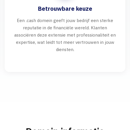
Betrouwbare keuze
Een .cash domein geeft jouw bedrijf een sterke
reputatie in de financiële wereld. Klanten
associëren deze extensie met professionaliteit en
expertise, wat leidt tot meer vertrouwen in jouw
diensten.