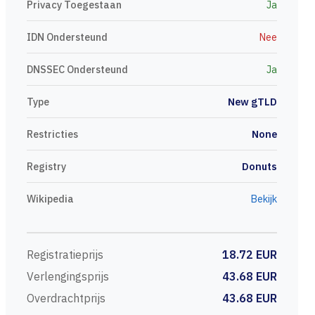
Privacy Toegestaan
Ja
IDN Ondersteund
Nee
DNSSEC Ondersteund
Ja
Type
New gTLD
Restricties
None
Registry
Donuts
Wikipedia
Bekijk
Registratieprijs
18.72 EUR
Verlengingsprijs
43.68 EUR
Overdrachtprijs
43.68 EUR