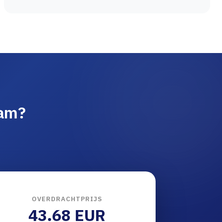
aam?
OVERDRACHTPRIJS
43.68 EUR