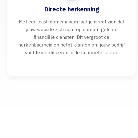
Directe herkenning
Met een .cash domeinnaam laat je direct zien dat
jouw website zich richt op contant geld en
financiële diensten. Dit vergroot de
herkenbaarheid en helpt klanten om jouw bedrijf
snel te identificeren in de financiële sector.