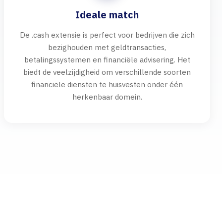
Ideale match
De .cash extensie is perfect voor bedrijven die zich
bezighouden met geldtransacties,
betalingssystemen en financiële advisering. Het
biedt de veelzijdigheid om verschillende soorten
financiële diensten te huisvesten onder één
herkenbaar domein.