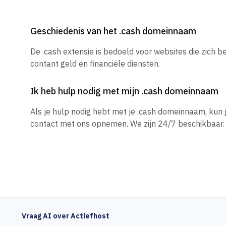
Geschiedenis van het .cash domeinnaam
De .cash extensie is bedoeld voor websites die zich 
contant geld en financiële diensten.
Ik heb hulp nodig met mijn .cash domeinnaam
Als je hulp nodig hebt met je .cash domeinnaam, kun
contact met ons opnemen. We zijn 24/7 beschikbaar.
Vraag AI over Actiefhost