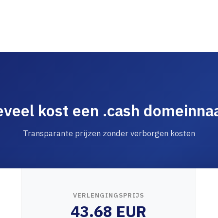
veel kost een .cash domeinn
Transparante prijzen zonder verborgen kosten
VERLENGINGSPRIJS
43.68 EUR