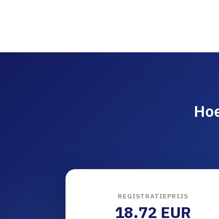
Hoe
REGISTRATIEPRIJS
18.72 EUR