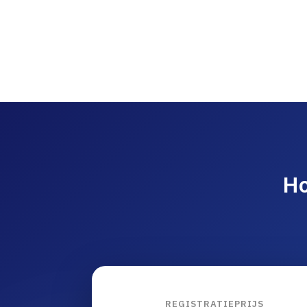
Ho
REGISTRATIEPRIJS