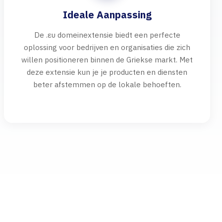
Ideale Aanpassing
De .ευ domeinextensie biedt een perfecte
oplossing voor bedrijven en organisaties die zich
willen positioneren binnen de Griekse markt. Met
deze extensie kun je je producten en diensten
beter afstemmen op de lokale behoeften.