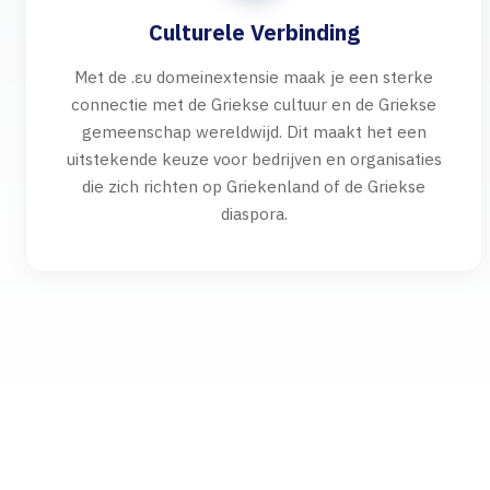
Culturele Verbinding
Met de .ευ domeinextensie maak je een sterke
connectie met de Griekse cultuur en de Griekse
gemeenschap wereldwijd. Dit maakt het een
uitstekende keuze voor bedrijven en organisaties
die zich richten op Griekenland of de Griekse
diaspora.