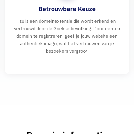
Betrouwbare Keuze
.ευ is een domeinextensie die wordt erkend en
vertrouwd door de Griekse bevolking. Door een .ευ
domein te registreren, geef je jouw website een
authentiek imago, wat het vertrouwen van je
bezoekers vergroot.